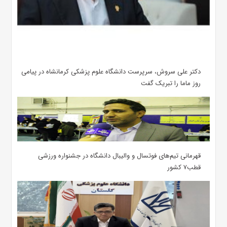
دکتر علی سروش، سرپرست دانشگاه علوم پزشکی کرمانشاه در پیامی
روز ماما را تبریک گفت
قهرمانی تیم‌های فوتسال و والیبال دانشگاه در جشنواره ورزشی
قطب۷ کشور