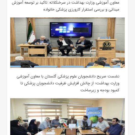
معاون آموزشی وزارت بهداشت در سرخنکلاته: تاکید بر توسعه آموزش
میدانی و بررسی استقرار کارورزی پزشکی ‌خانواده
نشست صریح دانشجویان علوم پزشکی گلستان با معاون آموزشی
وزارت بهداشت؛ از چالش افزایش ظرفیت دانشجویان ‌پزشکی تا
کمبود بودجه و زیرساخت