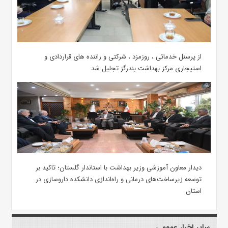
از پرسنل خدماتی ، روزمزد ، شرکتی و راننده های قراردادی و
استیجاری مرکز بهداشت بندرگز تجلیل شد
دیدار معاون آموزشی وزیر بهداشت با استاندار گلستان؛ تاکید بر
توسعه زیرساخت‌های درمانی و راه‌اندازی دانشکده داروسازی در
استان
سایر اخبار عمومی