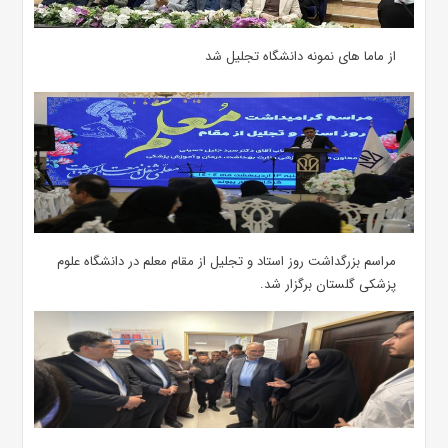
از ماما های نمونه دانشگاه تجلیل شد
مراسم بزرگداشت روز استاد و تجلیل از مقام معلم در دانشگاه علوم
پزشکی گلستان برگزار شد.‌