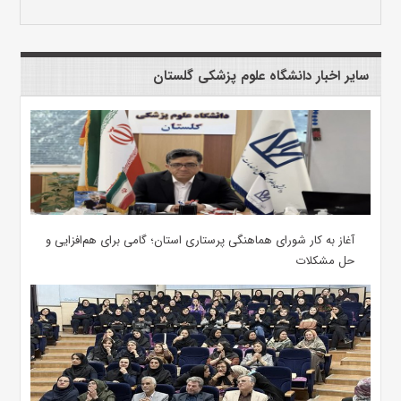
سایر اخبار دانشگاه علوم پزشکی گلستان
آغاز به کار شورای هماهنگی پرستاری استان؛ گامی برای هم‌افزایی و
حل مشکلات