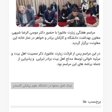
مراسم هفتگی زیارت عاشورا با حضور دکتر موسی الرضا شبیهی
معاون بهداشت دانشگاه و کارکنان برادر و خواهر در نماز خانه این
معاونت برگزار گردید.
در این مراسم پس از قرائت زیارت عاشورا، ذکر مصیبت اهل بیت و
مرثیه خوانی توسط مداح اهل بیت برادر تبرایی و پذیرایی از
جمله برنامه های این مراسم بود.
لینک اصل محتوا در دانشگاه علوم پزشکی گلستان
برچسب ها