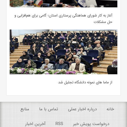
آغاز به کار شورای هماهنگی پرستاری استان؛ گامی برای هم‌افزایی و
حل مشکلات
از ماما های نمونه دانشگاه تجلیل شد
خانه
درباره اخبار عملی
تماس با ما
منابع
درخواست پویش خبر
RSS
آخرین اخبار