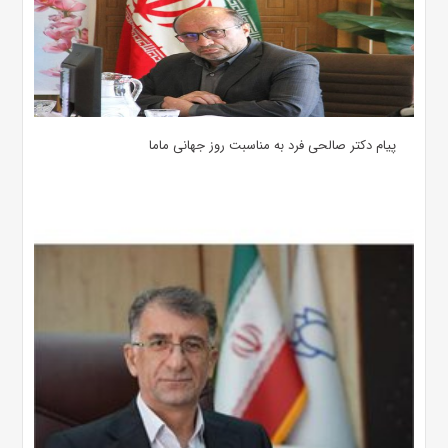
پیام دکتر صالحی فرد به مناسبت روز جهانی ماما