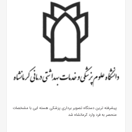
پیشرفته ترین دستگاه تصویر برداری پزشکی هسته ایی با مشخصات
منحصر به فرد وارد کرمانشاه شد