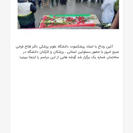
آئین وداع با استاد پیشکسوت دانشگاه علوم پزشکی دکتر فتاح فرخی
صبح امروز با حضور مسئولین استانی ، پزشکان و کارکنان دانشگاه در
ساختمان شماره یک برگزار شد گوشه هایی از این مراسم را اینجا ببینید: