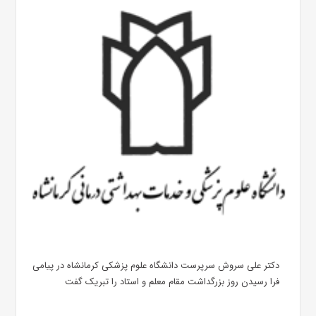
دکتر علی سروش سرپرست دانشگاه علوم پزشکی کرمانشاه در پیامی
فرا رسیدن روز بزرگداشت مقام معلم و استاد را تبریک گفت