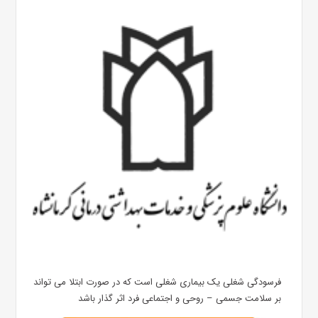
فرسودگی شغلی یک بیماری شغلی است که در صورت ابتلا می تواند
بر سلامت جسمی – روحی و اجتماعی فرد اثر گذار باشد