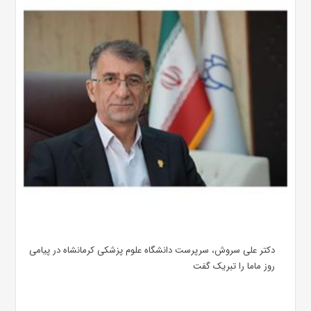
دکتر علی سروش، سرپرست دانشگاه علوم پزشکی کرمانشاه در پیامی
روز ماما را تبریک گفت