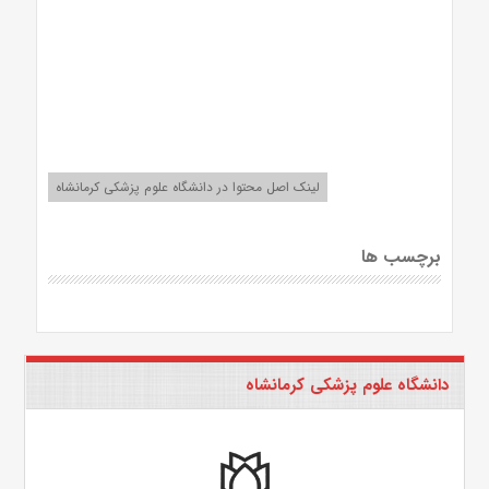
لینک اصل محتوا در دانشگاه علوم پزشکی کرمانشاه
برچسب ها
دانشگاه علوم پزشکی کرمانشاه