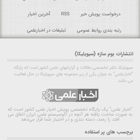
درخواست پویش خبر
RSS
آخرین اخبار
رتبه بندی روابط عمومی
تبلیغات در اخبارعلمی
انتشارات بوم سازه (سیویلیکا)
سیویلیکا، ناشر تخصصی مقالات و گزارشهای علمی کشور است که پایگاه
"اخبارعلمی" به عنوان یکی از زیر مجموعه های سیویلیکا در حال فعالیت
می باشد.
"اخبار علمی"
یک پایگاه تخصصی پویش اخبار علمی کشور است که
به صورت ساخت یافته هر آنچه در اکوسیستم علمی ایران اتفاق می
افتد را رصد، دسته بندی و در اختیار شما قرار می‌دهد
برچسب های پر استفاده