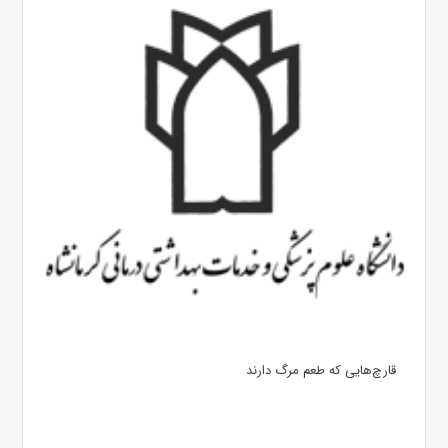
قارچ‌هایی که طعم مرگ دارند