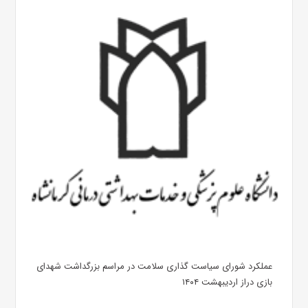
عملکرد شورای سیاست گذاری سلامت در مراسم بزرگداشت شهدای
بازی دراز اردیبهشت ۱۴۰۴