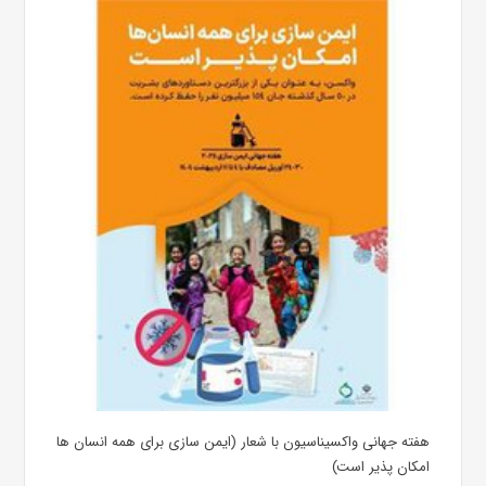
هفته جهانی واکسیناسیون با شعار (ایمن سازی برای همه انسان ها
امکان پذیر است)