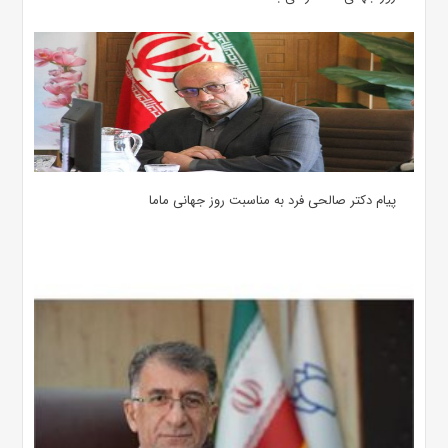
پیام دکتر صالحی فرد به مناسبت روز جهانی ماما