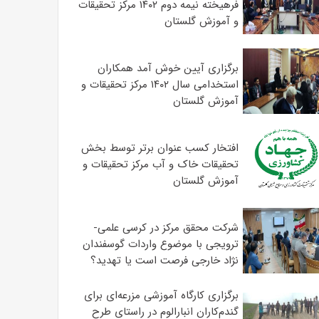
فرهیخته نیمه دوم ۱۴۰۲ مرکز تحقیقات
و آموزش گلستان
برگزاری آیین خوش آمد همکاران
استخدامی سال ۱۴۰۲ مرکز تحقیقات و
آموزش گلستان
افتخار کسب عنوان برتر توسط بخش
تحقیقات خاک و آب مرکز تحقیقات و
آموزش گلستان
شرکت محقق مرکز در کرسی علمی-
ترویجی با موضوع واردات گوسفندان
نژاد خارجی فرصت است یا تهدید؟
برگزاری کارگاه آموزشی مزرعه‌ای برای
گندم‌کاران انبارالوم در راستای طرح