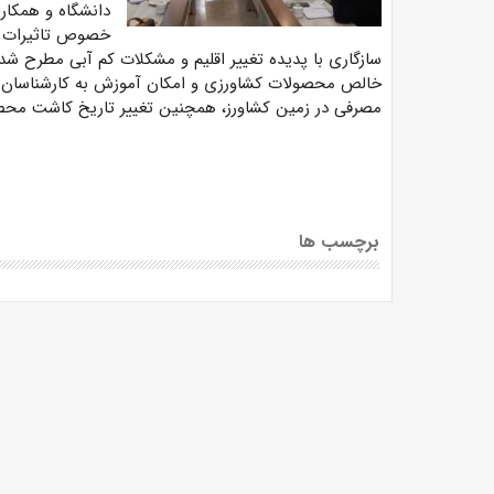
دانشگاه و همکار
خصوص تاثیرات تغ
سازگاری با پدیده تغییر اقلیم و مشکلات کم آبی مطرح 
خالص محصولات کشاورزی و امکان آموزش به کارشناسان پ
مصرفی در زمین کشاورز، همچنین تغییر تاریخ کاشت محصول
برچسب ها