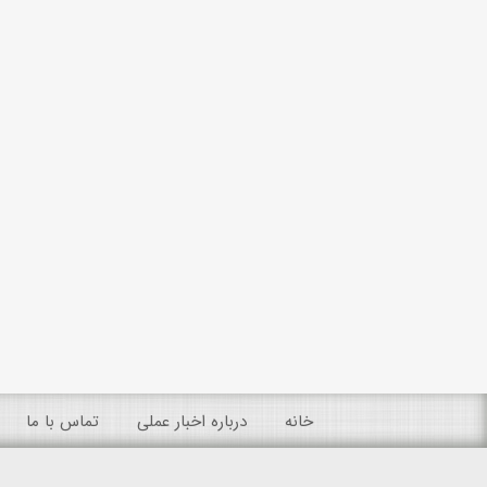
خانه
درباره اخبار عملی
تماس با ما