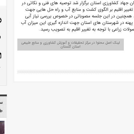
ان جهاد کشاورزی استان برگزار شد توصیه های فنی و نکاتی در
ییر اقلیم بر الگوی کشت و منابع آب و راه حل هایی جهت
شد همچنین در این جلسه مصوباتی در خصوص بررسی نیاز آبی
age
هنه در شهرستان های استان جهت اندازه گیری این میزان آب
ات زراعی با توجه به تغییر اقلیم به تصویب رسید.
n_on
لینک اصل محتوا در مرکز تحقیقات و آموزش کشاورزی و منابع طبیعی
استان گلستان
ote
row_up
سا
طب