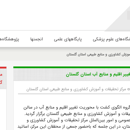
گاه‌های علوم پزشکی
پایگاههای علمی
انجمنها
پژوهشگاه‌ه
موزش کشاورزی و منابع طبیعی استان گلستان
یر اقلیم و منابع آب استان گلستان
مر
گل
مرکز تحقیقات و آموزش کشاورزی و منابع طبیعی استان گلستان
li
روه الگوی کشت با محوریت تغییر اقلیم و منابع آب در سالن
قات و آموزش کشاورزی و منابع طبیعی گلستان برگزار گردید.
عمومی و امور بین‌الملل مرکز تحقیقات و آموزش کشاورزی و
ان، در این جلسه که باحضور جمعی از محققان این مرکز، اساتید