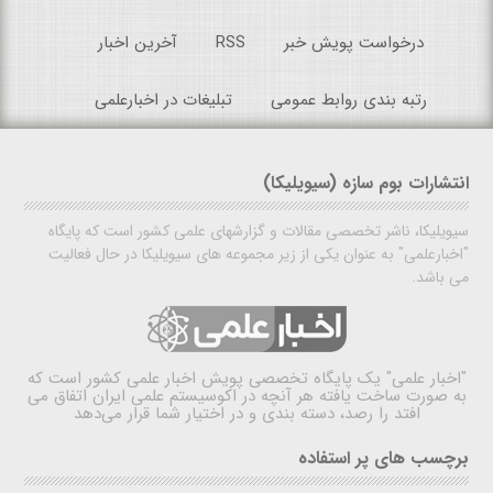
درخواست پویش خبر
RSS
آخرین اخبار
رتبه بندی روابط عمومی
تبلیغات در اخبارعلمی
انتشارات بوم سازه (سیویلیکا)
سیویلیکا، ناشر تخصصی مقالات و گزارشهای علمی کشور است که پایگاه
"اخبارعلمی" به عنوان یکی از زیر مجموعه های سیویلیکا در حال فعالیت
می باشد.
"اخبار علمی"
یک پایگاه تخصصی پویش اخبار علمی کشور است که
به صورت ساخت یافته هر آنچه در اکوسیستم علمی ایران اتفاق می
افتد را رصد، دسته بندی و در اختیار شما قرار می‌دهد
برچسب های پر استفاده