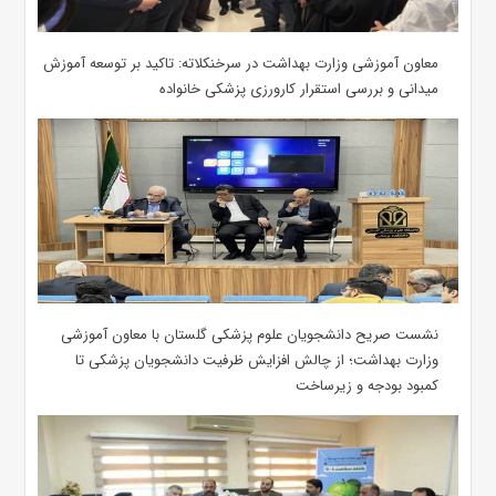
معاون آموزشی وزارت بهداشت در سرخنکلاته: تاکید بر توسعه آموزش
میدانی و بررسی استقرار کارورزی پزشکی ‌خانواده
نشست صریح دانشجویان علوم پزشکی گلستان با معاون آموزشی
وزارت بهداشت؛ از چالش افزایش ظرفیت دانشجویان ‌پزشکی تا
کمبود بودجه و زیرساخت