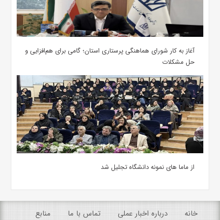
آغاز به کار شورای هماهنگی پرستاری استان؛ گامی برای هم‌افزایی و
حل مشکلات
از ماما های نمونه دانشگاه تجلیل شد
خانه
درباره اخبار عملی
تماس با ما
منابع