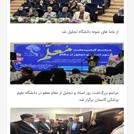
از ماما های نمونه دانشگاه تجلیل شد
مراسم بزرگداشت روز استاد و تجلیل از مقام معلم در دانشگاه علوم
پزشکی گلستان برگزار شد.‌