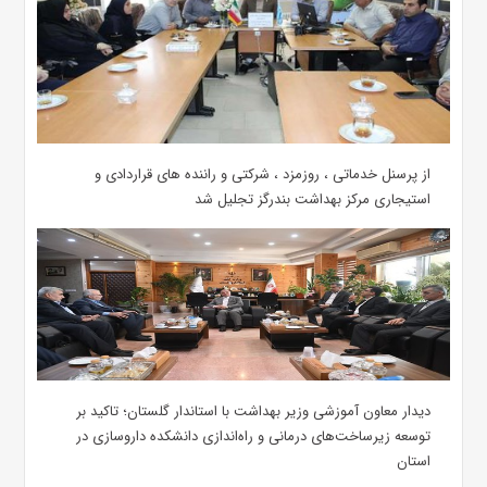
از پرسنل خدماتی ، روزمزد ، شرکتی و راننده های قراردادی و
استیجاری مرکز بهداشت بندرگز تجلیل شد
دیدار معاون آموزشی وزیر بهداشت با استاندار گلستان؛ تاکید بر
توسعه زیرساخت‌های درمانی و راه‌اندازی دانشکده داروسازی در
استان