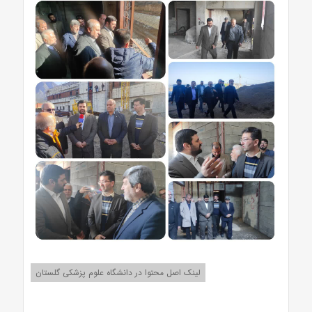
لینک اصل محتوا در دانشگاه علوم پزشکی گلستان