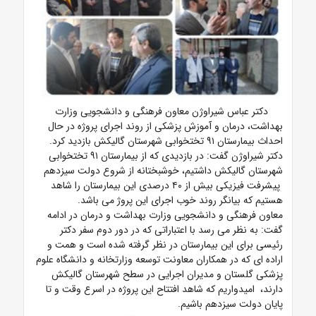
دکتر عباس شیراوژن معاون فرهنگی و دانشجویی وزارت
بهداشت، درمان و آموزش پزشکی از روند اجرای پروژه در حال
احداث بیمارستان ۹۱ تختخوابی شهرستان گالیکش بازدید کرد.
دکتر شیراوژن گفت: در بازدیدی که از بیمارستان ۹۱ تختخوابی
شهرستان گالیکش داشتیم، خوشبختانه از شروع دولت سیزدهم
پیشرفت فیزیکی بیش از ۴۰ درصدی این بیمارستان را شاهد
هستیم که بیانگر روند خوب اجرای این پروژ می باشد.
معاون فرهنگی و دانشجویی وزارت بهداشت و درمان در ادامه
گفت: به نظر می رسد با اعتباراتی که در دور دوم سفر دکتر
رئیسی برای این بیمارستان در نظر گرفته شده است و همت و
اراده ای که در همکاران معاونت توسعه وزارتخانه و دانشگاه علوم
پزشکی گلستان و مدیران اجرایی در سطح شهرستان گالیکش
دارند، امیدواریم که شاهد افتتاح این پروژه در اسرع وقت و تا
پایان دولت سیزدهم باشیم.