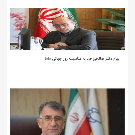
پیام دکتر صالحی فرد به مناسبت روز جهانی ماما