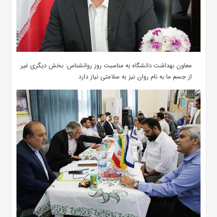
معاون بهداشت دانشگاه به مناسبت روز روانشناس: بخش دیگری غیر
از جسم ما به نام روان نیز به سلامتی نیاز دارد