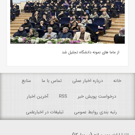
از ماما های نمونه دانشگاه تجلیل شد
خانه
درباره اخبار عملی
تماس با ما
منابع
درخواست پویش خبر
RSS
آخرین اخبار
رتبه بندی روابط عمومی
تبلیغات در اخبارعلمی