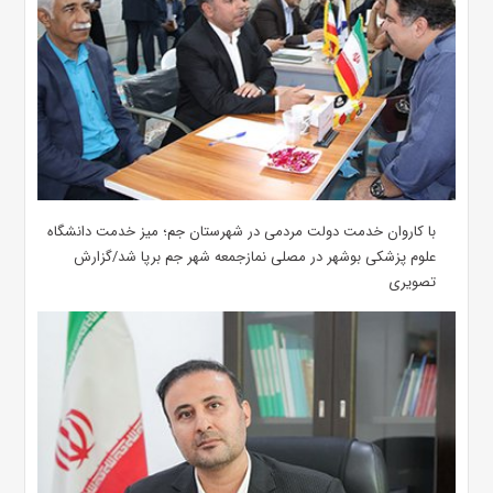
با کاروان خدمت دولت مردمی در شهرستان جم؛ میز خدمت دانشگاه
علوم پزشکی بوشهر در مصلی نمازجمعه شهر جم برپا شد/گزارش
تصویری