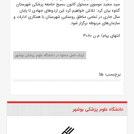
سید مجید موسوی مسئول کانون بسیج جامعه پزشکی شهرستان
گناوه بیان کرد: تلاش خواهیم کرد این اردوهای جهادی تا پایان
سال جاری در تمامی مناطق روستایی شهرستان با همکاری ادارات و
سازمان‌های مربوطه برگزار شود.
انتهای پیام/ م.ن ۳۰۸۰
لینک اصل محتوا در دانشگاه علوم پزشکی بوشهر
برچسب ها
دانشگاه علوم پزشکی بوشهر