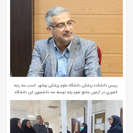
رییس دانشکده پزشکی دانشگاه علوم پزشکی بوشهر: کسب سه رتبه
کشوری در آزمون جامع علوم پایه توسط سه دانشجوی این دانشگاه