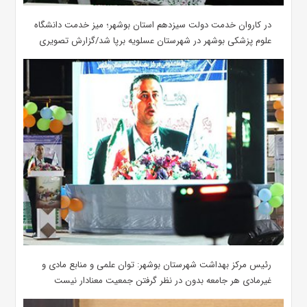
در کاروان خدمت دولت سیزدهم استان بوشهر؛ میز خدمت دانشگاه
علوم پزشکی بوشهر در شهرستان عسلویه برپا شد/گزارش تصویری
رئیس مرکز بهداشت شهرستان بوشهر: توان علمی و منابع مادی و
غیرمادی هر جامعه بدون در نظر گرفتن جمعیت معنادار نیست