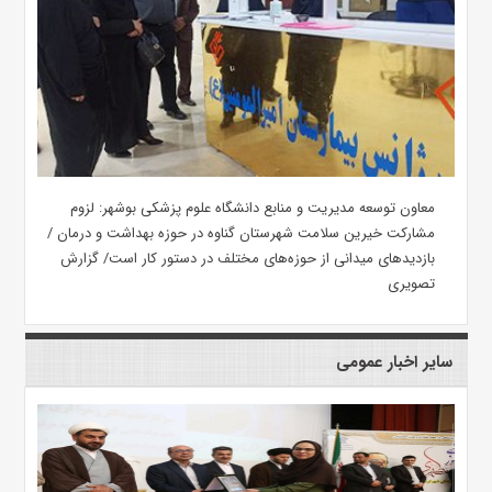
معاون توسعه مدیریت و منابع دانشگاه علوم پزشکی بوشهر: لزوم
مشارکت خیرین سلامت شهرستان گناوه در حوزه بهداشت و درمان /
بازدیدهای میدانی از حوزه‌های مختلف در دستور کار است/ گزارش
تصویری
سایر اخبار عمومی