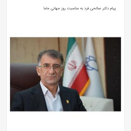
پیام دکتر صالحی فرد به مناسبت روز جهانی ماما