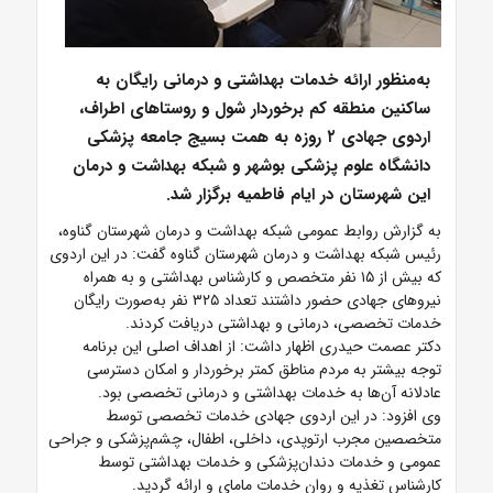
به‌منظور ارائه خدمات بهداشتی و درمانی رایگان به
ساکنین منطقه کم برخوردار شول و روستاهای اطراف،
اردوی جهادی ۲ روزه به همت بسیج جامعه پزشکی
دانشگاه علوم پزشکی بوشهر و شبکه بهداشت و درمان
این شهرستان در ایام فاطمیه برگزار شد.
به گزارش روابط عمومی شبکه بهداشت و درمان شهرستان گناوه،
رئیس شبکه بهداشت و درمان شهرستان گناوه گفت: در این اردوی
که بیش از ۱۵ نفر متخصص و کارشناس بهداشتی و به همراه
نیروهای جهادی حضور داشتند تعداد ۳۲۵ نفر به‌صورت رایگان
خدمات تخصصی، درمانی و بهداشتی دریافت کردند.
دکتر عصمت حیدری اظهار داشت: از اهداف اصلی این برنامه
توجه بیشتر به مردم مناطق کمتر برخوردار و امکان دسترسی
عادلانه آن‌ها به خدمات بهداشتی و درمانی تخصصی بود.
وی افزود: در این اردوی جهادی خدمات تخصصی توسط
متخصصین مجرب ارتوپدی، داخلی، اطفال، چشم‌پزشکی و جراحی
عمومی و خدمات دندان‌پزشکی و خدمات بهداشتی توسط
کارشناس تغذیه و روان خدمات مامای و ارائه گردید.