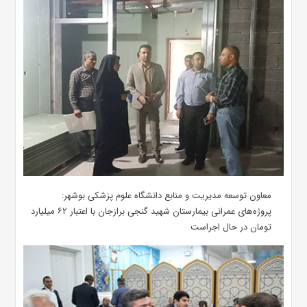
معاون توسعه مدیریت و منابع دانشگاه علوم پزشکی بوشهر:
پروژه‌های عمرانی بیمارستان شهید گنجی برازجان با اعتبار ۶۲ میلیارد
تومان در حال اجراست