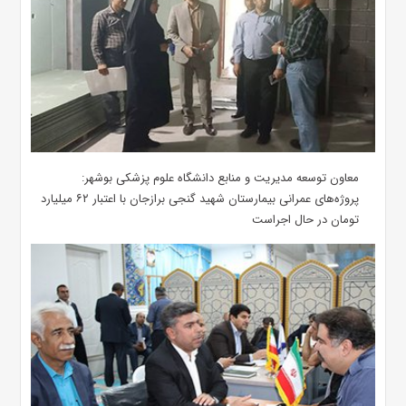
معاون توسعه مدیریت و منابع دانشگاه علوم پزشکی بوشهر:
پروژه‌های عمرانی بیمارستان شهید گنجی برازجان با اعتبار ۶۲ میلیارد
تومان در حال اجراست