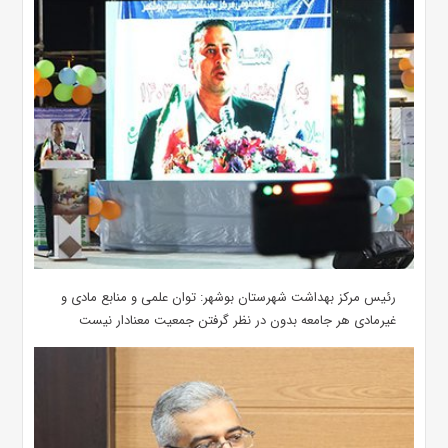
رئیس مرکز بهداشت شهرستان بوشهر: توان علمی و منابع مادی و
غیرمادی هر جامعه بدون در نظر گرفتن جمعیت معنادار نیست