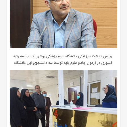
رییس دانشکده پزشکی دانشگاه علوم پزشکی بوشهر: کسب سه رتبه
کشوری در آزمون جامع علوم پایه توسط سه دانشجوی این دانشگاه