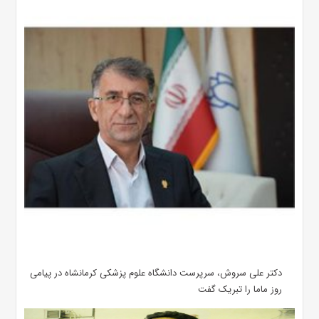
دکتر علی سروش، سرپرست دانشگاه علوم پزشکی کرمانشاه در پیامی
روز ماما را تبریک گفت