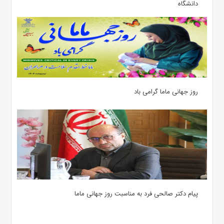
دانشگاه
روز جهانی ماما گرامی باد
پیام دکتر صالحی فرد به مناسبت روز جهانی ماما