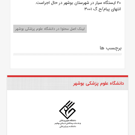
۲۰ ایستگاه سیار در شهرستان بوشهر در حال اجراست.
انتهای پیام/ح.گ ۳۰۰۱
لینک اصل محتوا در دانشگاه علوم پزشکی بوشهر
برچسب ها
دانشگاه علوم پزشکی بوشهر