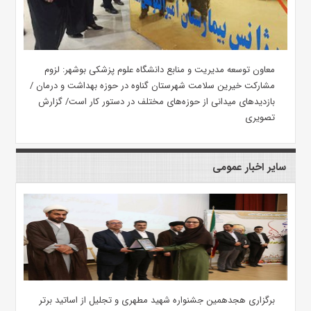
معاون توسعه مدیریت و منابع دانشگاه علوم پزشکی بوشهر: لزوم
مشارکت خیرین سلامت شهرستان گناوه در حوزه بهداشت و درمان /
بازدیدهای میدانی از حوزه‌های مختلف در دستور کار است/ گزارش
تصویری
سایر اخبار عمومی
برگزاری هجدهمین جشنواره شهید مطهری و تجلیل از اساتید برتر