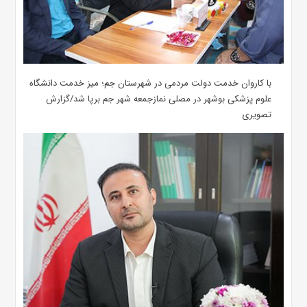
با کاروان خدمت دولت مردمی در شهرستان جم؛ میز خدمت دانشگاه
علوم پزشکی بوشهر در مصلی نمازجمعه شهر جم برپا شد/گزارش
تصویری