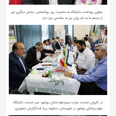
معاون بهداشت دانشگاه به مناسبت روز روانشناس: بخش دیگری غیر
از جسم ما به نام روان نیز به سلامتی نیاز دارد
در کاروان خدمت دولت سیزدهم استان بوشهر؛ میز خدمت دانشگاه
علوم پزشکی بوشهر در شهرستان عسلویه برپا شد/گزارش تصویری