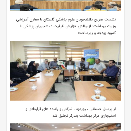
نشست صریح دانشجویان علوم پزشکی گلستان با معاون آموزشی
وزارت بهداشت؛ از چالش افزایش ظرفیت دانشجویان ‌پزشکی تا
کمبود بودجه و زیرساخت
از پرسنل خدماتی ، روزمزد ، شرکتی و راننده های قراردادی و
استیجاری مرکز بهداشت بندرگز تجلیل شد