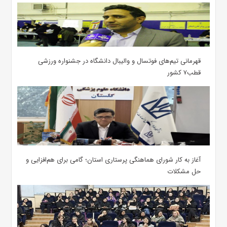
قهرمانی تیم‌های فوتسال و والیبال دانشگاه در جشنواره ورزشی
قطب۷ کشور
آغاز به کار شورای هماهنگی پرستاری استان؛ گامی برای هم‌افزایی و
حل مشکلات