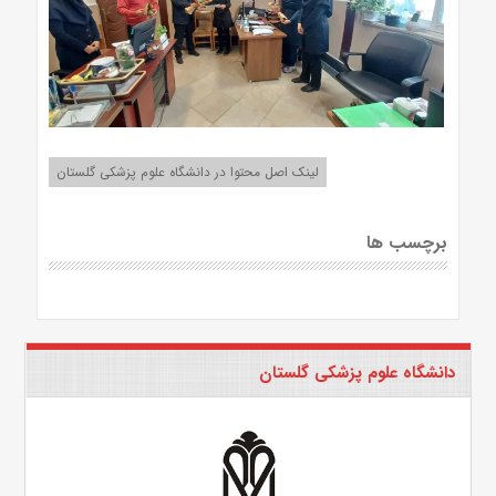
لینک اصل محتوا در دانشگاه علوم پزشکی گلستان
برچسب ها
دانشگاه علوم پزشکی گلستان