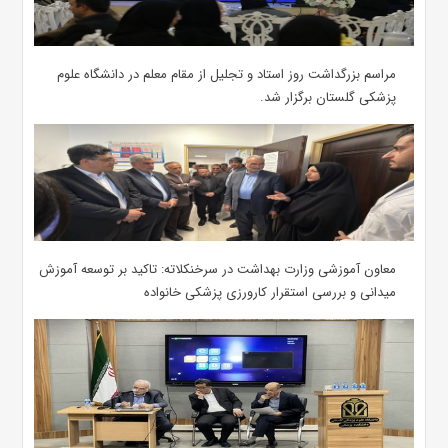
مراسم بزرگداشت روز استاد و تجلیل از مقام معلم در دانشگاه علوم
پزشکی گلستان برگزار شد.‌
معاون آموزشی وزارت بهداشت در سرخنکلاته: تاکید بر توسعه آموزش
میدانی و بررسی استقرار کارورزی پزشکی ‌خانواده