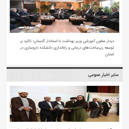
دیدار معاون آموزشی وزیر بهداشت با استاندار گلستان؛ تاکید بر
توسعه زیرساخت‌های درمانی و راه‌اندازی دانشکده داروسازی در
استان
سایر اخبار عمومی