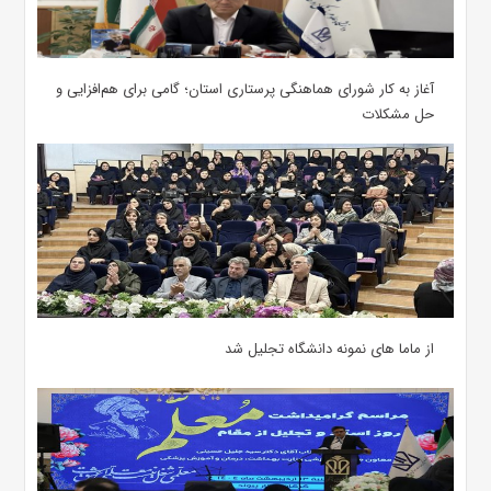
آغاز به کار شورای هماهنگی پرستاری استان؛ گامی برای هم‌افزایی و
حل مشکلات
از ماما های نمونه دانشگاه تجلیل شد