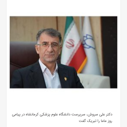
دکتر علی سروش، سرپرست دانشگاه علوم پزشکی کرمانشاه در پیامی
روز ماما را تبریک گفت