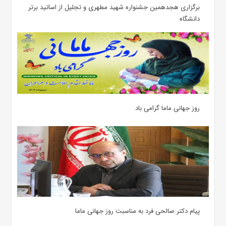
برگزاری هجدهمین جشنواره شهید مطهری و تجلیل از اساتید برتر
دانشگاه
روز جهانی ماما گرامی باد
پیام دکتر صالحی فرد به مناسبت روز جهانی ماما