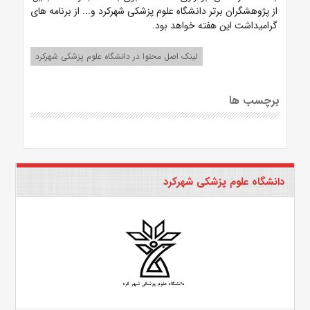
از پژوهشگران برتر دانشگاه علوم پزشکی شهرکرد و... از برنامه های
گرامیداشت این هفته خواهد بود.
لینک اصل محتوا در دانشگاه علوم پزشکی شهرکرد
برچسب ها
دانشگاه علوم پزشکی شهرکرد