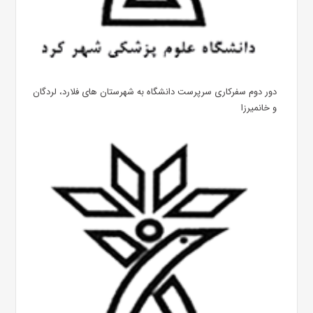
دور دوم سفرکاری سرپرست دانشگاه به شهرستان های فلارد، لردگان
و خانمیرزا