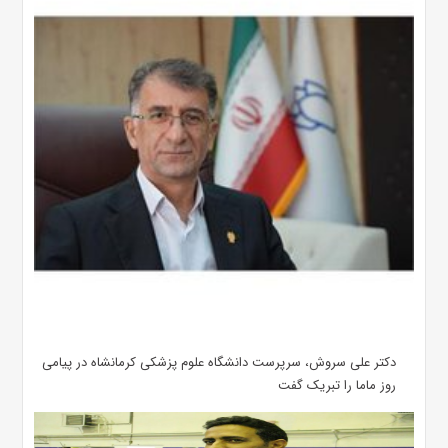
دکتر علی سروش، سرپرست دانشگاه علوم پزشکی کرمانشاه در پیامی
روز ماما را تبریک گفت