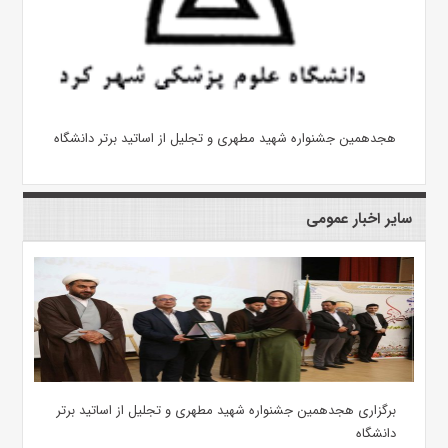
هجدهمین جشنواره شهید مطهری و تجلیل از اساتید برتر دانشگاه
سایر اخبار عمومی
برگزاری هجدهمین جشنواره شهید مطهری و تجلیل از اساتید برتر
دانشگاه