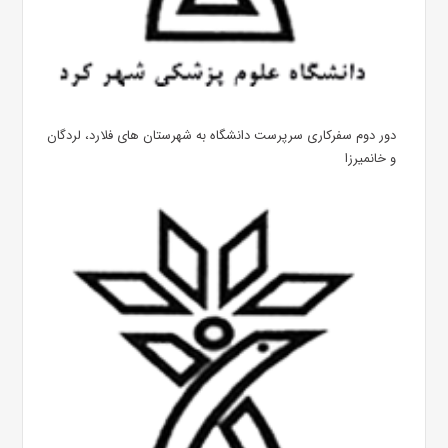
دور دوم سفرکاری سرپرست دانشگاه به شهرستان های فلارد، لردگان
و خانمیرزا