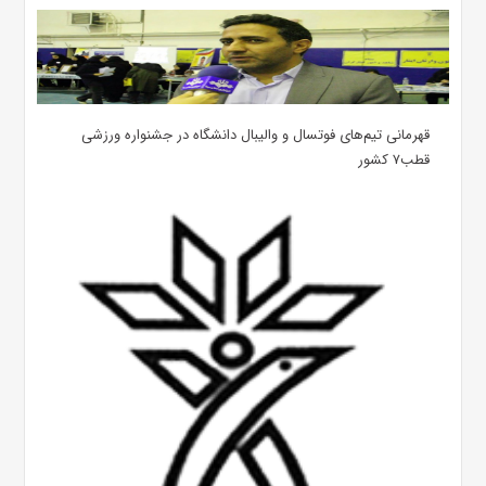
قهرمانی تیم‌های فوتسال و والیبال دانشگاه در جشنواره ورزشی
قطب۷ کشور