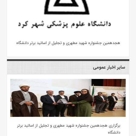
هجدهمین جشنواره شهید مطهری و تجلیل از اساتید برتر دانشگاه
سایر اخبار عمومی
برگزاری هجدهمین جشنواره شهید مطهری و تجلیل از اساتید برتر
دانشگاه