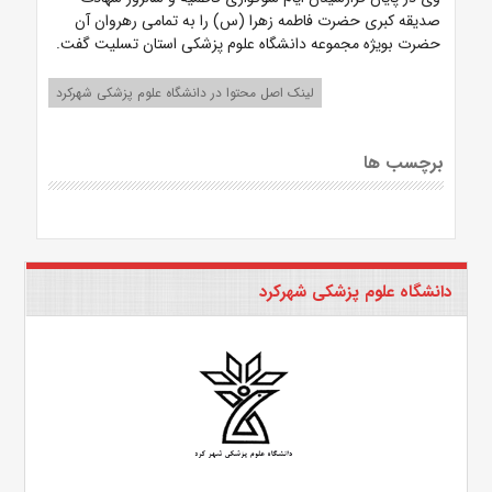
صدیقه کبری حضرت فاطمه زهرا (س) را به تمامی رهروان آن
حضرت بویژه مجموعه دانشگاه علوم پزشکی استان تسلیت گفت.
لینک اصل محتوا در دانشگاه علوم پزشکی شهرکرد
برچسب ها
دانشگاه علوم پزشکی شهرکرد