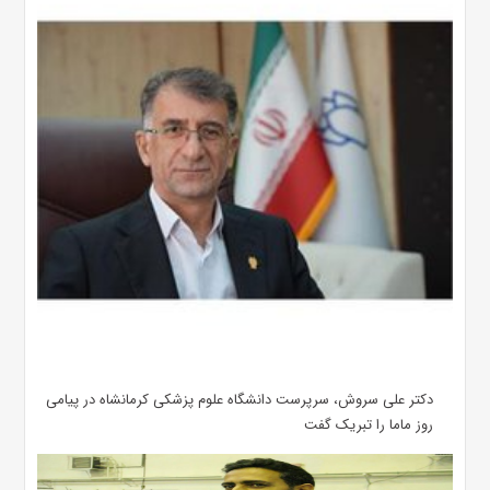
دکتر علی سروش، سرپرست دانشگاه علوم پزشکی کرمانشاه در پیامی
روز ماما را تبریک گفت