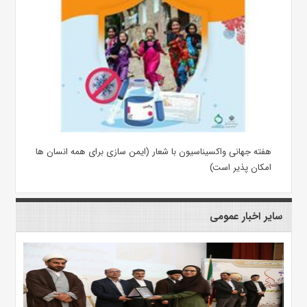
هفته جهانی واکسیناسیون با شعار (ایمن سازی برای همه انسان ها
امکان پذیر است)
سایر اخبار عمومی