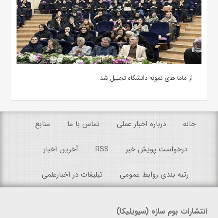
از ماما های نمونه دانشگاه تجلیل شد
خانه
درباره اخبار عملی
تماس با ما
منابع
درخواست پویش خبر
RSS
آخرین اخبار
رتبه بندی روابط عمومی
تبلیغات در اخبارعلمی
انتشارات بوم سازه (سیویلیکا)