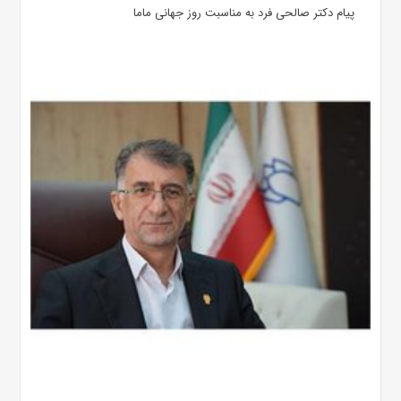
پیام دکتر صالحی فرد به مناسبت روز جهانی ماما