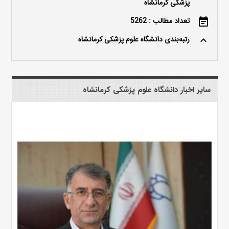
پزشکی کرمانشاه
تعداد مطالب : 5262
event_note
رتبه‌بندی دانشگاه علوم پزشکی کرمانشاه
keyboard_arrow_up
سایر اخبار دانشگاه علوم پزشکی کرمانشاه