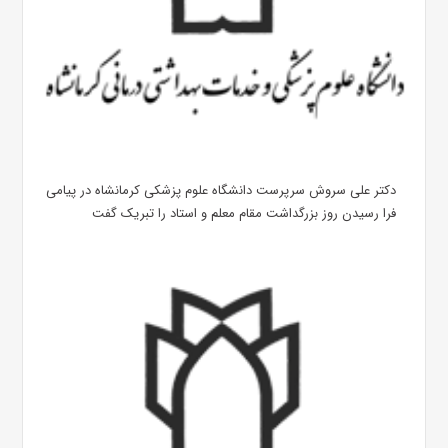
دکتر علی سروش سرپرست دانشگاه علوم پزشکی کرمانشاه در پیامی
فرا رسیدن روز بزرگداشت مقام معلم و استاد را تبریک گفت