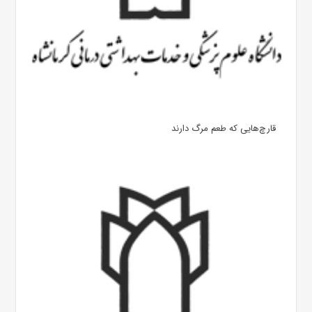
قارچ‌هایی که طعم مرگ دارند