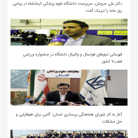
دکتر علی سروش، سرپرست دانشگاه علوم پزشکی کرمانشاه در پیامی
روز ماما را تبریک گفت
قهرمانی تیم‌های فوتسال و والیبال دانشگاه در جشنواره ورزشی
قطب۷ کشور
آغاز به کار شورای هماهنگی پرستاری استان؛ گامی برای هم‌افزایی و
حل مشکلات