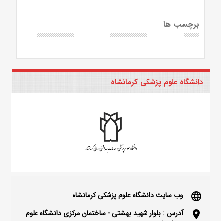
برچسب ها
دانشگاه علوم پزشکی کرمانشاه
وب سایت دانشگاه علوم پزشکی کرمانشاه
language
آدرس : بلوار شهید بهشتی - ساختمان مرکزی دانشگاه علوم
location_on