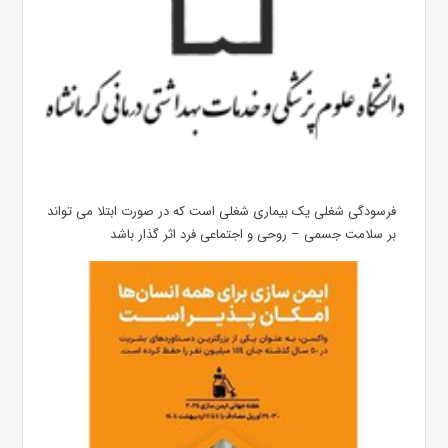
فرسودگی شغلی یک بیماری شغلی است که در صورت ابتلا می تواند
بر سلامت جسمی – روحی و اجتماعی فرد اثر گذار باشد