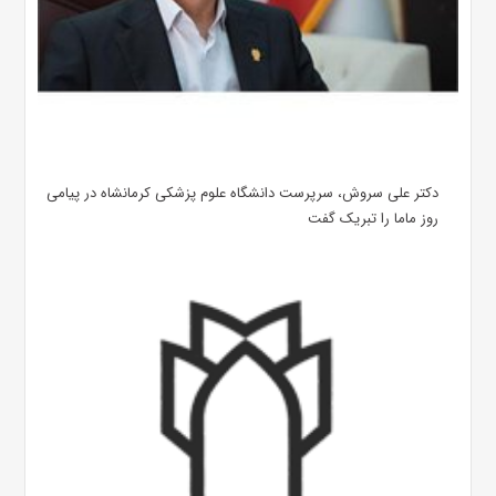
دکتر علی سروش، سرپرست دانشگاه علوم پزشکی کرمانشاه در پیامی
روز ماما را تبریک گفت