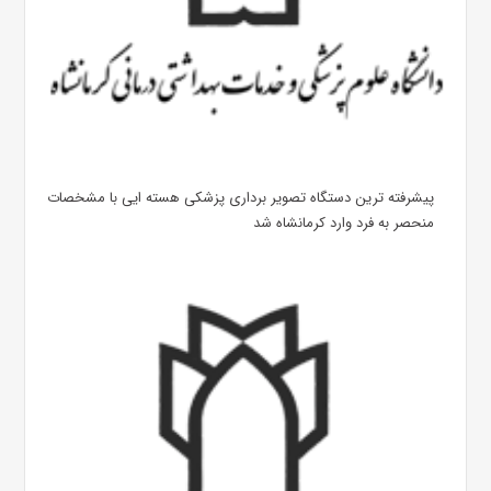
پیشرفته ترین دستگاه تصویر برداری پزشکی هسته ایی با مشخصات
منحصر به فرد وارد کرمانشاه شد