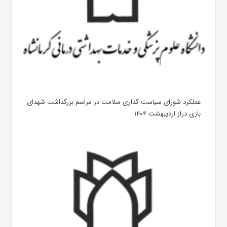
عملکرد شورای سیاست گذاری سلامت در مراسم بزرگداشت شهدای
بازی دراز اردیبهشت ۱۴۰۴