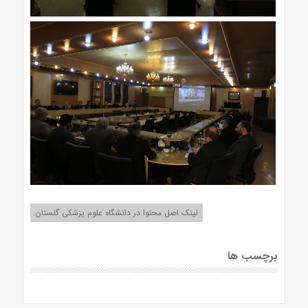
لینک اصل محتوا در دانشگاه علوم پزشکی گلستان
برچسب ها