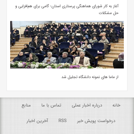
آغاز به کار شورای هماهنگی پرستاری استان؛ گامی برای هم‌افزایی و
حل مشکلات
از ماما های نمونه دانشگاه تجلیل شد
خانه
درباره اخبار عملی
تماس با ما
منابع
درخواست پویش خبر
RSS
آخرین اخبار