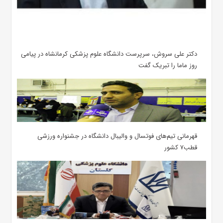
دکتر علی سروش، سرپرست دانشگاه علوم پزشکی کرمانشاه در پیامی
روز ماما را تبریک گفت
قهرمانی تیم‌های فوتسال و والیبال دانشگاه در جشنواره ورزشی
قطب۷ کشور