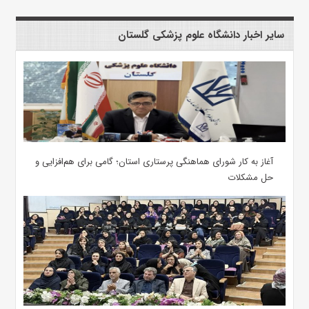
سایر اخبار دانشگاه علوم پزشکی گلستان
آغاز به کار شورای هماهنگی پرستاری استان؛ گامی برای هم‌افزایی و
حل مشکلات