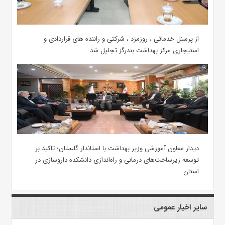
از پرسنل خدماتی ، روزمزد ، شرکتی و راننده های قراردادی و
استیجاری مرکز بهداشت بندرگز تجلیل شد
دیدار معاون آموزشی وزیر بهداشت با استاندار گلستان؛ تاکید بر
توسعه زیرساخت‌های درمانی و راه‌اندازی دانشکده داروسازی در
استان
سایر اخبار عمومی