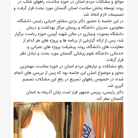
موانع و مشکلات مردم استان در حوزه سلامت، راههای شتاب در
روند توسعه بخش سلامت استان گلستان مورد بحث قرار گرفت و
تصمیمات لازم اتخاذ شد.
در این جلسه با حضور دکتر یزدی مشاور اجرایی رئیس دانشگاه،
معاونین، مدیران دانشگاه و روسای مراکز بهداشت و درمان
دانشگاه بصورت وبیناری در سالن شهید آوینی حوزه ریاست برگزار
شد؛ پس از ارائه گزارشی از برنامه ها و پروژه های هر کدام از
معاونت های دانشگاه، روند پیشرفت پروژه های عمرانی و
خدماتی دانشگاه علوم پزشکی گلستان مورد بحث و تبادل نظر
قرار گرفت.
رفع مشکلات و نیازهای مردم استان در حوزه سلامت، مهمترین
محور و موضوع اصلی این جلسه بود که پس از بررسی های انجام
شده، در خصوص راههای تسریع در رفع این مشکلات تصمیم
گیری شد.
دکتر رئیسی، رییس جمهور قرار است پایان آذرماه به استان
گلستان سفر کند.