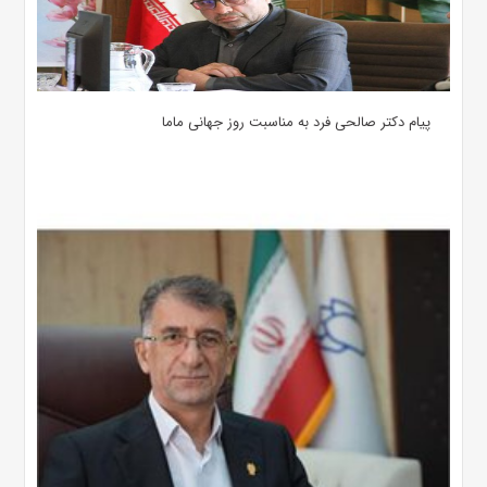
پیام دکتر صالحی فرد به مناسبت روز جهانی ماما