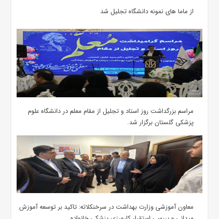
از ماما های نمونه دانشگاه تجلیل شد
مراسم بزرگداشت روز استاد و تجلیل از مقام معلم در دانشگاه علوم
پزشکی گلستان برگزار شد.‌
معاون آموزشی وزارت بهداشت در سرخنکلاته: تاکید بر توسعه آموزش
میدانی و بررسی استقرار کارورزی پزشکی ‌خانواده