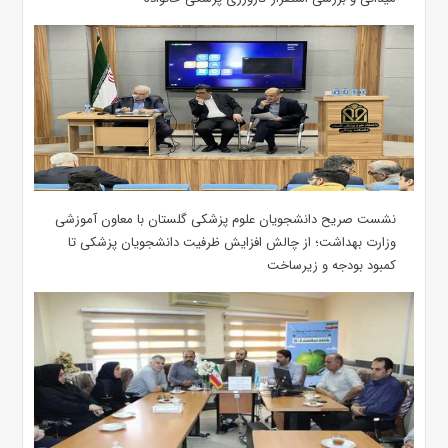
نشست صریح دانشجویان علوم پزشکی گلستان با معاون آموزشی
وزارت بهداشت؛ از چالش افزایش ظرفیت دانشجویان ‌پزشکی تا
کمبود بودجه و زیرساخت