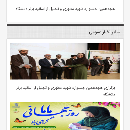
هجدهمین جشنواره شهید مطهری و تجلیل از اساتید برتر دانشگاه
سایر اخبار عمومی
برگزاری هجدهمین جشنواره شهید مطهری و تجلیل از اساتید برتر
دانشگاه