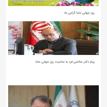
روز جهانی ماما گرامی باد
پیام دکتر صالحی فرد به مناسبت روز جهانی ماما