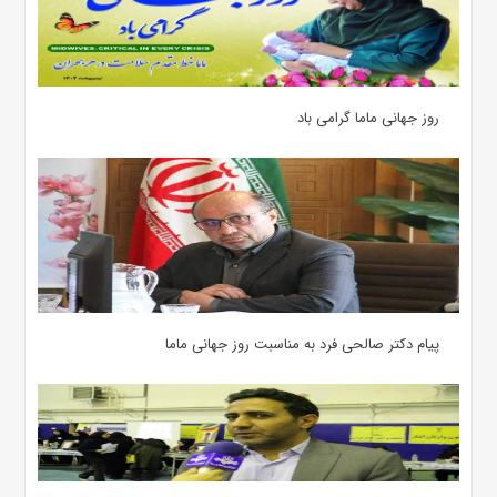
روز جهانی ماما گرامی باد
پیام دکتر صالحی فرد به مناسبت روز جهانی ماما