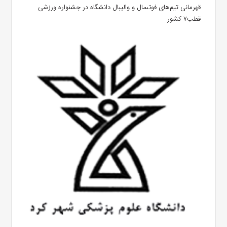
قهرمانی تیم‌های فوتسال و والیبال دانشگاه در جشنواره ورزشی
قطب۷ کشور