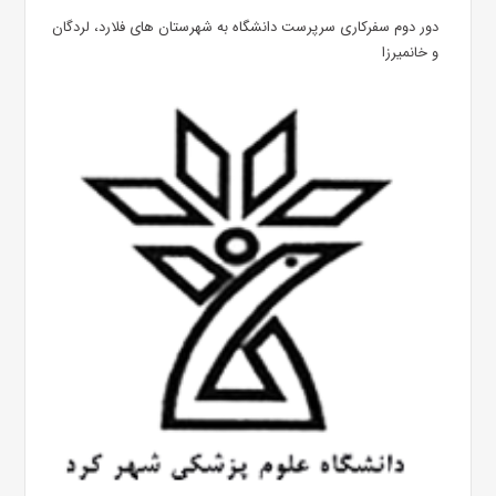
دور دوم سفرکاری سرپرست دانشگاه به شهرستان های فلارد، لردگان
و خانمیرزا