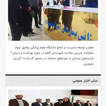
معاون توسعه مدیریت و منابع دانشگاه علوم پزشکی بوشهر: لزوم
مشارکت خیرین سلامت شهرستان گناوه در حوزه بهداشت و درمان /
بازدیدهای میدانی از حوزه‌های مختلف در دستور کار است/ گزارش
تصویری
سایر اخبار عمومی