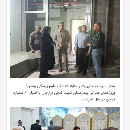
معاون توسعه مدیریت و منابع دانشگاه علوم پزشکی بوشهر:
پروژه‌های عمرانی بیمارستان شهید گنجی برازجان با اعتبار ۶۲ میلیارد
تومان در حال اجراست