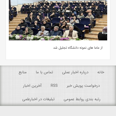
از ماما های نمونه دانشگاه تجلیل شد
خانه
درباره اخبار عملی
تماس با ما
منابع
درخواست پویش خبر
RSS
آخرین اخبار
رتبه بندی روابط عمومی
تبلیغات در اخبارعلمی