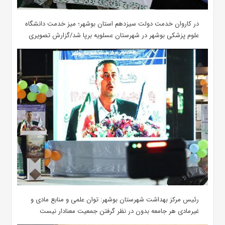
در کاروان خدمت دولت سیزدهم استان بوشهر؛ میز خدمت دانشگاه
علوم پزشکی بوشهر در شهرستان عسلویه برپا شد/گزارش تصویری
رئیس مرکز بهداشت شهرستان بوشهر: توان علمی و منابع مادی و
غیرمادی هر جامعه بدون در نظر گرفتن جمعیت معنادار نیست