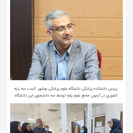
رییس دانشکده پزشکی دانشگاه علوم پزشکی بوشهر: کسب سه رتبه
کشوری در آزمون جامع علوم پایه توسط سه دانشجوی این دانشگاه