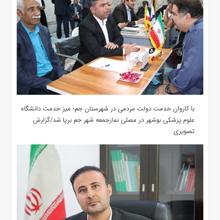
با کاروان خدمت دولت مردمی در شهرستان جم؛ میز خدمت دانشگاه
علوم پزشکی بوشهر در مصلی نمازجمعه شهر جم برپا شد/گزارش
تصویری