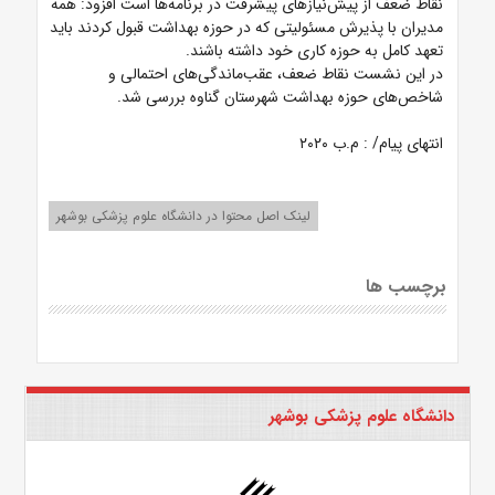
نقاط ضعف از پیش‌نیازهای پیشرفت در برنامه‌ها است افزود: همه
مدیران با پذیرش مسئولیتی که در حوزه بهداشت قبول کردند باید
تعهد کامل به حوزه کاری خود داشته باشند.
در این نشست نقاط ضعف، عقب‌ماندگی‌های احتمالی و
شاخص‌های حوزه بهداشت شهرستان گناوه بررسی شد.
انتهای پیام/ : م.ب ۲۰۲۰
لینک اصل محتوا در دانشگاه علوم پزشکی بوشهر
برچسب ها
دانشگاه علوم پزشکی بوشهر