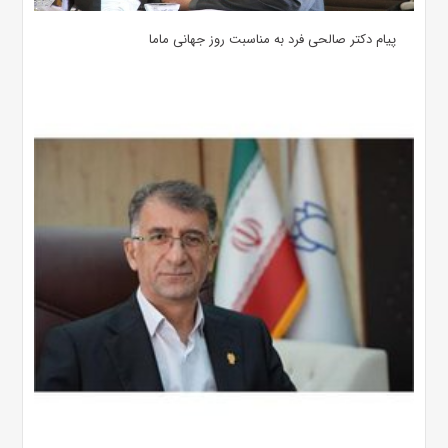
پیام دکتر صالحی فرد به مناسبت روز جهانی ماما