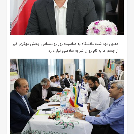
معاون بهداشت دانشگاه به مناسبت روز روانشناس: بخش دیگری غیر
از جسم ما به نام روان نیز به سلامتی نیاز دارد