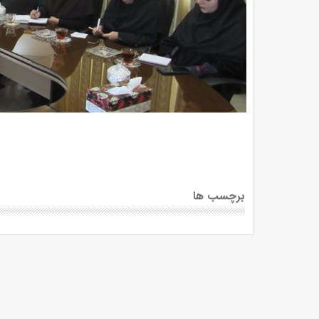
برچسب ها