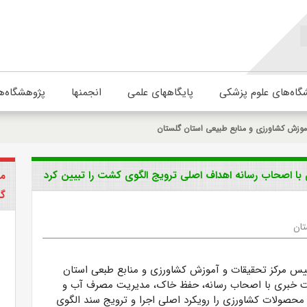
گاه‌های علوم پزشکی
پایگاههای علمی
انجمنها
پژوهشگاه‌ه
موزش کشاورزی و منابع طبیعی استان گلستان
 اصحاب رسانه اهداف اصلی ترویج الگوی کشت را تبیین کرد
مر
گل
تان
یس مرکز تحقیقات و آموزش کشاورزی و منابع طبعی استان
 خبری با اصحاب رسانه، حفظ خاک، مدیریت مصرف آب و
 محصولات کشاورزی را رویکرد اصلی اجرا و ترویج سند الگوی