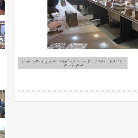
لینک اصل محتوا در مرکز تحقیقات و آموزش کشاورزی و منابع طبیعی
استان گلستان