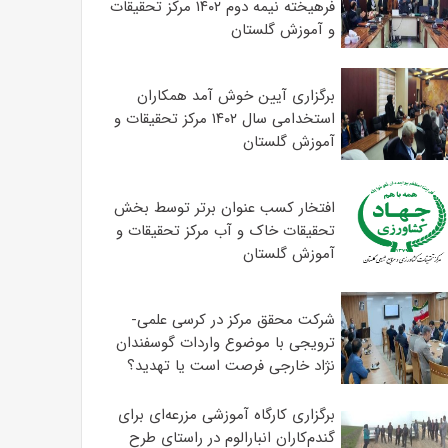
فرهیخته نیمه دوم ۱۴۰۲ مرکز تحقیقات
و آموزش گلستان
برگزاری آیین خوش آمد همکاران
استخدامی سال ۱۴۰۲ مرکز تحقیقات و
آموزش گلستان
افتخار کسب عنوان برتر توسط بخش
تحقیقات خاک و آب مرکز تحقیقات و
آموزش گلستان
شرکت محقق مرکز در کرسی علمی-
ترویجی با موضوع واردات گوسفندان
نژاد خارجی فرصت است یا تهدید؟
برگزاری کارگاه آموزشی مزرعه‌ای برای
گندم‌کاران انبارالوم در راستای طرح