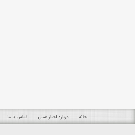
خانه
درباره اخبار عملی
تماس با ما