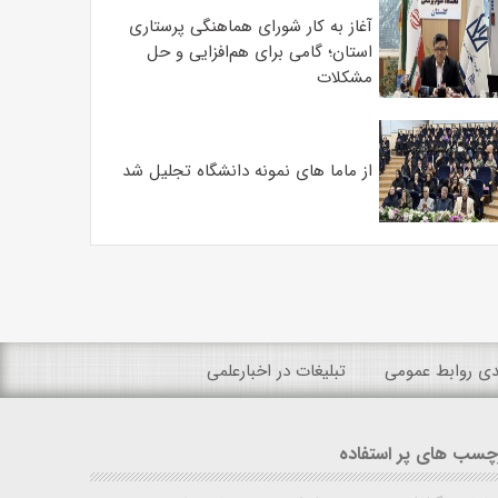
آغاز به کار شورای هماهنگی پرستاری
استان؛ گامی برای هم‌افزایی و حل
مشکلات
از ماما های نمونه دانشگاه تجلیل شد
ندی روابط عمومی
تبلیغات در اخبارعلمی
چسب های پر استفاده