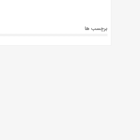
برچسب ها