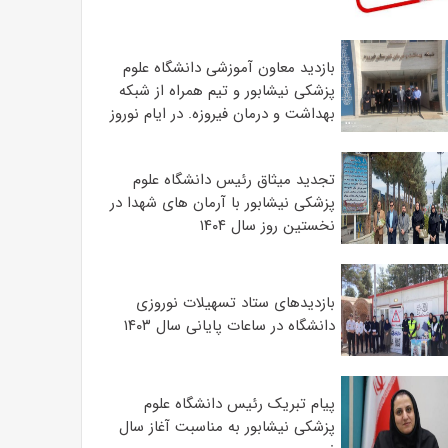
بازدید معاون آموزشی دانشگاه علوم
پزشکی نیشابور و تیم همراه از شبکه
بهداشت و درمان فیروزه. در ایام نوروز
تجدید میثاق رئیس دانشگاه علوم
پزشکی نیشابور با آرمان های شهدا در
نخستین روز سال ۱۴۰۴
بازدیدهای ستاد تسهیلات نوروزی
دانشگاه در ساعات پایانی سال ۱۴۰۳
پیام تبریک رئیس دانشگاه علوم
پزشکی نیشابور به مناسبت آغاز سال