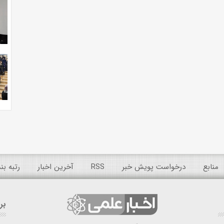
منابع
درخواست پویش خبر
RSS
آخرین اخبار
رتبه ب
بر