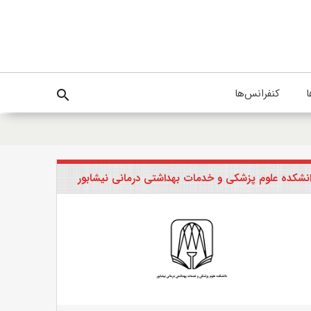
ا
کنفرانس‌ها
search
نشکده علوم پزشکی و خدمات بهداشتی درمانی نیشابور