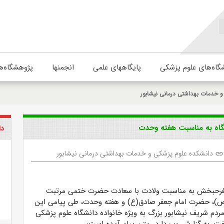
گاه‌های علوم پزشکی
پایگاههای علمی
انجمنها
پژوهشگاه‌ه
 خدمات بهداشتی درمانی نیشابور
اه به مناسبت هفته وحدت
دا
دانشکده علوم پزشکی و خدمات بهداشتی درمانی نیشابور
link
فرحبخش به مناسبت ولادت با سعادت حضرت ختمی مرتبت
 حضرت امام جعفر صادق(ع) و هفته وحدت، طی پیامی این
 مردم شریف نیشابور بزرگ به ویژه خانواده دانشگاه علوم پزشکی