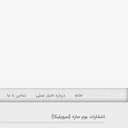
خانه
درباره اخبار عملی
تماس با ما
انتشارات بوم سازه (سیویلیکا)