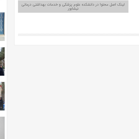
لینک اصل محتوا در دانشکده علوم پزشکی و خدمات بهداشتی درمانی
نیشابور