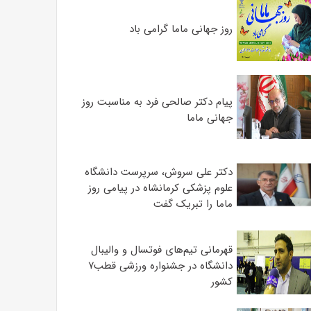
روز جهانی ماما گرامی باد
پیام دکتر صالحی فرد به مناسبت روز
جهانی ماما
دکتر علی سروش، سرپرست دانشگاه
علوم پزشکی کرمانشاه در پیامی روز
ماما را تبریک گفت
قهرمانی تیم‌های فوتسال و والیبال
دانشگاه در جشنواره ورزشی قطب۷
کشور