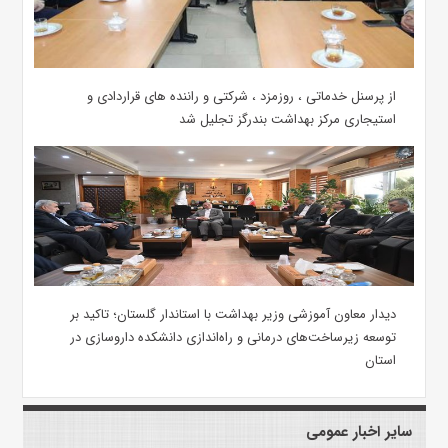
از پرسنل خدماتی ، روزمزد ، شرکتی و راننده های قراردادی و
استیجاری مرکز بهداشت بندرگز تجلیل شد
دیدار معاون آموزشی وزیر بهداشت با استاندار گلستان؛ تاکید بر
توسعه زیرساخت‌های درمانی و راه‌اندازی دانشکده داروسازی در
استان
سایر اخبار عمومی