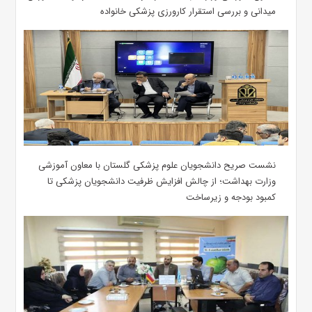
میدانی و بررسی استقرار کارورزی پزشکی ‌خانواده
نشست صریح دانشجویان علوم پزشکی گلستان با معاون آموزشی
وزارت بهداشت؛ از چالش افزایش ظرفیت دانشجویان ‌پزشکی تا
کمبود بودجه و زیرساخت