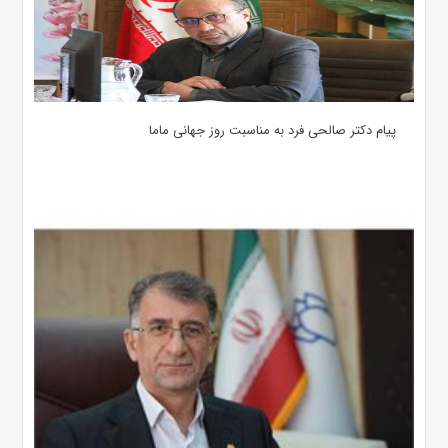
پیام دکتر صالحی فرد به مناسبت روز جهانی ماما