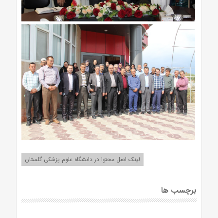
لینک اصل محتوا در دانشگاه علوم پزشکی گلستان
برچسب ها