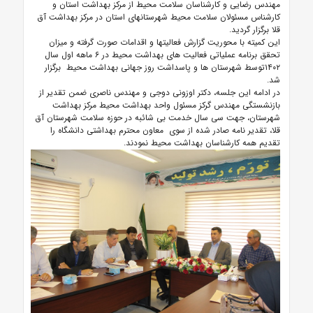
مهندس رضایی و کارشناسان سلامت محیط از مرکز بهداشت استان و
کارشناس مسئولان سلامت محیط شهرستانهای استان در مرکز بهداشت آق
قلا برگزار گردید.
این کمیته با محوریت گزارش فعالیتها و اقدامات صورت گرفته و میزان
تحقق برنامه عملیاتی فعالیت های بهداشت محیط در ۶ ماهه اول سال
۱۴۰۲توسط شهرستان ها و پاسداشت روز جهانی بهداشت محیط برگزار
شد.
در ادامه این جلسه، دکتر اوزونی دوجی و مهندس ناصری ضمن تقدیر از
بازنشستگی مهندس گرکز مسئول واحد بهداشت محیط مرکز بهداشت
شهرستان، جهت سی سال خدمت بی شائبه در حوزه سلامت شهرستان آق
قلا، تقدیر نامه صادر شده از سوی معاون محترم بهداشتی دانشگاه را
تقدیم همه کارشناسان بهداشت محیط نمودند.