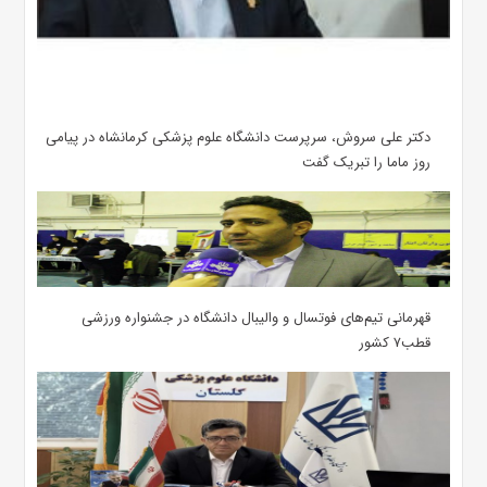
دکتر علی سروش، سرپرست دانشگاه علوم پزشکی کرمانشاه در پیامی
روز ماما را تبریک گفت
قهرمانی تیم‌های فوتسال و والیبال دانشگاه در جشنواره ورزشی
قطب۷ کشور