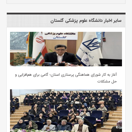
سایر اخبار دانشگاه علوم پزشکی گلستان
آغاز به کار شورای هماهنگی پرستاری استان؛ گامی برای هم‌افزایی و
حل مشکلات