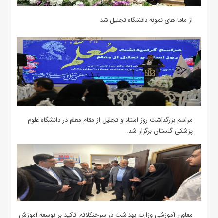
از ماما های نمونه دانشگاه تجلیل شد
مراسم بزرگداشت روز استاد و تجلیل از مقام معلم در دانشگاه علوم
پزشکی گلستان برگزار شد.‌
معاون آموزشی وزارت بهداشت در سرخنکلاته: تاکید بر توسعه آموزش