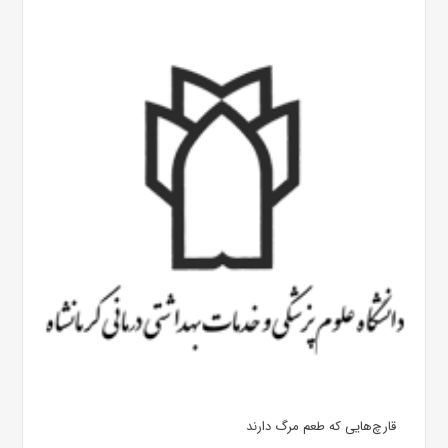
قارچ‌هایی که طعم مرگ دارند