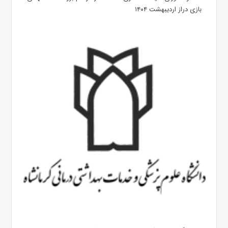
بازی دراز اردیبهشت ۱۴۰۴