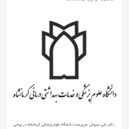
دکتر علی سروش سرپرست دانشگاه علوم پزشکی کرمانشاه در پیامی