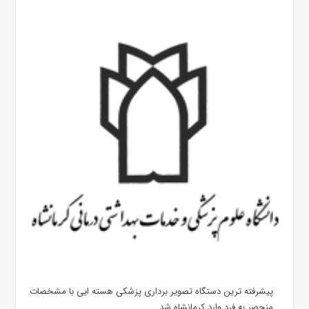
پیشرفته ترین دستگاه تصویر برداری پزشکی هسته ایی با مشخصات
منحصر به فرد وارد کرمانشاه شد