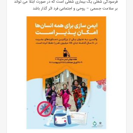
فرسودگی شغلی یک بیماری شغلی است که در صورت ابتلا می تواند
بر سلامت جسمی – روحی و اجتماعی فرد اثر گذار باشد