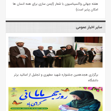
هفته جهانی واکسیناسیون با شعار (ایمن سازی برای همه انسان ها
امکان پذیر است)
سایر اخبار عمومی
برگزاری هجدهمین جشنواره شهید مطهری و تجلیل از اساتید برتر
دانشگاه