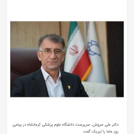
دکتر علی سروش، سرپرست دانشگاه علوم پزشکی کرمانشاه در پیامی
روز ماما را تبریک گفت