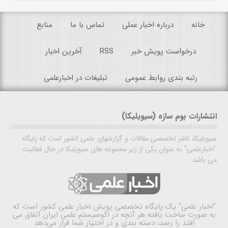
خانه
درباره اخبار عملی
تماس با ما
منابع
درخواست پویش خبر
RSS
آخرین اخبار
رتبه بندی روابط عمومی
تبلیغات در اخبارعلمی
انتشارات بوم سازه (سیویلیکا)
سیویلیکا، ناشر تخصصی مقالات و گزارشهای علمی کشور است که پایگاه
"اخبارعلمی" به عنوان یکی از زیر مجموعه های سیویلیکا در حال فعالیت
می باشد.
"اخبار علمی"
یک پایگاه تخصصی پویش اخبار علمی کشور است که
به صورت ساخت یافته هر آنچه در اکوسیستم علمی ایران اتفاق می
افتد را رصد، دسته بندی و در اختیار شما قرار می‌دهد