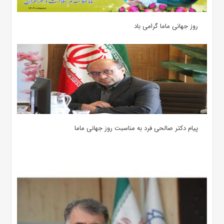
روز جهانی ماما گرامی باد
پیام دکتر صالحی فرد به مناسبت روز جهانی ماما