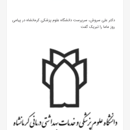
دکتر علی سروش، سرپرست دانشگاه علوم پزشکی کرمانشاه در پیامی
روز ماما را تبریک گفت