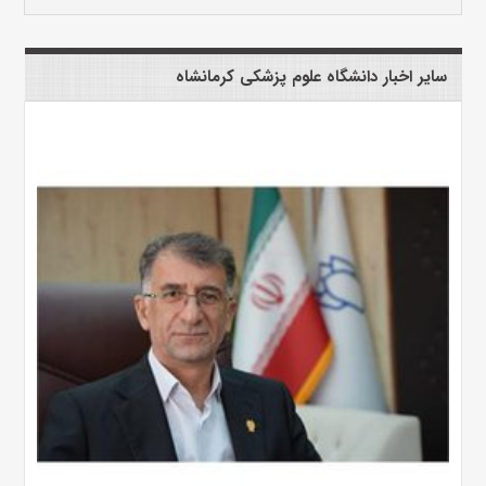
سایر اخبار دانشگاه علوم پزشکی کرمانشاه