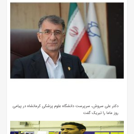
دکتر علی سروش، سرپرست دانشگاه علوم پزشکی کرمانشاه در پیامی
روز ماما را تبریک گفت