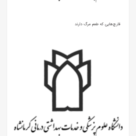
قارچ‌هایی که طعم مرگ دارند