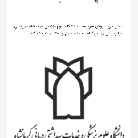
دکتر علی سروش سرپرست دانشگاه علوم پزشکی کرمانشاه در پیامی
فرا رسیدن روز بزرگداشت مقام معلم و استاد را تبریک گفت