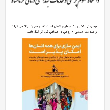
فرسودگی شغلی یک بیماری شغلی است که در صورت ابتلا می تواند
بر سلامت جسمی – روحی و اجتماعی فرد اثر گذار باشد