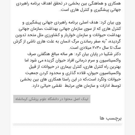
همکاری و هماهنگی بین بخشی در تحقق اهداف برنامه راهبردی
جهانی پیشگیری و کنترل هاری است.
وی بیان کرد: هدف اصلی برنامه راهبردی جهانی پیشگیری و
کنترل هاری که از سوی سازمان جهانی بهداشت ،سازمان جهانی
بهداشت حیوانات و سازمان خواربار و کشاورزی ملل متحد تدوین
گردیده، "به صفر رساندن مرگ انسان به علت هاری ناشی از گزش
سگ تا سال ۲۰۳۰ میلادی است.
دکتر شکیبا در پایان بیان کرد: هر ساله مبالغ هنگفتی صرف
واکسیناسیون و سرم درمانی افراد حیوان گزیده می شود اما
بهترین راه کنترل هاری، کنترل بیماری در حیوانات از قبیل
واکسیناسیون حیوان، قلاده گذاری و محدود کردن جمعیت
حیوانات ولگرد است،که در این راستا همکاری های بین بخشی
توسط ادارات و سازمان های مرتبط نقشی حیاتی دارد.
لینک اصل محتوا در دانشگاه علوم پزشکی کرمانشاه
برچسب ها