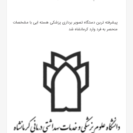
پیشرفته ترین دستگاه تصویر برداری پزشکی هسته ایی با مشخصات
منحصر به فرد وارد کرمانشاه شد