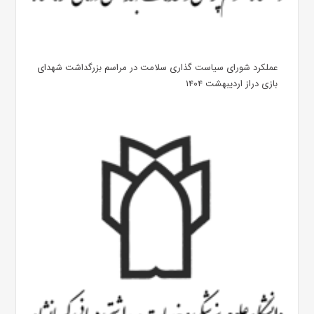
عملکرد شورای سیاست گذاری سلامت در مراسم بزرگداشت شهدای
بازی دراز اردیبهشت ۱۴۰۴