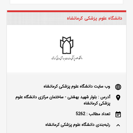
دانشگاه علوم پزشکی کرمانشاه
وب سایت دانشگاه علوم پزشکی کرمانشاه
language
آدرس : بلوار شهید بهشتی - ساختمان مرکزی دانشگاه علوم
location_on
پزشکی کرمانشاه
تعداد مطالب : 5262
event_note
رتبه‌بندی دانشگاه علوم پزشکی کرمانشاه
keyboard_arrow_up