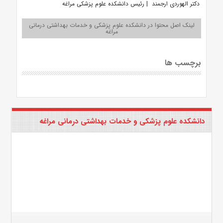
دکتر الهوردی ارجمند | رئیس دانشکده علوم پزشکی مراغه
لینک اصل محتوا در دانشکده علوم پزشکی و خدمات بهداشتی درمانی
مراغه
برچسب ها
دانشکده علوم پزشکی و خدمات بهداشتی درمانی مراغه