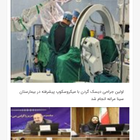
اولین جراحی دیسک گردن با میکروسکوپ پیشرفته در بیمارستان
سینا مراغه انجام شد