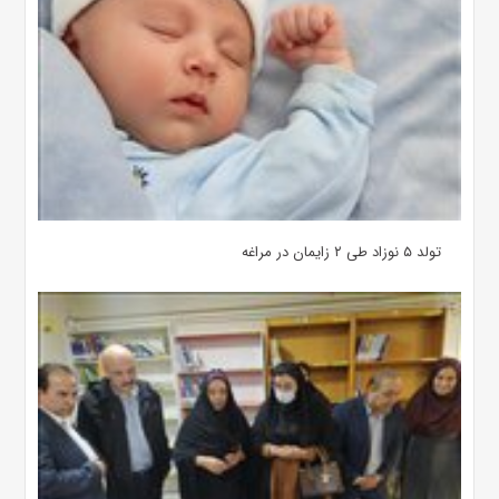
تولد ۵ نوزاد طی ۲ زایمان در مراغه