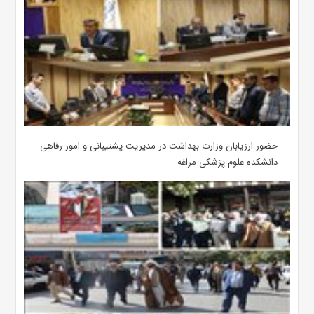
حضور ارزیابان وزارت بهداشت در مدیریت پشتیبانی و امور رفاهی
دانشکده علوم پزشکی مراغه