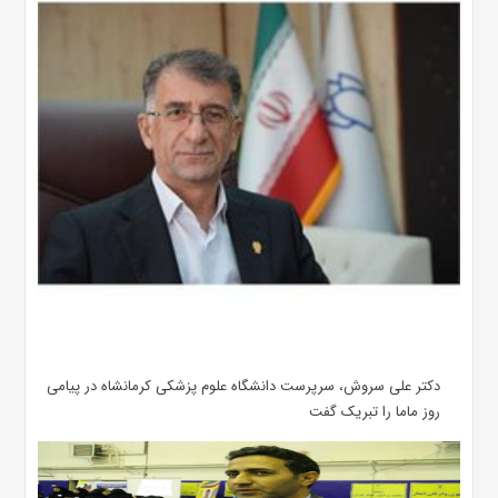
دکتر علی سروش، سرپرست دانشگاه علوم پزشکی کرمانشاه در پیامی
روز ماما را تبریک گفت