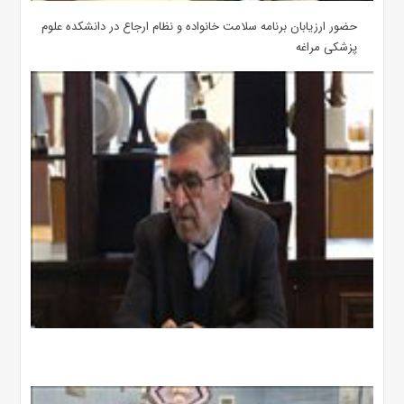
حضور ارزیابان برنامه سلامت خانواده و نظام ارجاع در دانشکده علوم
پزشکی مراغه