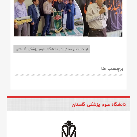
لینک اصل محتوا در دانشگاه علوم پزشکی گلستان
برچسب ها
دانشگاه علوم پزشکی گلستان