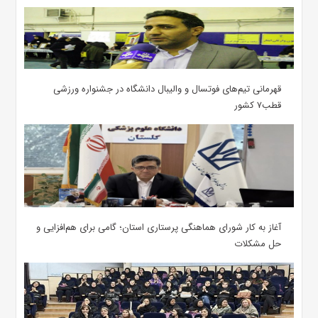
قهرمانی تیم‌های فوتسال و والیبال دانشگاه در جشنواره ورزشی
قطب۷ کشور
آغاز به کار شورای هماهنگی پرستاری استان؛ گامی برای هم‌افزایی و
حل مشکلات