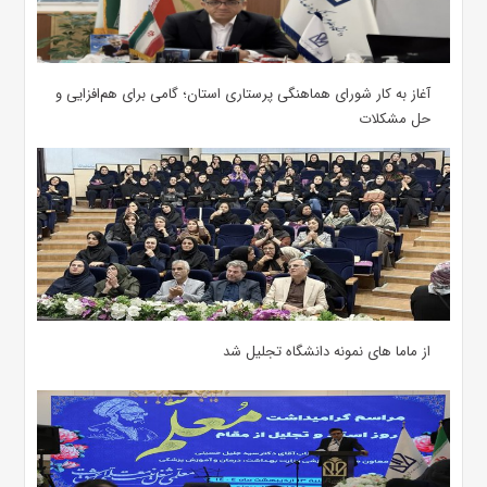
آغاز به کار شورای هماهنگی پرستاری استان؛ گامی برای هم‌افزایی و
حل مشکلات
از ماما های نمونه دانشگاه تجلیل شد