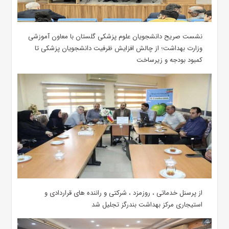
نشست صریح دانشجویان علوم پزشکی گلستان با معاون آموزشی
وزارت بهداشت؛ از چالش افزایش ظرفیت دانشجویان ‌پزشکی تا
کمبود بودجه و زیرساخت
از پرسنل خدماتی ، روزمزد ، شرکتی و راننده های قراردادی و
استیجاری مرکز بهداشت بندرگز تجلیل شد