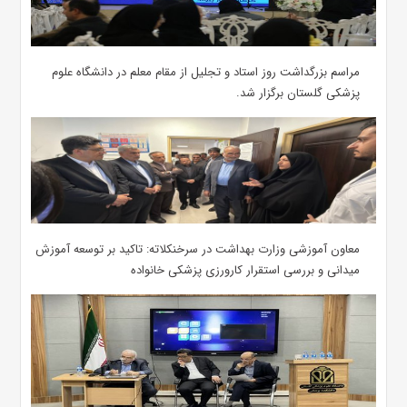
مراسم بزرگداشت روز استاد و تجلیل از مقام معلم در دانشگاه علوم
پزشکی گلستان برگزار شد.‌
معاون آموزشی وزارت بهداشت در سرخنکلاته: تاکید بر توسعه آموزش
میدانی و بررسی استقرار کارورزی پزشکی ‌خانواده