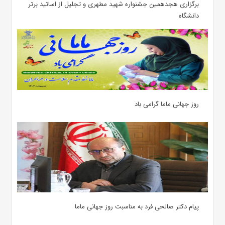
برگزاری هجدهمین جشنواره شهید مطهری و تجلیل از اساتید برتر
دانشگاه
روز جهانی ماما گرامی باد
پیام دکتر صالحی فرد به مناسبت روز جهانی ماما