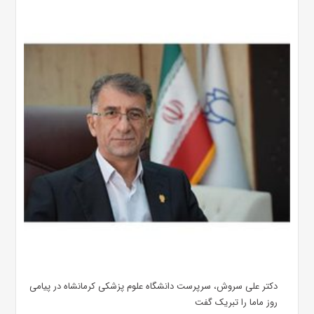
دکتر علی سروش، سرپرست دانشگاه علوم پزشکی کرمانشاه در پیامی
روز ماما را تبریک گفت