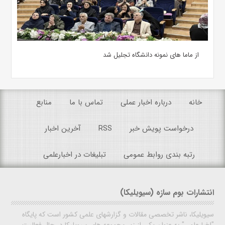
از ماما های نمونه دانشگاه تجلیل شد
خانه
درباره اخبار عملی
تماس با ما
منابع
درخواست پویش خبر
RSS
آخرین اخبار
رتبه بندی روابط عمومی
تبلیغات در اخبارعلمی
انتشارات بوم سازه (سیویلیکا)
سیویلیکا، ناشر تخصصی مقالات و گزارشهای علمی کشور است که پایگاه