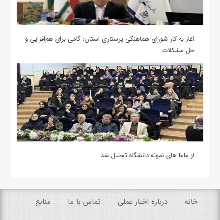
آغاز به کار شورای هماهنگی پرستاری استان؛ گامی برای هم‌افزایی و
حل مشکلات
از ماما های نمونه دانشگاه تجلیل شد
خانه
درباره اخبار عملی
تماس با ما
منابع