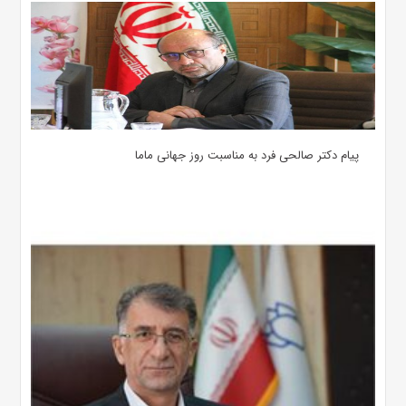
پیام دکتر صالحی فرد به مناسبت روز جهانی ماما