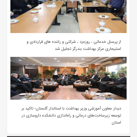
از پرسنل خدماتی ، روزمزد ، شرکتی و راننده های قراردادی و
استیجاری مرکز بهداشت بندرگز تجلیل شد
دیدار معاون آموزشی وزیر بهداشت با استاندار گلستان؛ تاکید بر
توسعه زیرساخت‌های درمانی و راه‌اندازی دانشکده داروسازی در
استان