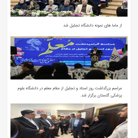
از ماما های نمونه دانشگاه تجلیل شد
مراسم بزرگداشت روز استاد و تجلیل از مقام معلم در دانشگاه علوم
پزشکی گلستان برگزار شد.‌