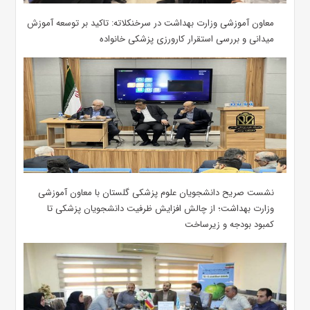
معاون آموزشی وزارت بهداشت در سرخنکلاته: تاکید بر توسعه آموزش
میدانی و بررسی استقرار کارورزی پزشکی ‌خانواده
نشست صریح دانشجویان علوم پزشکی گلستان با معاون آموزشی
وزارت بهداشت؛ از چالش افزایش ظرفیت دانشجویان ‌پزشکی تا
کمبود بودجه و زیرساخت