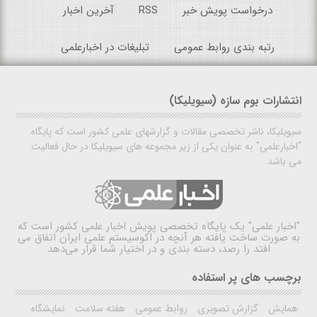
درخواست پویش خبر
RSS
آخرین اخبار
رتبه بندی روابط عمومی
تبلیغات در اخبارعلمی
انتشارات بوم سازه (سیویلیکا)
سیویلیکا، ناشر تخصصی مقالات و گزارشهای علمی کشور است که پایگاه
"اخبارعلمی" به عنوان یکی از زیر مجموعه های سیویلیکا در حال فعالیت
می باشد.
"اخبار علمی"
یک پایگاه تخصصی پویش اخبار علمی کشور است که
به صورت ساخت یافته هر آنچه در اکوسیستم علمی ایران اتفاق می
افتد را رصد، دسته بندی و در اختیار شما قرار می‌دهد
برچسب های پر استفاده
همایش
گزارش تصویری
روابط عمومی
هفته سلامت
نمایشگاه