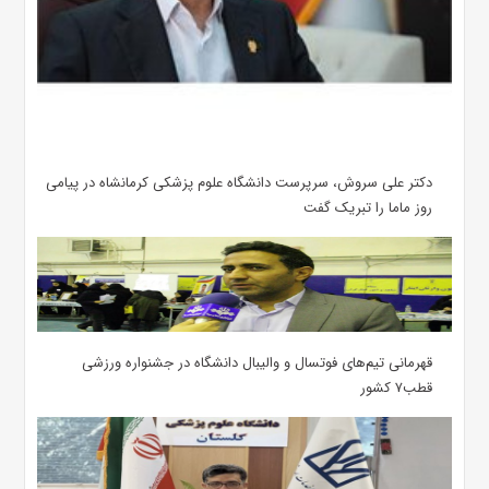
دکتر علی سروش، سرپرست دانشگاه علوم پزشکی کرمانشاه در پیامی
روز ماما را تبریک گفت
قهرمانی تیم‌های فوتسال و والیبال دانشگاه در جشنواره ورزشی
قطب۷ کشور