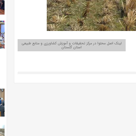
لینک اصل محتوا در مرکز تحقیقات و آموزش کشاورزی و منابع طبیعی
استان گلستان