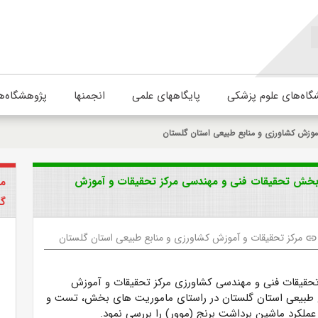
گاه‌های علوم پزشکی
پایگاههای علمی
انجمنها
پژوهشگاه‌ه
موزش کشاورزی و منابع طبیعی استان گلستان
 بخش تحقیقات فنی و مهندسی مرکز تحقیقات و آموزش
مر
گل
مرکز تحقیقات و آموزش کشاورزی و منابع طبیعی استان گلستان
link
قیقات فنی و مهندسی کشاورزی مرکز تحقیقات و آموزش
ع طبیعی استان گلستان در راستای ماموریت های بخش، تست و
عملکرد ماشین برداشت برنج (موور) را بررسی نمود.