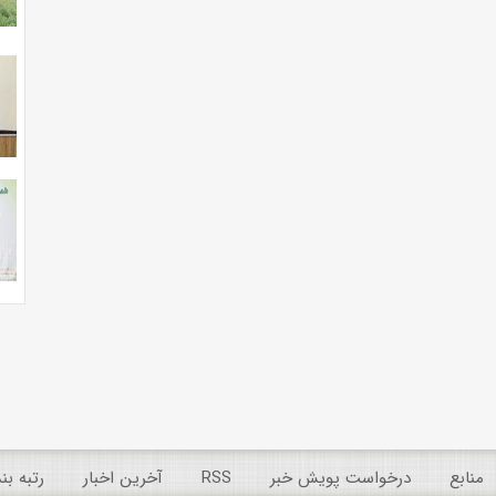
منابع
درخواست پویش خبر
RSS
آخرین اخبار
رتبه ب