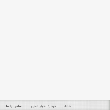
خانه
درباره اخبار عملی
تماس با ما