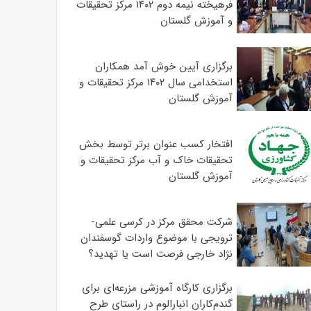
فرهیخته نیمه دوم ۱۴۰۲ مرکز تحقیقات
و آموزش گلستان
برگزاری آیین خوش آمد همکاران
استخدامی سال ۱۴۰۲ مرکز تحقیقات و
آموزش گلستان
افتخار کسب عنوان برتر توسط بخش
تحقیقات خاک و آب مرکز تحقیقات و
آموزش گلستان
شرکت محقق مرکز در کرسی علمی-
ترویجی با موضوع واردات گوسفندان
نژاد خارجی فرصت است یا تهدید؟
برگزاری کارگاه آموزشی مزرعه‌ای برای
گندم‌کاران انبارالوم در راستای طرح