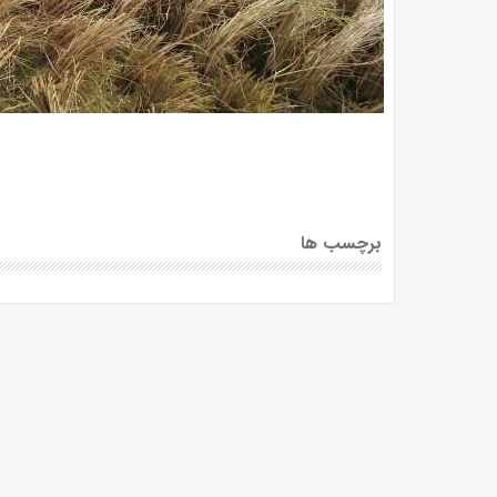
برچسب ها