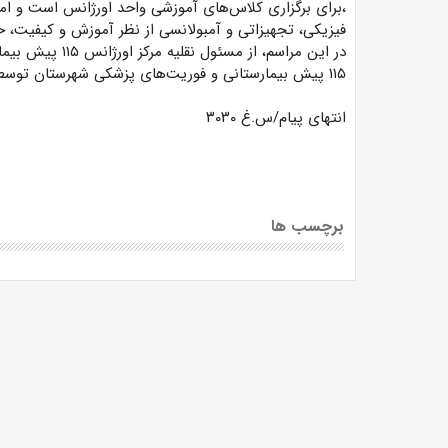
،برای برگزاری کلاس‌های آموزشی واحد اورژانس است و امید
فیزیکی، تجهیزاتی و آمبولانسی از نظر آموزش و کیفیت، خد
در این مراسم، از
۱۱۵ پیش بیمارستانی و فوریت‌های پزشکی شهرستان توسط فرماندار با اهدای لوح یادبود تجلیل به عمل آمد.
انتهای پیام/س.غ ۳۰۳۰
برچسب ها