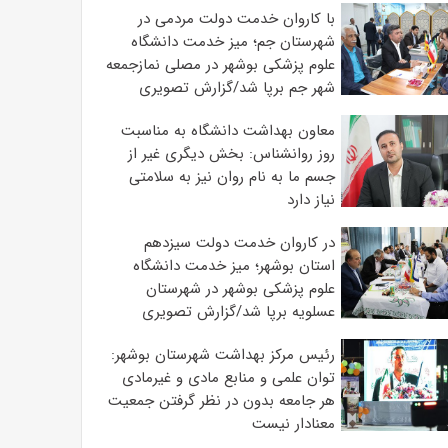
با کاروان خدمت دولت مردمی در
شهرستان جم؛ میز خدمت دانشگاه
علوم پزشکی بوشهر در مصلی نمازجمعه
شهر جم برپا شد/گزارش تصویری
معاون بهداشت دانشگاه به مناسبت
روز روانشناس: بخش دیگری غیر از
جسم ما به نام روان نیز به سلامتی
نیاز دارد
در کاروان خدمت دولت سیزدهم
استان بوشهر؛ میز خدمت دانشگاه
علوم پزشکی بوشهر در شهرستان
عسلویه برپا شد/گزارش تصویری
رئیس مرکز بهداشت شهرستان بوشهر:
توان علمی و منابع مادی و غیرمادی
هر جامعه بدون در نظر گرفتن جمعیت
معنادار نیست