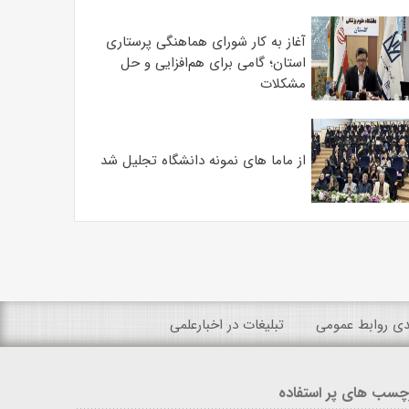
آغاز به کار شورای هماهنگی پرستاری
استان؛ گامی برای هم‌افزایی و حل
مشکلات
از ماما های نمونه دانشگاه تجلیل شد
ندی روابط عمومی
تبلیغات در اخبارعلمی
چسب های پر استفاده