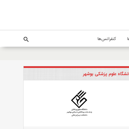
ا
کنفرانس‌ها
search
نشگاه علوم پزشکی بوشهر