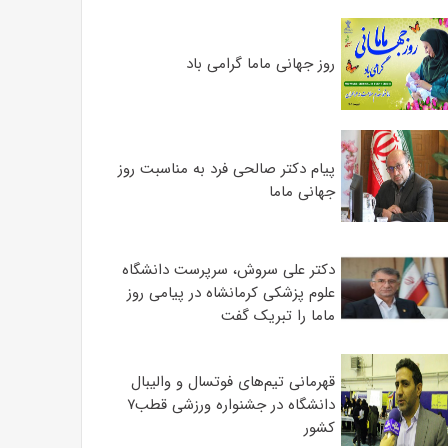
روز جهانی ماما گرامی باد
پیام دکتر صالحی فرد به مناسبت روز
جهانی ماما
دکتر علی سروش، سرپرست دانشگاه
علوم پزشکی کرمانشاه در پیامی روز
ماما را تبریک گفت
قهرمانی تیم‌های فوتسال و والیبال
دانشگاه در جشنواره ورزشی قطب۷
کشور