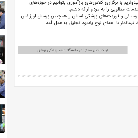
واریم با برگزاری کلاس‌های بازآموزی بتوانیم در حوزه‌های
مات مطلوبی را به مردم ارائه دهیم.
 مسئول نقلیه مرکز اورژانس ۱۱۵ پیش بیمارستانی و فوریت‌های پزشکی استان و همچنین پرسنل اورژانس
لینک اصل محتوا در دانشگاه علوم پزشکی بوشهر