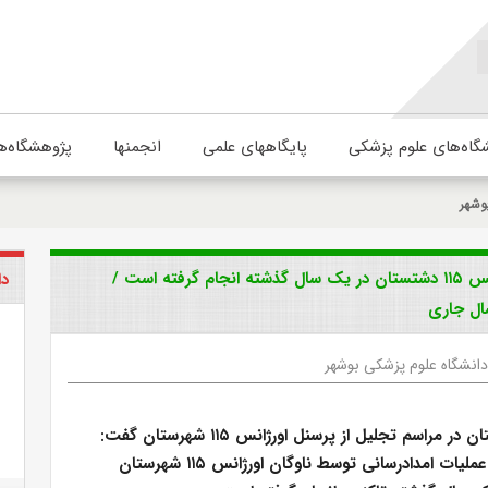
گاه‌های علوم پزشکی
پایگاههای علمی
انجمنها
پژوهشگاه‌ه
وشهر
فرماندار دشتستان: ۹۰۰۰ عملیات امدادرسانی توسط اورژانس ۱۱۵ دشتستان در یک سال گذشته انجام گرفته است /
دا
انشگاه علوم پزشکی بوشهر
فرماندار دشتستان در مراسم تجلیل از پرسنل اورژانس ۱۱۵ شهرستان گفت:
بیش از ۹ هزار عملیات امدادرسانی توسط ناوگان اورژانس ۱۱۵ شهرستان