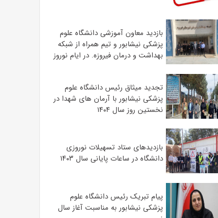
بازدید معاون آموزشی دانشگاه علوم
پزشکی نیشابور و تیم همراه از شبکه
بهداشت و درمان فیروزه. در ایام نوروز
تجدید میثاق رئیس دانشگاه علوم
پزشکی نیشابور با آرمان های شهدا در
نخستین روز سال ۱۴۰۴
بازدیدهای ستاد تسهیلات نوروزی
دانشگاه در ساعات پایانی سال ۱۴۰۳
پیام تبریک رئیس دانشگاه علوم
پزشکی نیشابور به مناسبت آغاز سال