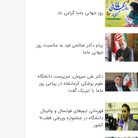
روز جهانی ماما گرامی باد
پیام دکتر صالحی فرد به مناسبت روز
جهانی ماما
دکتر علی سروش، سرپرست دانشگاه
علوم پزشکی کرمانشاه در پیامی روز
ماما را تبریک گفت
قهرمانی تیم‌های فوتسال و والیبال
دانشگاه در جشنواره ورزشی قطب۷
کشور