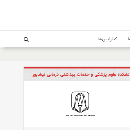
ا
کنفرانس‌ها
search
نشکده علوم پزشکی و خدمات بهداشتی درمانی نیشابور