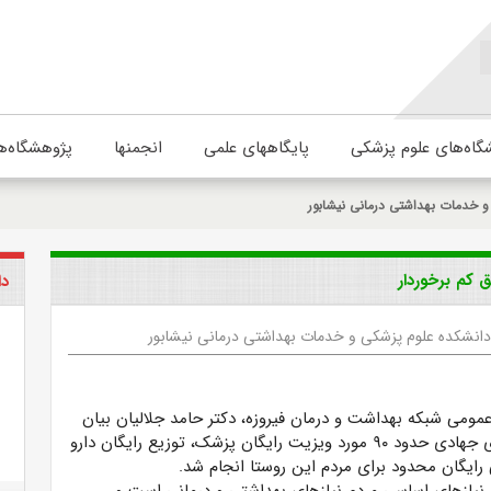
گاه‌های علوم پزشکی
پایگاههای علمی
انجمنها
پژوهشگاه‌ه
 خدمات بهداشتی درمانی نیشابور
 کم برخوردار
دا
انشکده علوم پزشکی و خدمات بهداشتی درمانی نیشابور
مومی شبکه بهداشت و درمان فیروزه، دکتر حامد جلالیان بیان
کرد: در این اردوی جهادی حدود ۹۰ مورد ویزیت رایگان پزشک، توزیع رایگان دارو