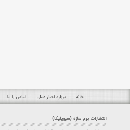
خانه
درباره اخبار عملی
تماس با ما
انتشارات بوم سازه (سیویلیکا)