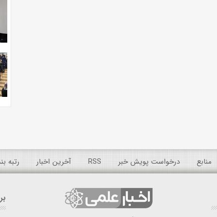
منابع
درخواست پویش خبر
RSS
آخرین اخبار
رتبه ب
بر