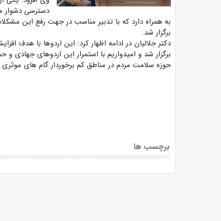
وی افزود: یکی ا
دسترسی دشوار مرد
برگزار شد.
دکتر جلالیان در ادامه اظهار کرد: این اردوها با هدف 
برگزار شد و امیدواریم با استمرار این اردوهای جهادی و ح
حوزه سلامت مردم در مناطق کم برخوردار گام های موثری بر
برچسب ها