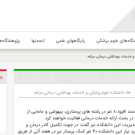
گاه‌های علوم پزشکی
پایگاههای علمی
انجمنها
پژوهشگاه‌ه
و خدمات بهداشتی درمانی مراغه
دا
دانشکده علوم پزشکی و خدمات بهداشتی درمانی مراغه
link
دکتر اللهوردی ارجمند افزود:۸ نفر در رشته های پرستاری، بیهوشی و مامایی از
در بحث ارائه خدمات درمانی فعالیت خواهند کرد.
یریت این دانشکده نیز گفت: در جهت تکمیل کادر درمان و
نیروی انسانی مورد نیاز این دانشکده ۴۰ نفر کمک پرستار نیز در هفته آتی از طریق