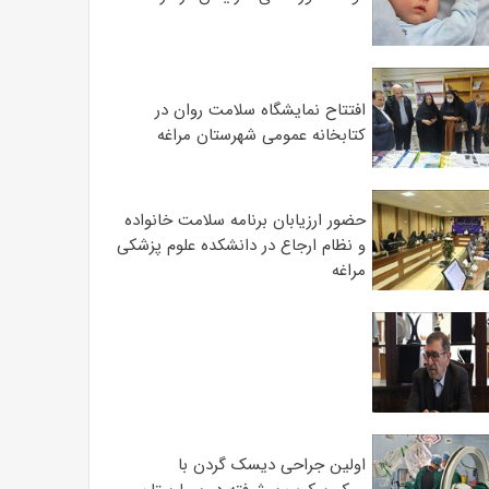
افتتاح نمایشگاه سلامت روان در
کتابخانه عمومی شهرستان مراغه
حضور ارزیابان برنامه سلامت خانواده
و نظام ارجاع در دانشکده علوم پزشکی
مراغه
اولین جراحی دیسک گردن با