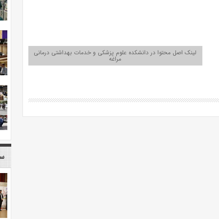
لینک اصل محتوا در دانشکده علوم پزشکی و خدمات بهداشتی درمانی
مراغه
سا