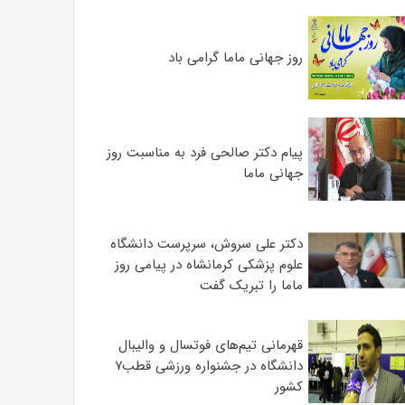
روز جهانی ماما گرامی باد
پیام دکتر صالحی فرد به مناسبت روز
جهانی ماما
دکتر علی سروش، سرپرست دانشگاه
علوم پزشکی کرمانشاه در پیامی روز
ماما را تبریک گفت
قهرمانی تیم‌های فوتسال و والیبال
دانشگاه در جشنواره ورزشی قطب۷
کشور