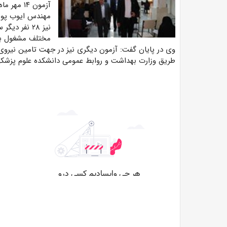
آزمون ۱۴ مهر ماه جذب خواهند شد.
مهندس ایوب پور 
نیز ۲۸ نفر 
مختلف مشغول به
وی در پایان گفت: آزمون دیگری نیز در جهت تامین نیروی ا
طریق وزارت بهداشت و روابط عمومی دانشکده علوم پزشک