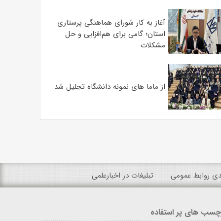
آغاز به کار شورای هماهنگی پرستاری
استان؛ گامی برای هم‌افزایی و حل
مشکلات
از ماما های نمونه دانشگاه تجلیل شد
ندی روابط عمومی
تبلیغات در اخبارعلمی
چسب های پر استفاده