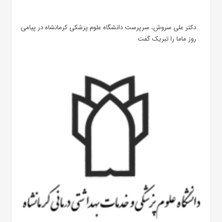
دکتر علی سروش، سرپرست دانشگاه علوم پزشکی کرمانشاه در پیامی
روز ماما را تبریک گفت