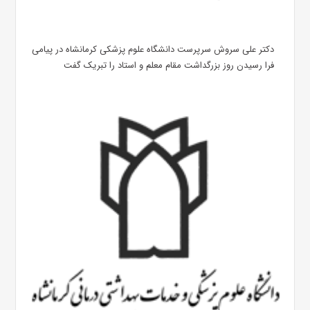
دکتر علی سروش سرپرست دانشگاه علوم پزشکی کرمانشاه در پیامی
فرا رسیدن روز بزرگداشت مقام معلم و استاد را تبریک گفت