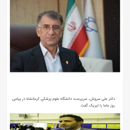
دکتر علی سروش، سرپرست دانشگاه علوم پزشکی کرمانشاه در پیامی
روز ماما را تبریک گفت