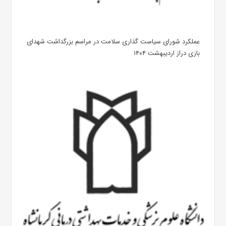
عملکرد شورای سیاست گذاری سلامت در مراسم بزرگداشت شهدای
بازی دراز اردیبهشت ۱۴۰۴