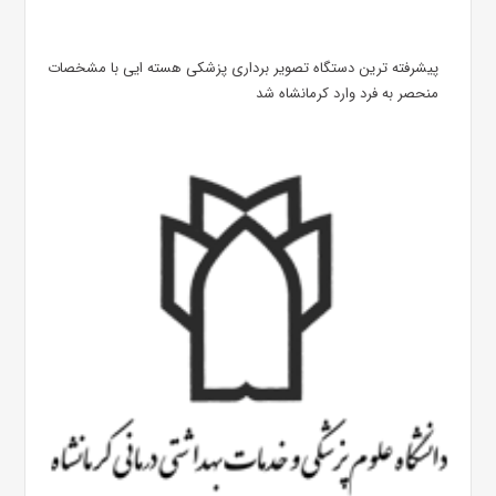
پیشرفته ترین دستگاه تصویر برداری پزشکی هسته ایی با مشخصات
منحصر به فرد وارد کرمانشاه شد