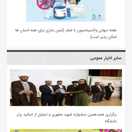
هفته جهانی واکسیناسیون با شعار (ایمن سازی برای همه انسان ها
امکان پذیر است)
سایر اخبار عمومی
برگزاری هجدهمین جشنواره شهید مطهری و تجلیل از اساتید برتر
دانشگاه