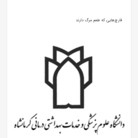
قارچ‌هایی که طعم مرگ دارند