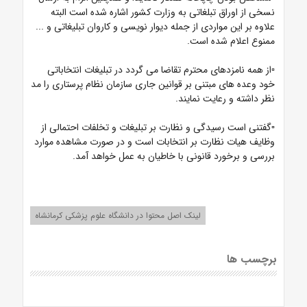
نسخی از اوراق تبلغاتی به وزارت کشور اشاره شده است البته
علاوه بر این مواردی از جمله دیوار نویسی و کاروان تبلیغاتی و ...
ممنوع اعلام شده است.
▫️از همه نامزدهای محترم تقاضا می گردد در تبلیغات انتخاباتی
خود وعده های مبتنی بر قوانین جاری سازمان نظام پرستاری را مد
نظر داشته و رعایت نمایند.
▫️گفتنی است رسیدگی و نظارت بر تبلیغات و تخلفات احتمالی از
وظایف هیات نظارت بر انتخابات است و در صورت مشاهده موارد
بررسی و برخورد قانونی با خاطیان به عمل خواهد آمد.
لینک اصل محتوا در دانشگاه علوم پزشکی کرمانشاه
برچسب ها