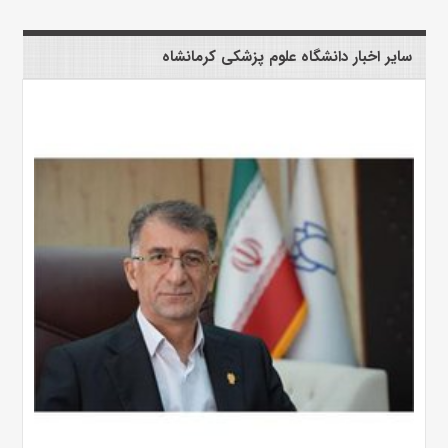
سایر اخبار دانشگاه علوم پزشکی کرمانشاه