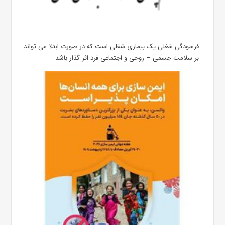
فرسودگی شغلی یک بیماری شغلی است که در صورت ابتلا می تواند
بر سلامت جسمی – روحی و اجتماعی فرد اثر گذار باشد