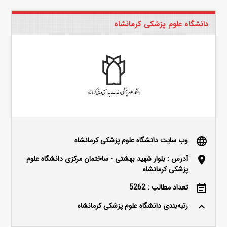
دانشگاه علوم پزشکی کرمانشاه
وب سایت دانشگاه علوم پزشکی کرمانشاه
language
آدرس : بلوار شهید بهشتی - ساختمان مرکزی دانشگاه علوم
location_on
پزشکی کرمانشاه
تعداد مطالب : 5262
event_note
رتبه‌بندی دانشگاه علوم پزشکی کرمانشاه
keyboard_arrow_up