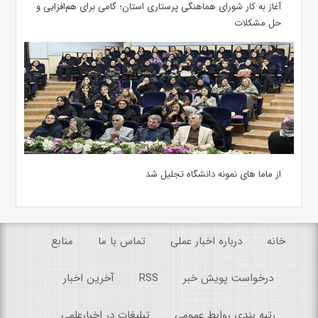
آغاز به کار شورای هماهنگی پرستاری استان؛ گامی برای هم‌افزایی و
حل مشکلات
از ماما های نمونه دانشگاه تجلیل شد
خانه
درباره اخبار عملی
تماس با ما
منابع
درخواست پویش خبر
RSS
آخرین اخبار
رتبه بندی روابط عمومی
تبلیغات در اخبارعلمی