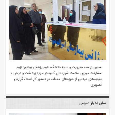
معاون توسعه مدیریت و منابع دانشگاه علوم پزشکی بوشهر: لزوم
مشارکت خیرین سلامت شهرستان گناوه در حوزه بهداشت و درمان /
بازدیدهای میدانی از حوزه‌های مختلف در دستور کار است/ گزارش
تصویری
سایر اخبار عمومی