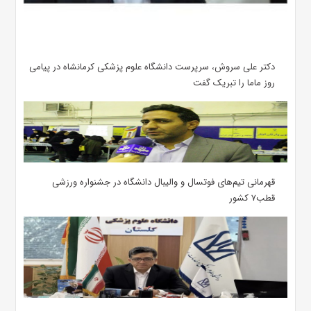
دکتر علی سروش، سرپرست دانشگاه علوم پزشکی کرمانشاه در پیامی
روز ماما را تبریک گفت
قهرمانی تیم‌های فوتسال و والیبال دانشگاه در جشنواره ورزشی
قطب۷ کشور