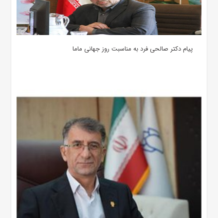
پیام دکتر صالحی فرد به مناسبت روز جهانی ماما