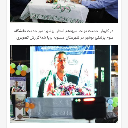
در کاروان خدمت دولت سیزدهم استان بوشهر؛ میز خدمت دانشگاه
علوم پزشکی بوشهر در شهرستان عسلویه برپا شد/گزارش تصویری