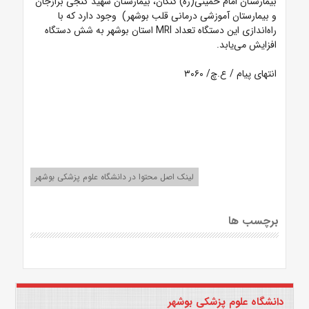
بیمارستان امام خمینی(ره) کنگان، بیمارستان شهید گنجی برازجان
و بیمارستان آموزشی درمانی قلب بوشهر) وجود دارد که با
راه‌اندازی این دستگاه تعداد MRI استان بوشهر به شش دستگاه
افزایش می‌یابد.
انتهای پیام / ع.چ/ ۳۰۶۰
لینک اصل محتوا در دانشگاه علوم پزشکی بوشهر
برچسب ها
دانشگاه علوم پزشکی بوشهر