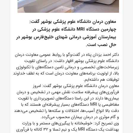
معاون درمان دانشگاه علوم پزشکی بوشهر گفت:
چهارمین دستگاه MRI دانشگاه علوم پزشکی در
بیمارستان آموزشی درمانی شهدای خلیج‌فارس بوشهر در
حال نصب است.
دکتر احمد یزدان پناه در گفت‌وگو با روابط عمومی معاونت درمان
دانشگاه علوم پزشکی بوشهر اظهار داشت: در راستای تقویت
زیرساخت‌های تخصصی و درمانی تامین دستگاه‌های با تکنولوژی
بالا، از اولویت برنامه‌های معاونت درمان است که به لطف خداوند
توفیقات هم داشته‌ایم.
معاون درمان دانشگاه علوم پزشکی بوشهر گفت: امروز
فن‌آوری‌های پیشرفته سلامت نقش مهمی در تشخیص و درمان
بیماری‌ها دارند در این راستا دستگاه‌های تصویربرداری با تقویت
مغناطیسی یا MRI دستگاه‌های بسیار پیشرفته‌ای هستند که با
دقت بالا انواع آسیب‌ها، اختلالات و سکته‌ها را تشخیص می‌دهند
و گام موثری در درمان بیماران محسوب می‌گردد.
وی تصریح کرد: خوشبختانه با پیگیری‌های مستمر و با وزارت
بهداشت یک دستگاه MRI یک و نیم تسلا و ۳۲ کاناله با فن‌آوری