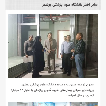
سایر اخبار دانشگاه علوم پزشکی بوشهر
معاون توسعه مدیریت و منابع دانشگاه علوم پزشکی بوشهر:
پروژه‌های عمرانی بیمارستان شهید گنجی برازجان با اعتبار ۶۲ میلیارد
تومان در حال اجراست