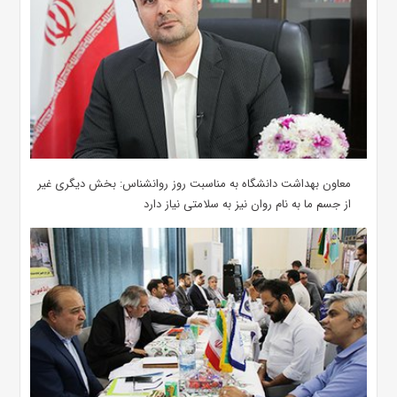
معاون بهداشت دانشگاه به مناسبت روز روانشناس: بخش دیگری غیر
از جسم ما به نام روان نیز به سلامتی نیاز دارد