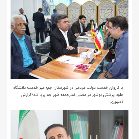
با کاروان خدمت دولت مردمی در شهرستان جم؛ میز خدمت دانشگاه
علوم پزشکی بوشهر در مصلی نمازجمعه شهر جم برپا شد/گزارش
تصویری