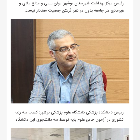
رئیس مرکز بهداشت شهرستان بوشهر: توان علمی و منابع مادی و
غیرمادی هر جامعه بدون در نظر گرفتن جمعیت معنادار نیست
رییس دانشکده پزشکی دانشگاه علوم پزشکی بوشهر: کسب سه رتبه
کشوری در آزمون جامع علوم پایه توسط سه دانشجوی این دانشگاه