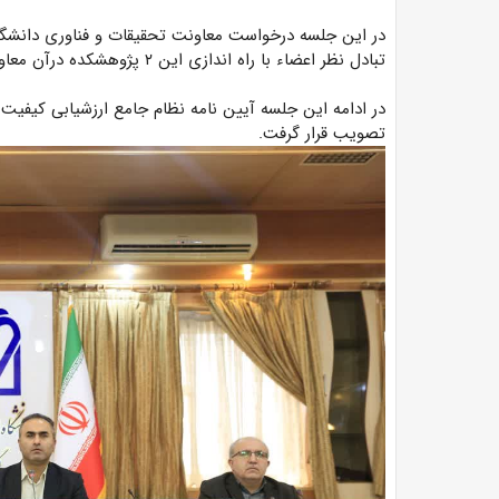
تبادل نظر اعضاء با راه اندازی این ۲ پژوهشکده درآن معاونت موافقت بعمل آمد.
در ادامه این جلسه آیین نامه نظام جامع ارزشیابی کیفیت
تصویب قرار گرفت.