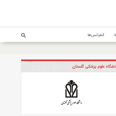
ا
کنفرانس‌ها
search
نشگاه علوم پزشکی گلستان