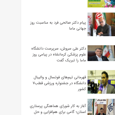
پیام دکتر صالحی فرد به مناسبت روز
جهانی ماما
دکتر علی سروش، سرپرست دانشگاه
علوم پزشکی کرمانشاه در پیامی روز
ماما را تبریک گفت
قهرمانی تیم‌های فوتسال و والیبال
دانشگاه در جشنواره ورزشی قطب۷
کشور
آغاز به کار شورای هماهنگی پرستاری
استان؛ گامی برای هم‌افزایی و حل