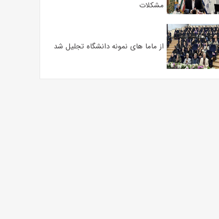
مشکلات
از ماما های نمونه دانشگاه تجلیل شد