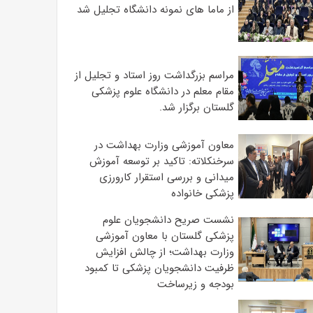
از ماما های نمونه دانشگاه تجلیل شد
مراسم بزرگداشت روز استاد و تجلیل از
مقام معلم در دانشگاه علوم پزشکی
گلستان برگزار شد.‌
معاون آموزشی وزارت بهداشت در
سرخنکلاته: تاکید بر توسعه آموزش
میدانی و بررسی استقرار کارورزی
پزشکی ‌خانواده
نشست صریح دانشجویان علوم
پزشکی گلستان با معاون آموزشی
وزارت بهداشت؛ از چالش افزایش
ظرفیت دانشجویان ‌پزشکی تا کمبود
بودجه و زیرساخت