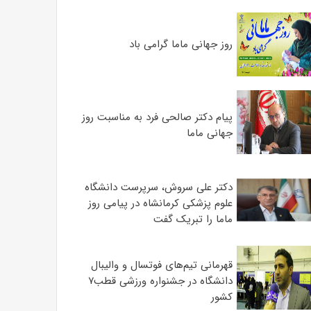
روز جهانی ماما گرامی باد
پیام دکتر صالحی فرد به مناسبت روز
جهانی ماما
دکتر علی سروش، سرپرست دانشگاه
علوم پزشکی کرمانشاه در پیامی روز
ماما را تبریک گفت
قهرمانی تیم‌های فوتسال و والیبال
دانشگاه در جشنواره ورزشی قطب۷
کشور