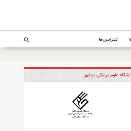
ا
کنفرانس‌ها
search
نشگاه علوم پزشکی بوشهر