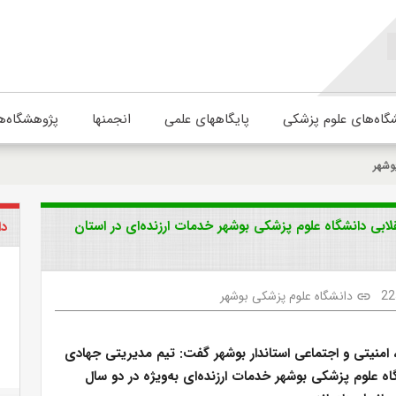
گاه‌های علوم پزشکی
پایگاههای علمی
انجمنها
پژوهشگاه‌ه
وشهر
لابی دانشگاه علوم پزشکی بوشهر خدمات ارزنده‌ای در استان
دا
22
دانشگاه علوم پزشکی بوشهر
link
امنیتی و اجتماعی استاندار بوشهر گفت: تیم مدیریتی جهادی
گاه علوم پزشکی بوشهر خدمات ارزنده‌ای به‌ویژه در دو سال