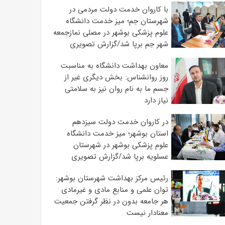
با کاروان خدمت دولت مردمی در
شهرستان جم؛ میز خدمت دانشگاه
علوم پزشکی بوشهر در مصلی نمازجمعه
شهر جم برپا شد/گزارش تصویری
معاون بهداشت دانشگاه به مناسبت
روز روانشناس: بخش دیگری غیر از
جسم ما به نام روان نیز به سلامتی
نیاز دارد
در کاروان خدمت دولت سیزدهم
استان بوشهر؛ میز خدمت دانشگاه
علوم پزشکی بوشهر در شهرستان
عسلویه برپا شد/گزارش تصویری
رئیس مرکز بهداشت شهرستان بوشهر:
توان علمی و منابع مادی و غیرمادی
هر جامعه بدون در نظر گرفتن جمعیت
معنادار نیست