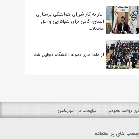
آغاز به کار شورای هماهنگی پرستاری
استان؛ گامی برای هم‌افزایی و حل
مشکلات
از ماما های نمونه دانشگاه تجلیل شد
ندی روابط عمومی
تبلیغات در اخبارعلمی
چسب های پر استفاده