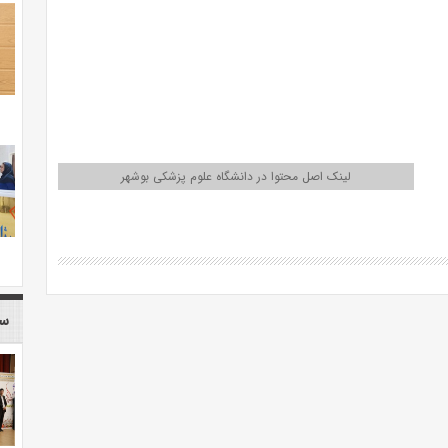
لینک اصل محتوا در دانشگاه علوم پزشکی بوشهر
سا