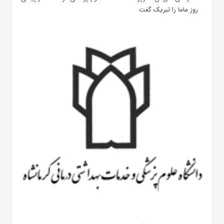
روز ماما را تبریک گفت