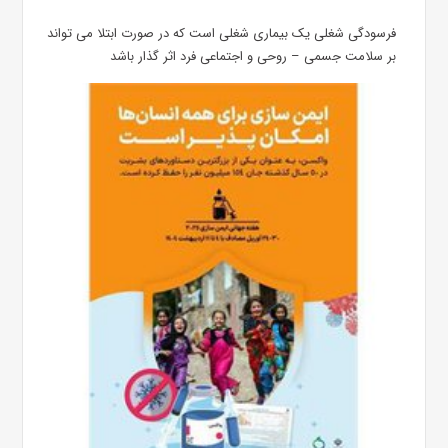
فرسودگی شغلی یک بیماری شغلی است که در صورت ابتلا می تواند
بر سلامت جسمی – روحی و اجتماعی فرد اثر گذار باشد