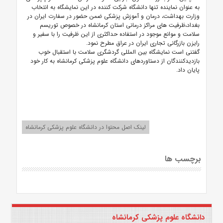
به عنوان نماینده تنها دانشگاه شرکت کننده در این نمایشگاه به انتخاب
وزارت بهداشت، درمان و آموزش پزشکی ضمن حضور در سفارت ایران در
بغداد،ظرفیت های مراکز درمانی استان کرمانشاه در خصوص توریسم
سلامت و موانع موجود در استفاده حداکثری از این ظرفیت را با سفیر و
رایزن بازرگانی تجاری ایران در عراق مطرح نمود.
گفتنی است نمایشگاه بین المللی گردشگری سلامت با استقبال خوب
بازدیدکنندگان از دستاوردهای دانشگاه علوم پزشکی کرمانشاه به کار خود
پایان داد.
لینک اصل محتوا در دانشگاه علوم پزشکی کرمانشاه
برچسب ها
دانشگاه علوم پزشکی کرمانشاه