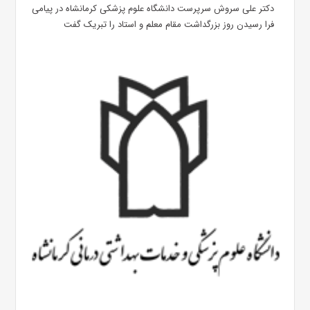
دکتر علی سروش سرپرست دانشگاه علوم پزشکی کرمانشاه در پیامی
فرا رسیدن روز بزرگداشت مقام معلم و استاد را تبریک گفت