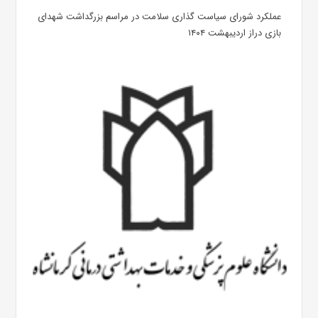
عملکرد شورای سیاست گذاری سلامت در مراسم بزرگداشت شهدای
بازی دراز اردیبهشت ۱۴۰۴