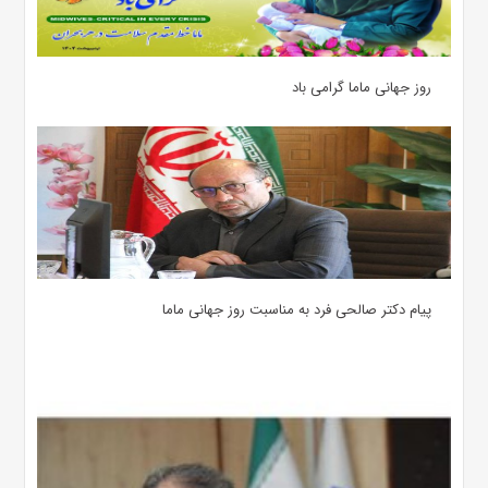
روز جهانی ماما گرامی باد
پیام دکتر صالحی فرد به مناسبت روز جهانی ماما