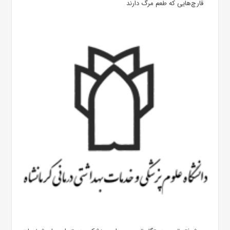
قارچ‌هایی که طعم مرگ دارند