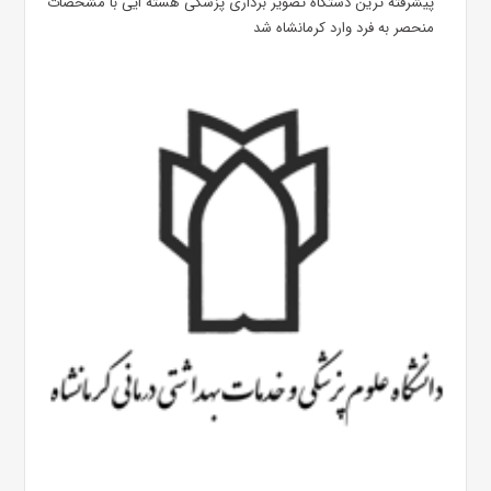
پیشرفته ترین دستگاه تصویر برداری پزشکی هسته ایی با مشخصات
منحصر به فرد وارد کرمانشاه شد