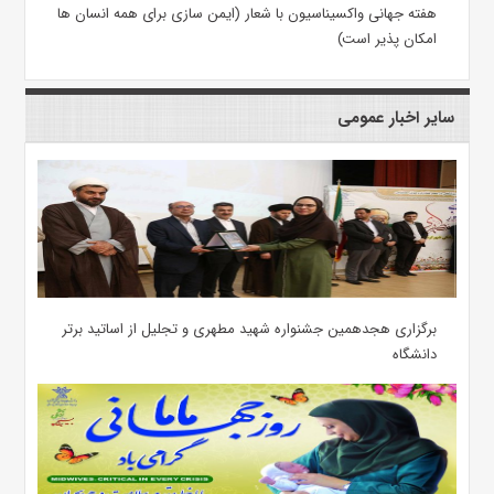
هفته جهانی واکسیناسیون با شعار (ایمن سازی برای همه انسان ها
امکان پذیر است)
سایر اخبار عمومی
برگزاری هجدهمین جشنواره شهید مطهری و تجلیل از اساتید برتر
دانشگاه