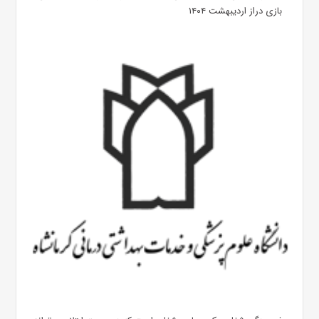
بازی دراز اردیبهشت ۱۴۰۴