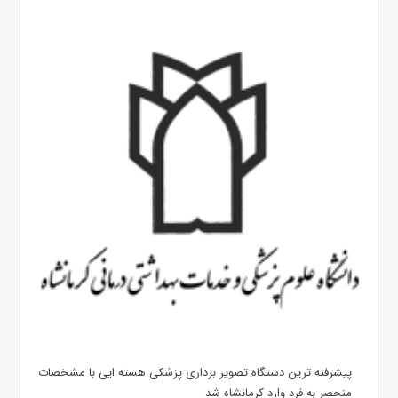
پیشرفته ترین دستگاه تصویر برداری پزشکی هسته ایی با مشخصات
منحصر به فرد وارد کرمانشاه شد