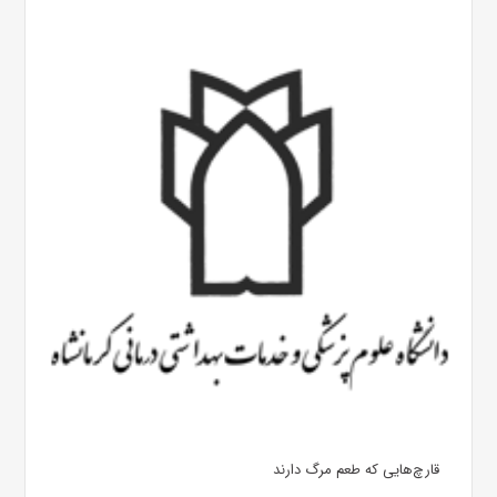
قارچ‌هایی که طعم مرگ دارند