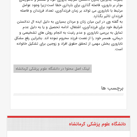
موثر بر باروری، فاصله گذاری برای بارداری خطا است؛زیرا وجود عوامل
مرتبط با ناباروری می تواند بر زمان فرزندآوری، تعداد فرزندان و فاصله
فرزندان تاثیر بگذارد.
به گفته وی در این میان زنان و مردان بسیاری به دلیل ایده ال ندانستن
شرایط خود برای فرزندآوری، اشتغال، ادامه تحصیل و یا به دلیل عدم
تمایل به بررسی ناباروری و عدم رغبت به انجام روش های تشخیصی و
درمانی، همسر خود را از نعمت فرزند محروم نموده اند. بنابراین رفع مشکل
ناباروری بخش مهمی از تحقق حقوق افراد و زوجین برای تشکیل خانواده
است.
لینک اصل محتوا در دانشگاه علوم پزشکی کرمانشاه
برچسب ها
دانشگاه علوم پزشکی کرمانشاه