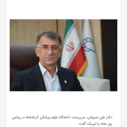
دکتر علی سروش، سرپرست دانشگاه علوم پزشکی کرمانشاه در پیامی
روز ماما را تبریک گفت