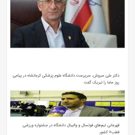
دکتر علی سروش، سرپرست دانشگاه علوم پزشکی کرمانشاه در پیامی
روز ماما را تبریک گفت
قهرمانی تیم‌های فوتسال و والیبال دانشگاه در جشنواره ورزشی
قطب۷ کشور