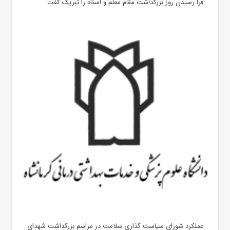
فرا رسیدن روز بزرگداشت مقام معلم و استاد را تبریک گفت
عملکرد شورای سیاست گذاری سلامت در مراسم بزرگداشت شهدای