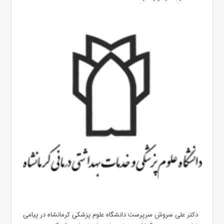
دکتر علی سروش سرپرست دانشگاه علوم پزشکی کرمانشاه در پیامی