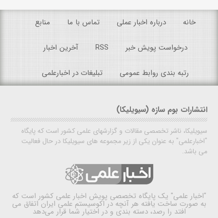
خانه
درباره اخبار عملی
تماس با ما
منابع
درخواست پویش خبر
RSS
آخرین اخبار
رتبه بندی روابط عمومی
تبلیغات در اخبارعلمی
انتشارات بوم سازه (سیویلیکا)
سیویلیکا، ناشر تخصصی مقالات و گزارشهای علمی کشور است که پایگاه
"اخبارعلمی" به عنوان یکی از زیر مجموعه های سیویلیکا در حال فعالیت
می باشد.
"اخبار علمی"
یک پایگاه تخصصی پویش اخبار علمی کشور است که
به صورت ساخت یافته هر آنچه در اکوسیستم علمی ایران اتفاق می
افتد را رصد، دسته بندی و در اختیار شما قرار می‌دهد