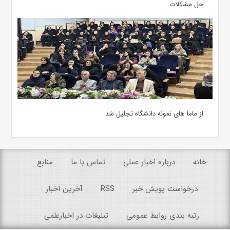
حل مشکلات
از ماما های نمونه دانشگاه تجلیل شد
خانه
درباره اخبار عملی
تماس با ما
منابع
درخواست پویش خبر
RSS
آخرین اخبار
رتبه بندی روابط عمومی
تبلیغات در اخبارعلمی