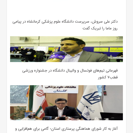
دکتر علی سروش، سرپرست دانشگاه علوم پزشکی کرمانشاه در پیامی
روز ماما را تبریک گفت
قهرمانی تیم‌های فوتسال و والیبال دانشگاه در جشنواره ورزشی
قطب۷ کشور
آغاز به کار شورای هماهنگی پرستاری استان؛ گامی برای هم‌افزایی و