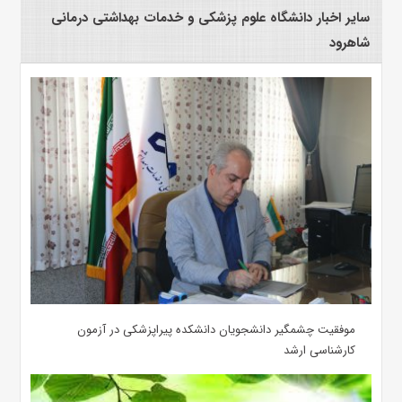
سایر اخبار دانشگاه علوم پزشکی و خدمات بهداشتی درمانی
شاهرود
موفقیت چشمگیر دانشجویان دانشکده پیراپزشکی در آزمون
کارشناسی ارشد