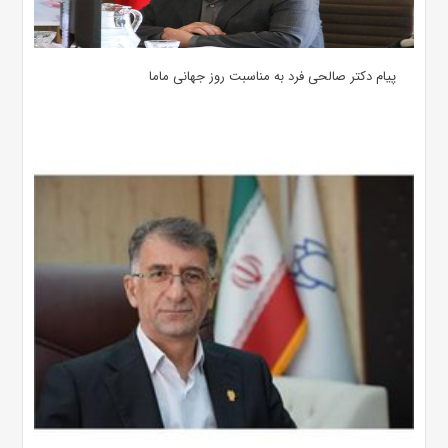
پیام دکتر صالحی فرد به مناسبت روز جهانی ماما