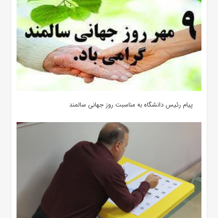
پیام رئیس دانشگاه به مناسبت روز جهانی سالمند