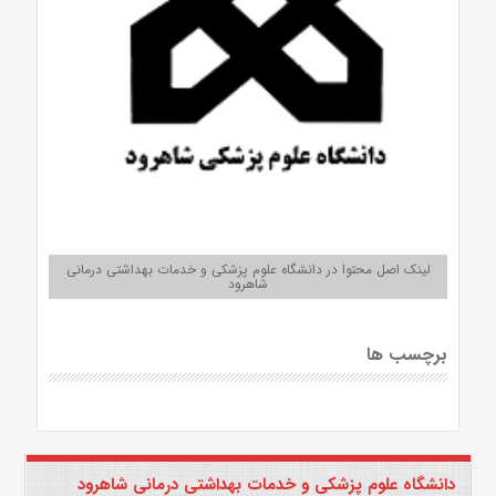
لینک اصل محتوا در دانشگاه علوم پزشکی و خدمات بهداشتی درمانی
شاهرود
برچسب ها
دانشگاه علوم پزشکی و خدمات بهداشتی درمانی شاهرود