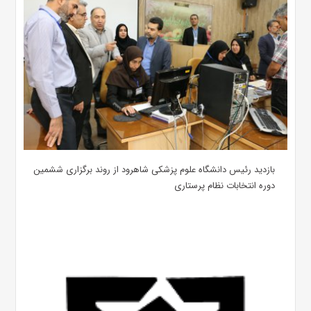
بازدید رئیس دانشگاه علوم پزشکی شاهرود از روند برگزاری ششمین
دوره انتخابات نظام پرستاری