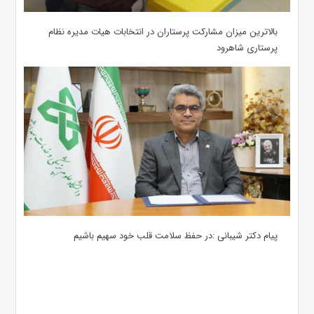
بالاترین میزان مشارکت پرستاران در انتخابات هیات مدیره نظام
پرستاری شاهرود
پیام دکتر شیبانی :در حفظ سلامت قلب خود سهیم باشیم