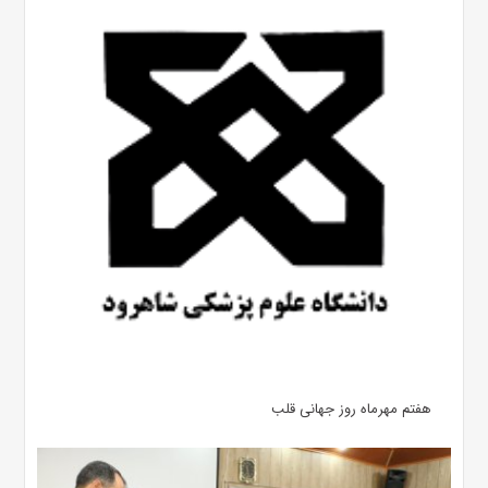
هفتم مهرماه روز جهانی قلب