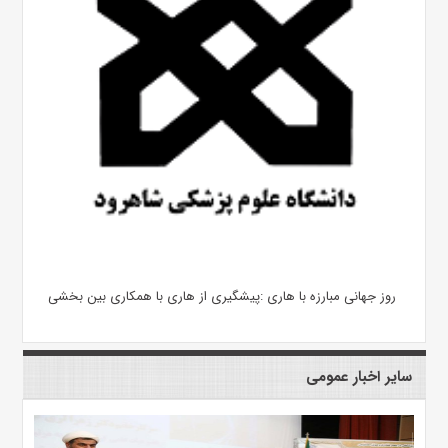
روز جهانی مبارزه با هاری :پیشگیری از هاری با همکاری بین بخشی
سایر اخبار عمومی