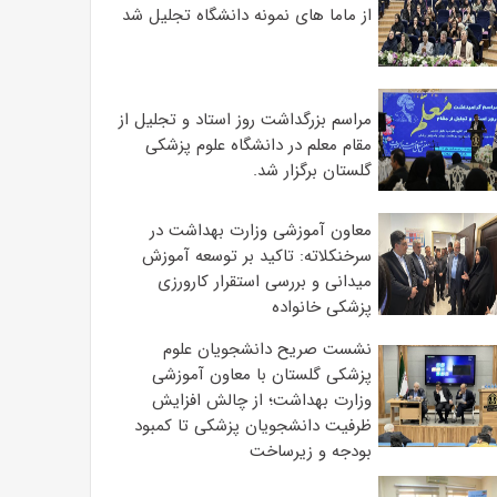
از ماما های نمونه دانشگاه تجلیل شد
مراسم بزرگداشت روز استاد و تجلیل از
مقام معلم در دانشگاه علوم پزشکی
گلستان برگزار شد.‌
معاون آموزشی وزارت بهداشت در
سرخنکلاته: تاکید بر توسعه آموزش
میدانی و بررسی استقرار کارورزی
پزشکی ‌خانواده
نشست صریح دانشجویان علوم
پزشکی گلستان با معاون آموزشی
وزارت بهداشت؛ از چالش افزایش
ظرفیت دانشجویان ‌پزشکی تا کمبود
بودجه و زیرساخت