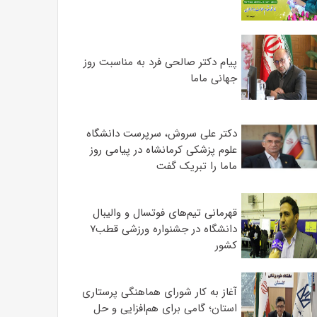
پیام دکتر صالحی فرد به مناسبت روز
جهانی ماما
دکتر علی سروش، سرپرست دانشگاه
علوم پزشکی کرمانشاه در پیامی روز
ماما را تبریک گفت
قهرمانی تیم‌های فوتسال و والیبال
دانشگاه در جشنواره ورزشی قطب۷
کشور
آغاز به کار شورای هماهنگی پرستاری
استان؛ گامی برای هم‌افزایی و حل