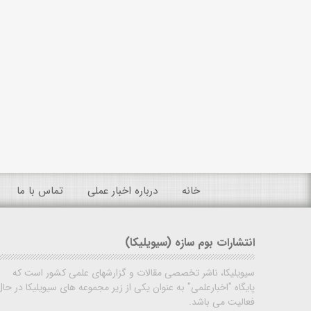
خانه
درباره اخبار عملی
تماس با ما
انتشارات بوم سازه (سیویلیکا)
سیویلیکا، ناشر تخصصی مقالات و گزارشهای علمی کشور است که
پایگاه "اخبارعلمی" به عنوان یکی از زیر مجموعه های سیویلیکا در حال
فعالیت می باشد.