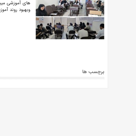
های آموزشی میبا
وبهبود روند آموز
برچسب ها