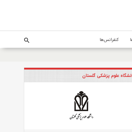
ا
کنفرانس‌ها
search
نشگاه علوم پزشکی گلستان