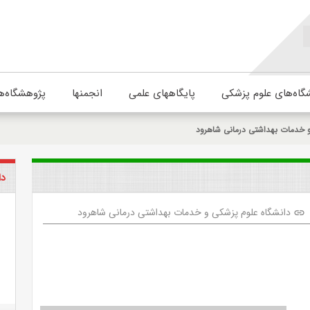
گاه‌های علوم پزشکی
پایگاههای علمی
انجمنها
پژوهشگاه‌ه
و خدمات بهداشتی درمانی شاهرود
دا
دانشگاه علوم پزشکی و خدمات بهداشتی درمانی شاهرود
link