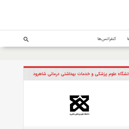
ا
کنفرانس‌ها
search
نشگاه علوم پزشکی و خدمات بهداشتی درمانی شاهرود