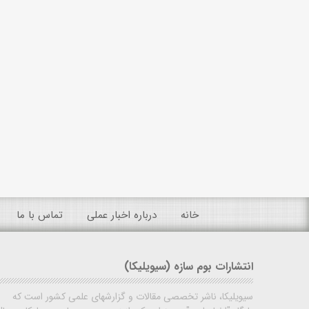
خانه
درباره اخبار عملی
تماس با ما
انتشارات بوم سازه (سیویلیکا)
سیویلیکا، ناشر تخصصی مقالات و گزارشهای علمی کشور است که