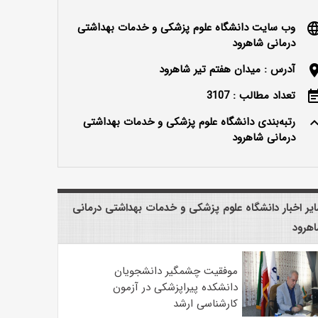
وب سایت دانشگاه علوم پزشکی و خدمات بهداشتی
langu
درمانی شاهرود
آدرس : میدان هفتم تیر شاهرود
locatio
تعداد مطالب : 3107
event_n
رتبه‌بندی دانشگاه علوم پزشکی و خدمات بهداشتی
keyboard_ar
درمانی شاهرود
یر اخبار دانشگاه علوم پزشکی و خدمات بهداشتی درمانی
هرود
موفقیت چشمگیر دانشجویان
دانشکده پیراپزشکی در آزمون
کارشناسی ارشد