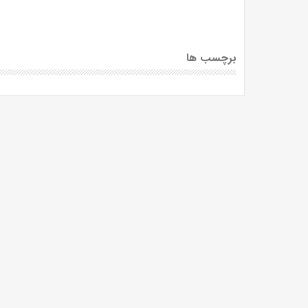
برچسب ها