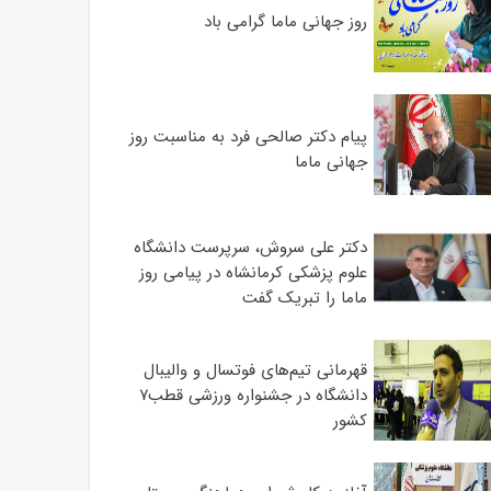
روز جهانی ماما گرامی باد
پیام دکتر صالحی فرد به مناسبت روز
جهانی ماما
دکتر علی سروش، سرپرست دانشگاه
علوم پزشکی کرمانشاه در پیامی روز
ماما را تبریک گفت
قهرمانی تیم‌های فوتسال و والیبال
دانشگاه در جشنواره ورزشی قطب۷
کشور