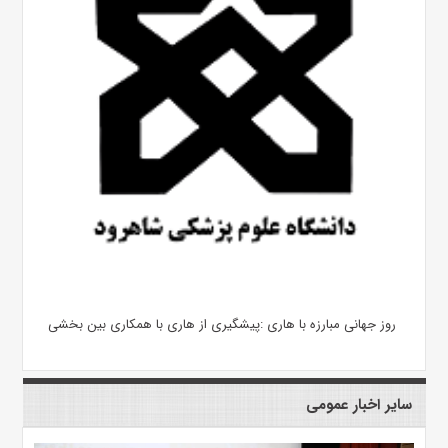
روز جهانی مبارزه با هاری :پیشگیری از هاری با همکاری بین بخشی
سایر اخبار عمومی