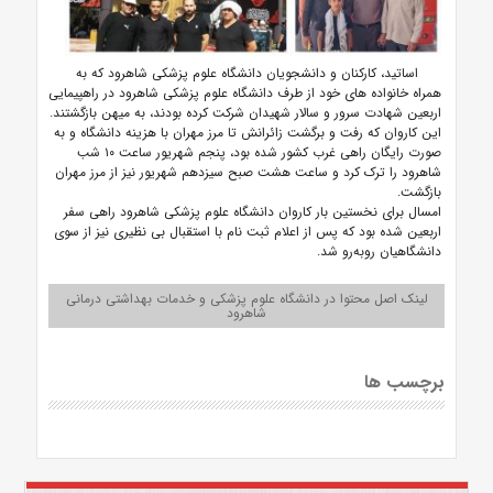
اساتید، کارکنان و دانشجویان دانشگاه علوم پزشکی شاهرود که به
همراه خانواده های خود از طرف دانشگاه علوم پزشکی شاهرود در راهپیمایی
اربعین شهادت سرور و سالار شهیدان شرکت کرده بودند، به میهن بازگشتند.
این کاروان که رفت و برگشت زائرانش تا مرز مهران با هزینه دانشگاه و به
صورت رایگان راهی غرب کشور شده بود، پنجم شهریور ساعت ۱۰ شب
شاهرود را ترک کرد و ساعت هشت صبح سیزدهم شهریور نیز از مرز مهران
بازگشت.
امسال برای نخستین بار کاروان دانشگاه علوم پزشکی شاهرود راهی سفر
اربعین شده بود که پس از اعلام ثبت نام با استقبال بی نظیری نیز از سوی
دانشگاهیان روبه‌رو شد.
لینک اصل محتوا در دانشگاه علوم پزشکی و خدمات بهداشتی درمانی
شاهرود
برچسب ها