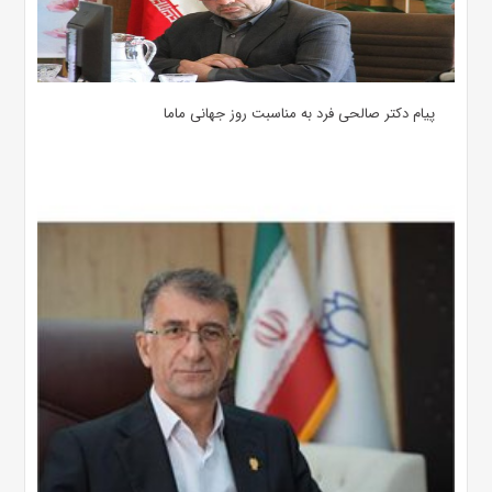
پیام دکتر صالحی فرد به مناسبت روز جهانی ماما