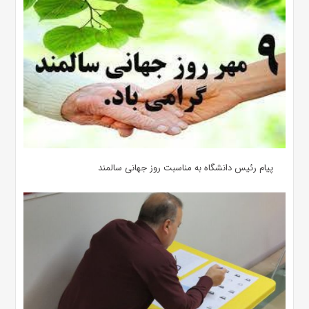
پیام رئیس دانشگاه به مناسبت روز جهانی سالمند