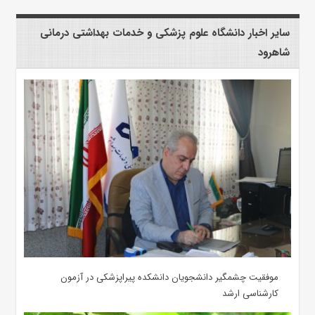
سایر اخبار دانشگاه علوم پزشکی و خدمات بهداشتی درمانی
شاهرود
موفقیت چشمگیر دانشجویان دانشکده پیراپزشکی در آزمون
کارشناسی ارشد