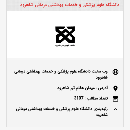
دانشگاه علوم پزشکی و خدمات بهداشتی درمانی شاهرود
وب سایت دانشگاه علوم پزشکی و خدمات بهداشتی درمانی
language
شاهرود
آدرس : میدان هفتم تیر شاهرود
location_on
تعداد مطالب : 3107
event_note
رتبه‌بندی دانشگاه علوم پزشکی و خدمات بهداشتی درمانی
keyboard_arrow_up
شاهرود