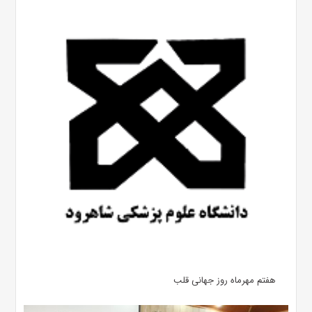
هفتم مهرماه روز جهانی قلب