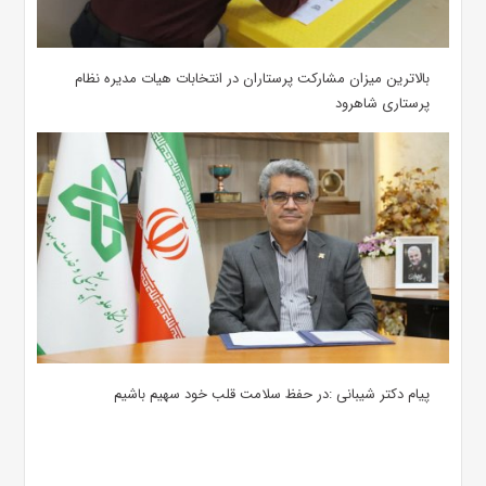
بالاترین میزان مشارکت پرستاران در انتخابات هیات مدیره نظام
پرستاری شاهرود
پیام دکتر شیبانی :در حفظ سلامت قلب خود سهیم باشیم