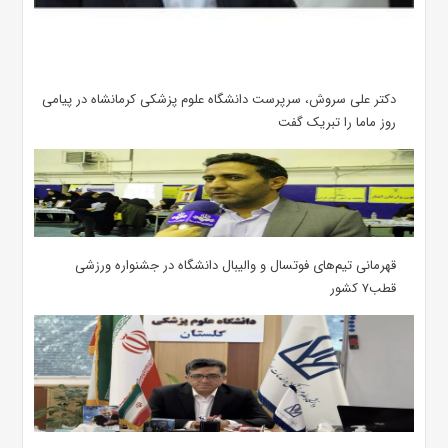
دکتر علی سروش، سرپرست دانشگاه علوم پزشکی کرمانشاه در پیامی
روز ماما را تبریک گفت
قهرمانی تیم‌های فوتسال و والیبال دانشگاه در جشنواره ورزشی
قطب۷ کشور