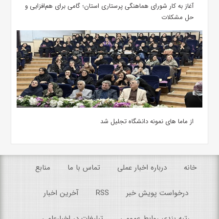
آغاز به کار شورای هماهنگی پرستاری استان؛ گامی برای هم‌افزایی و
حل مشکلات
از ماما های نمونه دانشگاه تجلیل شد
خانه
درباره اخبار عملی
تماس با ما
منابع
درخواست پویش خبر
RSS
آخرین اخبار
رتبه بندی روابط عمومی
تبلیغات در اخبارعلمی