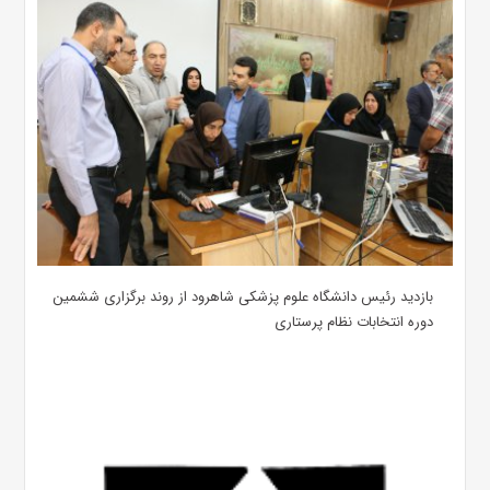
بازدید رئیس دانشگاه علوم پزشکی شاهرود از روند برگزاری ششمین
دوره انتخابات نظام پرستاری