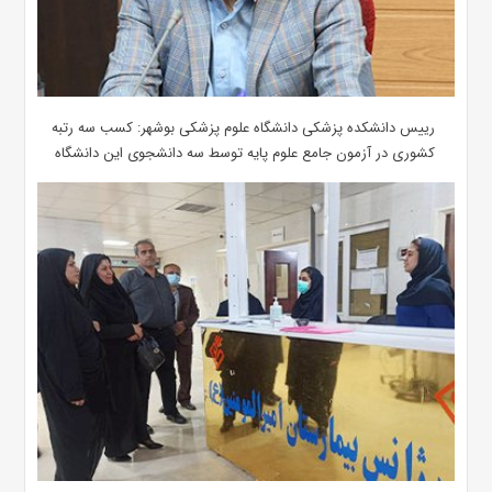
رییس دانشکده پزشکی دانشگاه علوم پزشکی بوشهر: کسب سه رتبه
کشوری در آزمون جامع علوم پایه توسط سه دانشجوی این دانشگاه