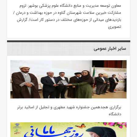
معاون توسعه مدیریت و منابع دانشگاه علوم پزشکی بوشهر: لزوم
مشارکت خیرین سلامت شهرستان گناوه در حوزه بهداشت و درمان /
بازدیدهای میدانی از حوزه‌های مختلف در دستور کار است/ گزارش
تصویری
سایر اخبار عمومی
برگزاری هجدهمین جشنواره شهید مطهری و تجلیل از اساتید برتر
دانشگاه