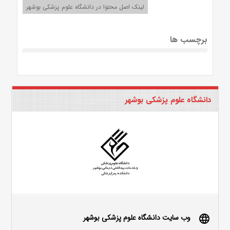
لینک اصل محتوا در دانشگاه علوم پزشکی بوشهر
برچسب ها
دانشگاه علوم پزشکی بوشهر
وب سایت دانشگاه علوم پزشکی بوشهر
language