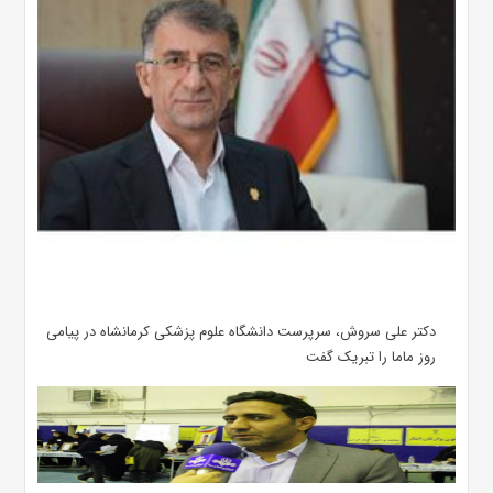
دکتر علی سروش، سرپرست دانشگاه علوم پزشکی کرمانشاه در پیامی
روز ماما را تبریک گفت