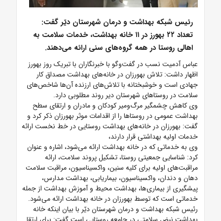
رئیس شبکه بهداشت و درمان شهرستان دیّر گفت:
تعداد ۲۲ بهورز در ۱۱ خانه بهداشت، خدمات سلامت به
اهالی روستا در همه گروه‌های سنی ارائه می‌دهند.
عباس آدمیت نسب در گفت‌وگو با خبرنگاران با تبریک روز بهورز
اظهار داشت: تلاش بهورزان در خانه‌های بهداشت مصداق کار
جهادی است و خوشبختانه با تلاش‌های ارزنده آن‌ها شاخص‌های
سلامت در روستاهای شهرستان دیر روند مطلوبی دارد.
وی کاهش چشمگیر مرگ‌ومیر کودکان و مادران و ارتقای سطح
بهداشت عمومی در روستاها را از اقدامات موثر بهورزان ذکر کرد و
گفت:‌ بهورزان در خانه‌های بهداشت روستایی در خط نخست ارائه
خدمات اولیه بهداشتی قرار دارند،
وی به خدماتی که در خانه بهداشت ارائه می‌شود، اشاره و عنوان
کرد: شناسایی جمعیتی روستا، تشکیل پروند سلامت، ارائه
مراقبت‌های اولیه برای کلیه سنین، واکسیناسیون، مراقبت سلامت
دهان و دندان، واکسیناسیون، بیماریابی، بهداشت مدارس،
پیشگیری از بیماری‌ها، بهداشت محیط و آموزش بهداشت از جمله
خدماتی است که توسط بهورزان در خانه بهداشت ارائه می‌شود.
رئیس شبکه بهداشت و درمان شهرستان دیّر با بیان اینکه خانه
بهداشت نبض سلامتی در جامعه روستایی است گفت: برای ارتقا