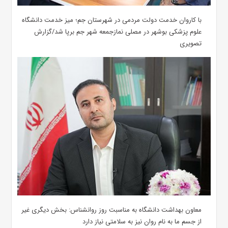
با کاروان خدمت دولت مردمی در شهرستان جم؛ میز خدمت دانشگاه
علوم پزشکی بوشهر در مصلی نمازجمعه شهر جم برپا شد/گزارش
تصویری
معاون بهداشت دانشگاه به مناسبت روز روانشناس: بخش دیگری غیر
از جسم ما به نام روان نیز به سلامتی نیاز دارد