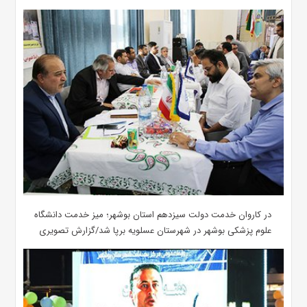
در کاروان خدمت دولت سیزدهم استان بوشهر؛ میز خدمت دانشگاه
علوم پزشکی بوشهر در شهرستان عسلویه برپا شد/گزارش تصویری