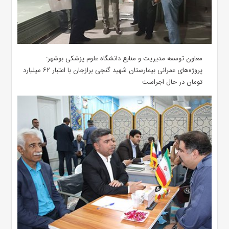
معاون توسعه مدیریت و منابع دانشگاه علوم پزشکی بوشهر:
پروژه‌های عمرانی بیمارستان شهید گنجی برازجان با اعتبار ۶۲ میلیارد
تومان در حال اجراست