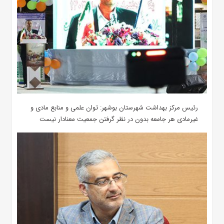
رئیس مرکز بهداشت شهرستان بوشهر: توان علمی و منابع مادی و
غیرمادی هر جامعه بدون در نظر گرفتن جمعیت معنادار نیست