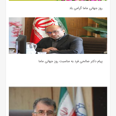
روز جهانی ماما گرامی باد
پیام دکتر صالحی فرد به مناسبت روز جهانی ماما