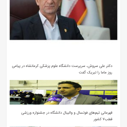
دکتر علی سروش، سرپرست دانشگاه علوم پزشکی کرمانشاه در پیامی
روز ماما را تبریک گفت
قهرمانی تیم‌های فوتسال و والیبال دانشگاه در جشنواره ورزشی
قطب۷ کشور