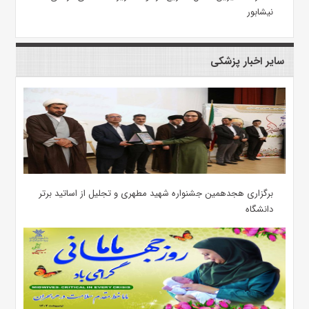
نیشابور
سایر اخبار پزشکی
برگزاری هجدهمین جشنواره شهید مطهری و تجلیل از اساتید برتر
دانشگاه