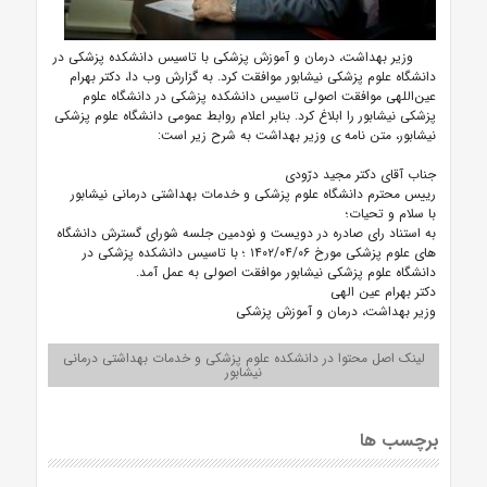
وزیر بهداشت، درمان و آموزش پزشکی با تاسیس دانشکده پزشکی در
دانشگاه علوم پزشکی نیشابور موافقت کرد.
به گزارش وب دا، دکتر بهرام
عین‌اللهی موافقت اصولی تاسیس دانشکده پزشکی در دانشگاه علوم
پزشکی نیشابور را ابلاغ کرد.
بنابر اعلام روابط عمومی دانشگاه علوم پزشکی
نیشابور، متن نامه‌ ی وزیر بهداشت به شرح زیر است:
جناب آقای دکتر مجید درّودی
رییس محترم دانشگاه علوم پزشکی و خدمات بهداشتی درمانی نیشابور
با سلام و تحیات؛
به استناد رای صادره در دویست و نودمین جلسه شورای گسترش دانشگاه
های علوم پزشکی مورخ ۱۴۰۲/۰۴/۰۶ ؛ با تاسیس دانشکده پزشکی در
دانشگاه علوم پزشکی نیشابور موافقت اصولی به عمل آمد.
دکتر بهرام عین الهی
وزیر بهداشت، درمان و آموزش پزشکی
لینک اصل محتوا در دانشکده علوم پزشکی و خدمات بهداشتی درمانی
نیشابور
برچسب ها