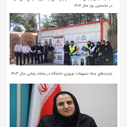
در نخستین روز سال ۱۴۰۴
بازدیدهای ستاد تسهیلات نوروزی دانشگاه در ساعات پایانی سال ۱۴۰۳