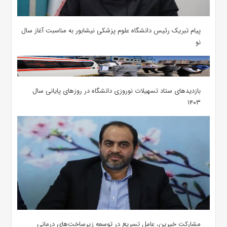
پیام تبریک رئیس دانشگاه علوم پزشکی نیشابور به مناسبت آغاز سال
نو
بازدیدهای ستاد تسهیلات نوروزی دانشگاه در روزهای پایانی سال
۱۴۰۳
مشارکت خیرین، عامل تسریع در توسعه زیرساخت‌های درمانی