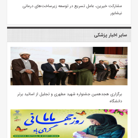
مشارکت خیرین، عامل تسریع در توسعه زیرساخت‌های درمانی
نیشابور
سایر اخبار پزشکی
برگزاری هجدهمین جشنواره شهید مطهری و تجلیل از اساتید برتر
دانشگاه