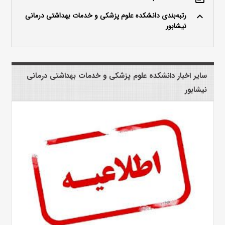
رتبه‌بندی دانشکده علوم پزشکی و خدمات بهداشتی درمانی
keyboard_arrow_up
نیشابور
سایر اخبار دانشکده علوم پزشکی و خدمات بهداشتی درمانی
نیشابور