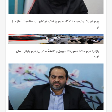
پیام تبریک رئیس دانشگاه علوم پزشکی نیشابور به مناسبت آغاز سال
نو
بازدیدهای ستاد تسهیلات نوروزی دانشگاه در روزهای پایانی سال
۱۴۰۳