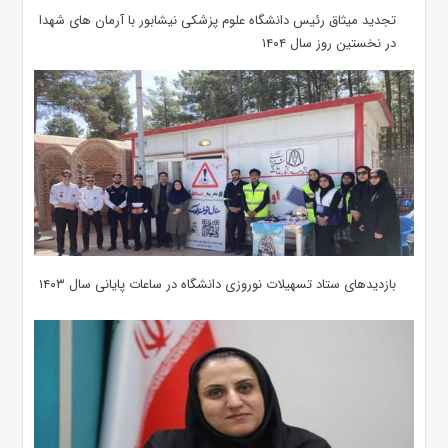
تجدید میثاق رئیس دانشگاه علوم پزشکی نیشابور با آرمان های شهدا
در نخستین روز سال ۱۴۰۴
بازدیدهای ستاد تسهیلات نوروزی دانشگاه در ساعات پایانی سال ۱۴۰۳