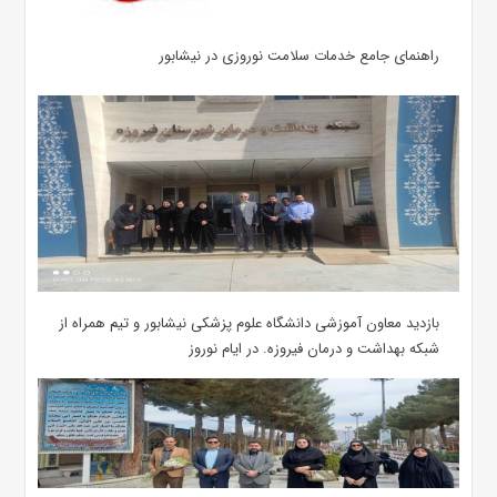
راهنمای جامع خدمات سلامت نوروزی در نیشابور
بازدید معاون آموزشی دانشگاه علوم پزشکی نیشابور و تیم همراه از
شبکه بهداشت و درمان فیروزه. در ایام نوروز