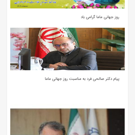
روز جهانی ماما گرامی باد
پیام دکتر صالحی فرد به مناسبت روز جهانی ماما