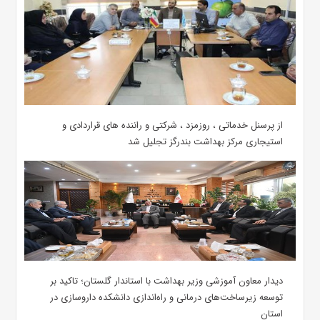
از پرسنل خدماتی ، روزمزد ، شرکتی و راننده های قراردادی و
استیجاری مرکز بهداشت بندرگز تجلیل شد
دیدار معاون آموزشی وزیر بهداشت با استاندار گلستان؛ تاکید بر
توسعه زیرساخت‌های درمانی و راه‌اندازی دانشکده داروسازی در
استان