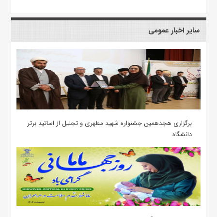
سایر اخبار عمومی
برگزاری هجدهمین جشنواره شهید مطهری و تجلیل از اساتید برتر
دانشگاه