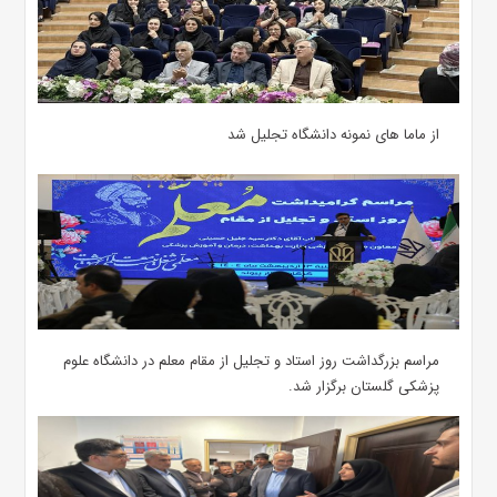
از ماما های نمونه دانشگاه تجلیل شد
مراسم بزرگداشت روز استاد و تجلیل از مقام معلم در دانشگاه علوم
پزشکی گلستان برگزار شد.‌