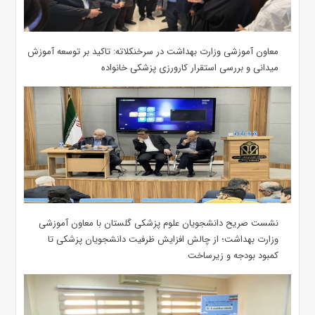
معاون آموزشی وزارت بهداشت در سرخنکلاته: تاکید بر توسعه آموزش
میدانی و بررسی استقرار کارورزی پزشکی ‌خانواده
نشست صریح دانشجویان علوم پزشکی گلستان با معاون آموزشی
وزارت بهداشت؛ از چالش افزایش ظرفیت دانشجویان ‌پزشکی تا
کمبود بودجه و زیرساخت