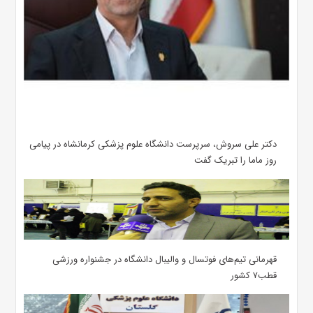
دکتر علی سروش، سرپرست دانشگاه علوم پزشکی کرمانشاه در پیامی
روز ماما را تبریک گفت
قهرمانی تیم‌های فوتسال و والیبال دانشگاه در جشنواره ورزشی
قطب۷ کشور