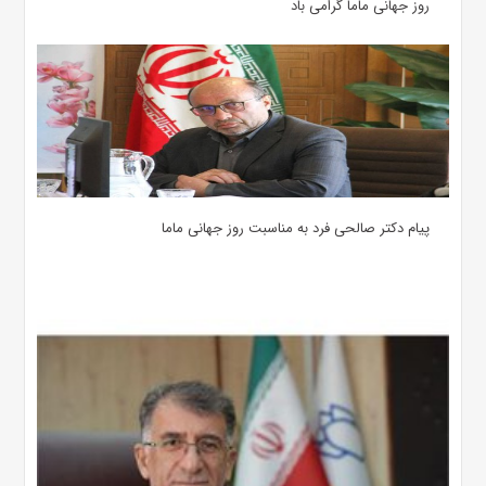
روز جهانی ماما گرامی باد
پیام دکتر صالحی فرد به مناسبت روز جهانی ماما