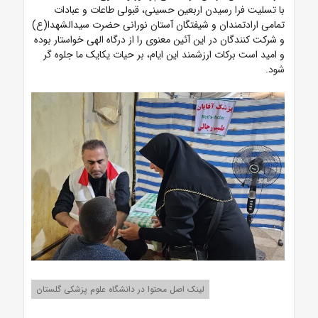
با تسلیت فرا رسیدن اربعین حسینی، قبولی طاعات و عبادات
تمامی ارادتمندان و شیفتگان آستان نورانی حضرت سیدالشهدا(ع)
و شرکت کنندگان در این آئین معنوی را از درگاه الهی خواستار بوده
و امید است برکات ارزشمند این ایام، بر حیات یکایک ما جلوه گر
شود.
لینک اصل محتوا در دانشگاه علوم پزشکی گلستان