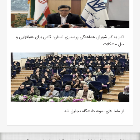
آغاز به کار شورای هماهنگی پرستاری استان؛ گامی برای هم‌افزایی و
حل مشکلات
از ماما های نمونه دانشگاه تجلیل شد