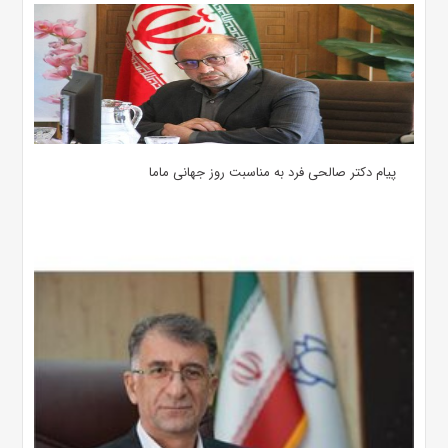
پیام دکتر صالحی فرد به مناسبت روز جهانی ماما