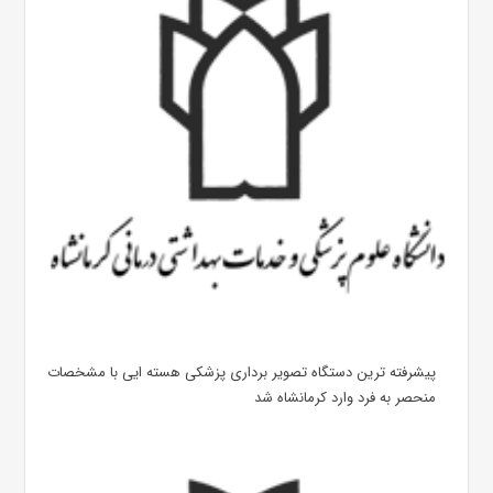
پیشرفته ترین دستگاه تصویر برداری پزشکی هسته ایی با مشخصات
منحصر به فرد وارد کرمانشاه شد