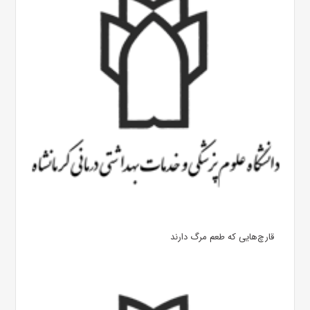
قارچ‌هایی که طعم مرگ دارند