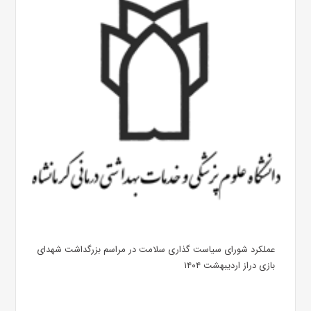
عملکرد شورای سیاست گذاری سلامت در مراسم بزرگداشت شهدای
بازی دراز اردیبهشت ۱۴۰۴