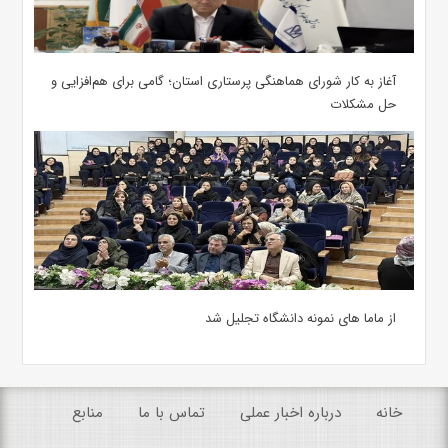
آغاز به کار شورای هماهنگی پرستاری استان؛ گامی برای هم‌افزایی و
حل مشکلات
از ماما های نمونه دانشگاه تجلیل شد
خانه
درباره اخبار عملی
تماس با ما
منابع