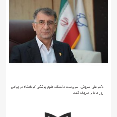
دکتر علی سروش، سرپرست دانشگاه علوم پزشکی کرمانشاه در پیامی
روز ماما را تبریک گفت