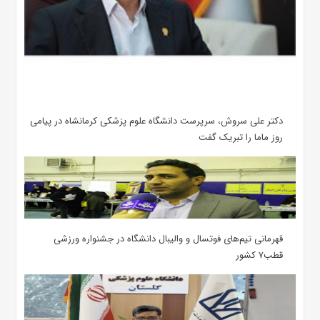
دکتر علی سروش، سرپرست دانشگاه علوم پزشکی کرمانشاه در پیامی
روز ماما را تبریک گفت
قهرمانی تیم‌های فوتسال و والیبال دانشگاه در جشنواره ورزشی
قطب۷ کشور