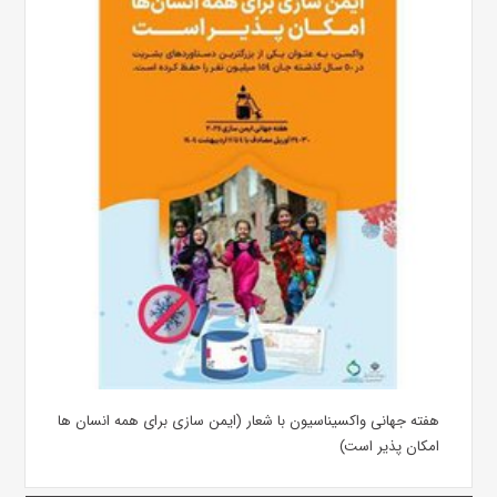
هفته جهانی واکسیناسیون با شعار (ایمن سازی برای همه انسان ها
امکان پذیر است)