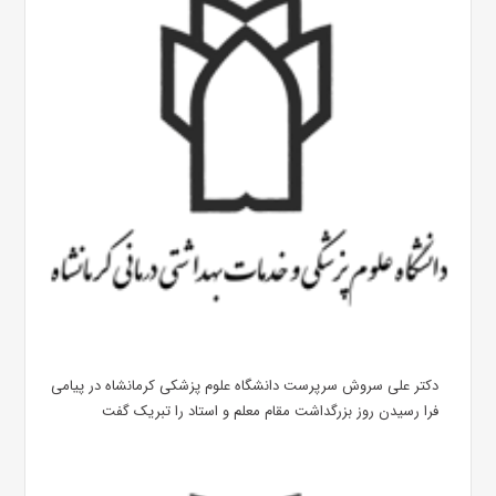
دکتر علی سروش سرپرست دانشگاه علوم پزشکی کرمانشاه در پیامی
فرا رسیدن روز بزرگداشت مقام معلم و استاد را تبریک گفت