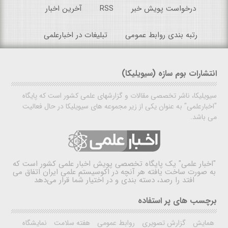
درخواست پویش خبر
RSS
آخرین اخبار
رتبه بندی روابط عمومی
تبلیغات در اخبارعلمی
انتشارات بوم سازه (سیویلیکا)
سیویلیکا، ناشر تخصصی مقالات و گزارشهای علمی کشور است که پایگاه
"اخبارعلمی" به عنوان یکی از زیر مجموعه های سیویلیکا در حال فعالیت
می باشد.
"اخبار علمی"
یک پایگاه تخصصی پویش اخبار علمی کشور است که
به صورت ساخت یافته هر آنچه در اکوسیستم علمی ایران اتفاق می
افتد را رصد، دسته بندی و در اختیار شما قرار می‌دهد
برچسب های پر استفاده
همایش
گزارش تصویری
روابط عمومی
هفته سلامت
نمایشگاه