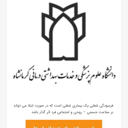
فرسودگی شغلی یک بیماری شغلی است که در صورت ابتلا می تواند
بر سلامت جسمی – روحی و اجتماعی فرد اثر گذار باشد