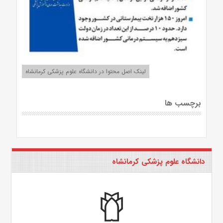
لینک اصل محتوا در دانشگاه علوم پزشکی کرمانشاه
برچسب ها
دانشگاه علوم پزشکی کرمانشاه