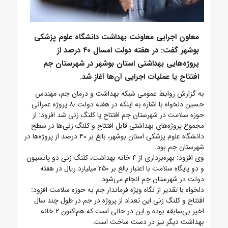
معاون اجرایی معاونت بهداشت دانشگاه علوم پزشکی
بوشهر گفت: در هفته دولت امسال ۴۰ درصد از
پروژه‌هایی بهداشتی استان بوشهر در شهرستان جم
افتتاح یا عملیات اجرایی آن‌ها آغاز شد.
به گزارش روابط عمومی شبکه بهداشت و درمان جم، مهندس
حسین دلخواه با اشاره به اینکه در هفته دولت ۸٫ پروژه عمرانی
حوزه سلامت در شهرستان جم افتتاح یا کلنگ زنی شد افزود: از
مجموع پروژه‌های بهداشتی قابل افتتاح و کلنگ زنی‌ها در سطح
دانشگاه علوم پزشکی استان بوشهر، بالغ بر ۴۰ درصد از پروژه‌ها در
شهرستان جم بود.
وی افزود: بهره‌برداری از ۴ خانه بهداشت، کلنگ زنی دو پانسیون
و دو پایگاه سلامت با اعتبار بالغ بر ۲۵۰ میلیارد ریال در هفته
دولت در شهرستان جم انجام می‌شود.
دلخواه با تقدیر از نگاه ویژه فرماندار جم به حوزه سلامت افزود:
افتتاح و کلنگ زنی این تعداد از پروژه در جم در طول چند سال
اخیر بی‌سابقه بوده و این در حالی است که هم‌اکنون ۲ خانه
بهداشت دیگر نیز در دست ساخت است.