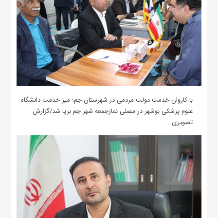
با کاروان خدمت دولت مردمی در شهرستان جم؛ میز خدمت دانشگاه
علوم پزشکی بوشهر در مصلی نمازجمعه شهر جم برپا شد/گزارش
تصویری