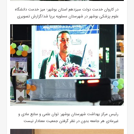
در کاروان خدمت دولت سیزدهم استان بوشهر؛ میز خدمت دانشگاه
علوم پزشکی بوشهر در شهرستان عسلویه برپا شد/گزارش تصویری
رئیس مرکز بهداشت شهرستان بوشهر: توان علمی و منابع مادی و
غیرمادی هر جامعه بدون در نظر گرفتن جمعیت معنادار نیست