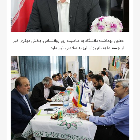
معاون بهداشت دانشگاه به مناسبت روز روانشناس: بخش دیگری غیر
از جسم ما به نام روان نیز به سلامتی نیاز دارد