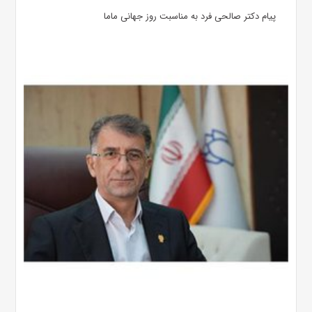
پیام دکتر صالحی فرد به مناسبت روز جهانی ماما