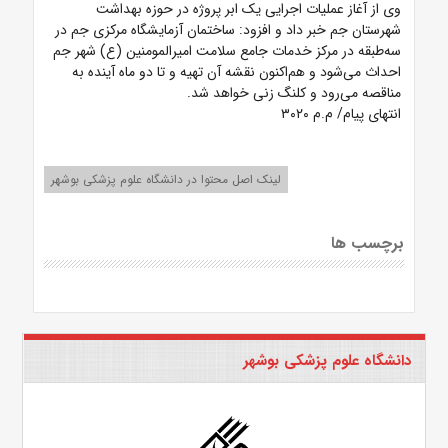
وی از آغاز عملیات اجرایی یک ابر پروژه در حوزه بهداشت
شهرستان جم خبر داد و افزود: ساختمان آزمایشگاه مرکزی جم در
سه‌طبقه در مرکز خدمات جامع سلامت امیرالمومنین (ع) شهر جم
احداث می‌شود و هم‌اکنون نقشه آن تهیه و تا دو ماه آینده به
مناقصه می‌رود و کلنگ زنی خواهد شد.
انتهای پیام/ م.م ۳۰۲۰
لینک اصل محتوا در دانشگاه علوم پزشکی بوشهر
برچسب ها
دانشگاه علوم پزشکی بوشهر