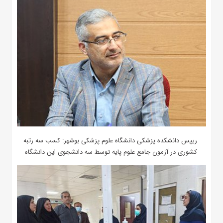
رییس دانشکده پزشکی دانشگاه علوم پزشکی بوشهر: کسب سه رتبه
کشوری در آزمون جامع علوم پایه توسط سه دانشجوی این دانشگاه