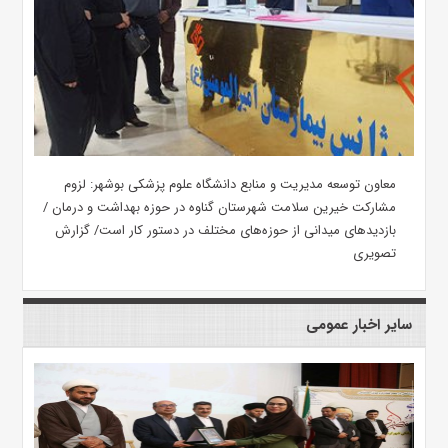
معاون توسعه مدیریت و منابع دانشگاه علوم پزشکی بوشهر: لزوم
مشارکت خیرین سلامت شهرستان گناوه در حوزه بهداشت و درمان /
بازدیدهای میدانی از حوزه‌های مختلف در دستور کار است/ گزارش
تصویری
سایر اخبار عمومی