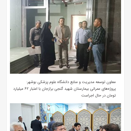
معاون توسعه مدیریت و منابع دانشگاه علوم پزشکی بوشهر:
پروژه‌های عمرانی بیمارستان شهید گنجی برازجان با اعتبار ۶۲ میلیارد
تومان در حال اجراست