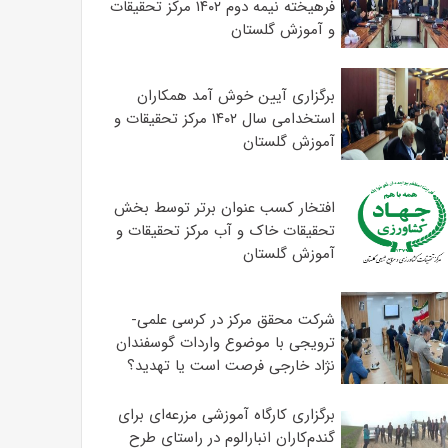
فرهیخته نیمه دوم ۱۴۰۲ مرکز تحقیقات
و آموزش گلستان
برگزاری آیین خوش آمد همکاران
استخدامی سال ۱۴۰۲ مرکز تحقیقات و
آموزش گلستان
افتخار کسب عنوان برتر توسط بخش
تحقیقات خاک و آب مرکز تحقیقات و
آموزش گلستان
شرکت محقق مرکز در کرسی علمی-
ترویجی با موضوع واردات گوسفندان
نژاد خارجی فرصت است یا تهدید؟
برگزاری کارگاه آموزشی مزرعه‌ای برای
گندم‌کاران انبارالوم در راستای طرح