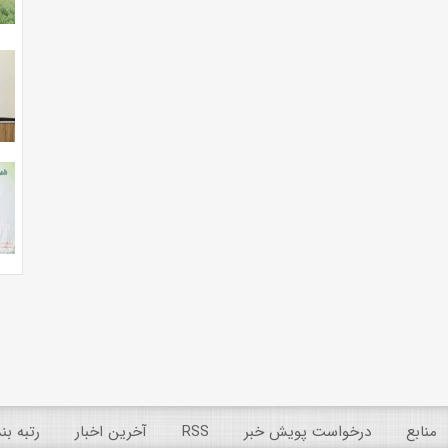
منابع
درخواست پویش خبر
RSS
آخرین اخبار
رتبه ب