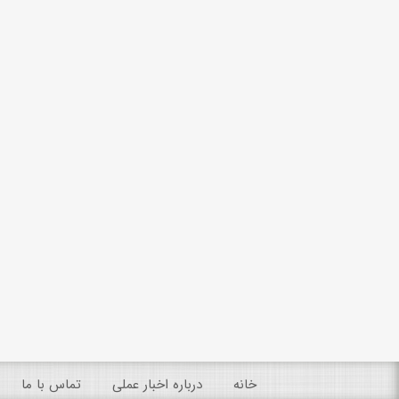
خانه
درباره اخبار عملی
تماس با ما