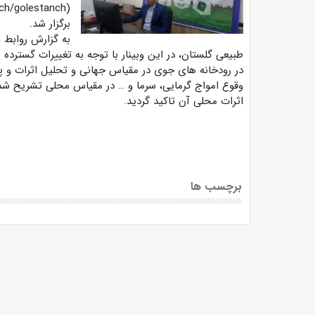
برگزار شد.
به گزارش روابط 
طبیعی گلستان، در این وبینار با توجه به تغییرات گسترده 
در رودخانه های جوی در مقیاس جهانی و تحلیل اثرات و پ
وقوع امواج گرمایی، سرما و … در مقیاس محلی تشریح شد. د
اثرات محلی آن تاکید گردید.
برچسب ها