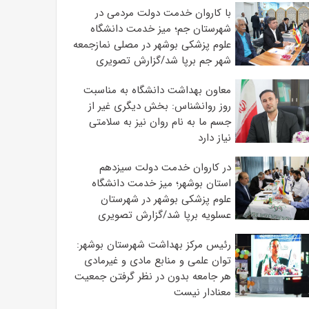
با کاروان خدمت دولت مردمی در
شهرستان جم؛ میز خدمت دانشگاه
علوم پزشکی بوشهر در مصلی نمازجمعه
شهر جم برپا شد/گزارش تصویری
معاون بهداشت دانشگاه به مناسبت
روز روانشناس: بخش دیگری غیر از
جسم ما به نام روان نیز به سلامتی
نیاز دارد
در کاروان خدمت دولت سیزدهم
استان بوشهر؛ میز خدمت دانشگاه
علوم پزشکی بوشهر در شهرستان
عسلویه برپا شد/گزارش تصویری
رئیس مرکز بهداشت شهرستان بوشهر:
توان علمی و منابع مادی و غیرمادی
هر جامعه بدون در نظر گرفتن جمعیت
معنادار نیست