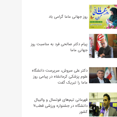
روز جهانی ماما گرامی باد
پیام دکتر صالحی فرد به مناسبت روز
جهانی ماما
دکتر علی سروش، سرپرست دانشگاه
علوم پزشکی کرمانشاه در پیامی روز
ماما را تبریک گفت
قهرمانی تیم‌های فوتسال و والیبال
دانشگاه در جشنواره ورزشی قطب۷
کشور