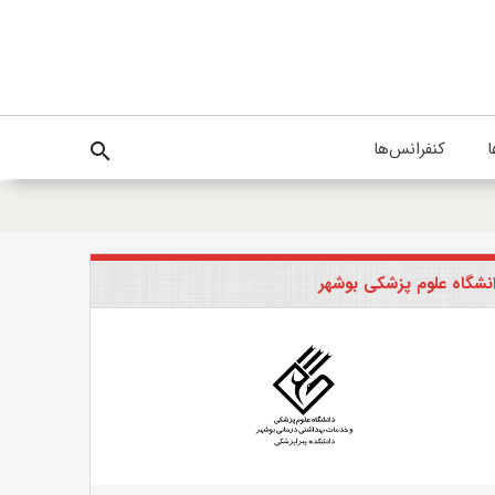
ا
کنفرانس‌ها
search
نشگاه علوم پزشکی بوشهر