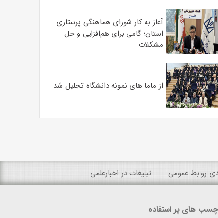
آغاز به کار شورای هماهنگی پرستاری
استان؛ گامی برای هم‌افزایی و حل
مشکلات
از ماما های نمونه دانشگاه تجلیل شد
ندی روابط عمومی
تبلیغات در اخبارعلمی
چسب های پر استفاده