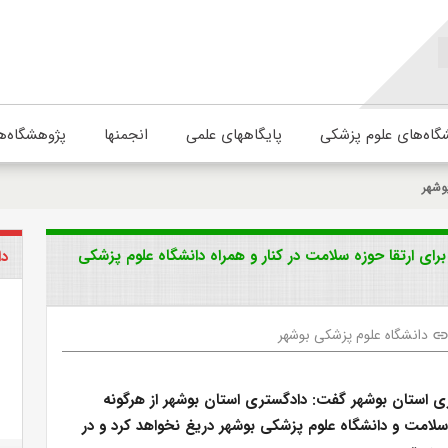
گاه‌های علوم پزشکی
پایگاههای علمی
انجمنها
پژوهشگاه‌ه
وشهر
ای ارتقا حوزه سلامت در کنار و همراه دانشگاه علوم پزشکی
دا
دانشگاه علوم پزشکی بوشهر
lin
 استان بوشهر گفت: دادگستری استان بوشهر از هرگونه
لامت و دانشگاه علوم پزشکی بوشهر دریغ نخواهد کرد و در