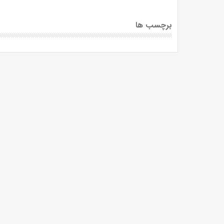
برچسب ها