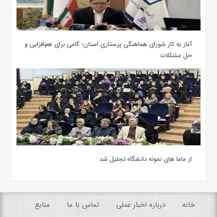
آغاز به کار شورای هماهنگی پرستاری استان؛ گامی برای هم‌افزایی و
حل مشکلات
از ماما های نمونه دانشگاه تجلیل شد
خانه
درباره اخبار عملی
تماس با ما
منابع