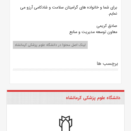
برای شما و خانواده های گرامیتان سلامت و شادکامی آرزو می
نمایم.
صادق کریمی
معاون توسعه مدیریت و منابع
لینک اصل محتوا در دانشگاه علوم پزشکی کرمانشاه
برچسب ها
دانشگاه علوم پزشکی کرمانشاه