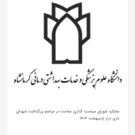
عملکرد شورای سیاست گذاری سلامت در مراسم بزرگداشت شهدای
بازی دراز اردیبهشت ۱۴۰۴