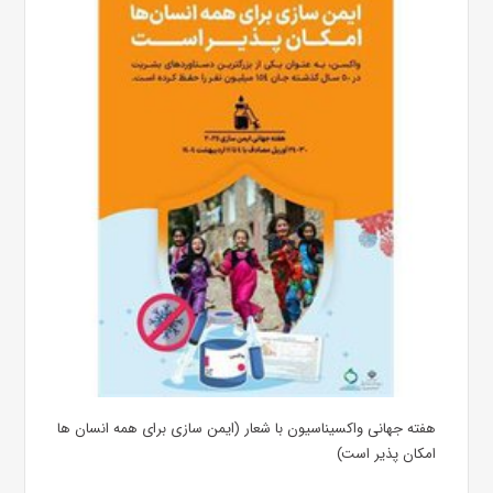
هفته جهانی واکسیناسیون با شعار (ایمن سازی برای همه انسان ها
امکان پذیر است)