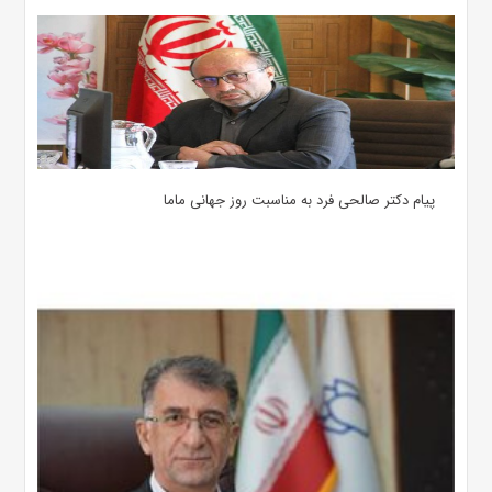
پیام دکتر صالحی فرد به مناسبت روز جهانی ماما