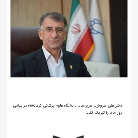
دکتر علی سروش، سرپرست دانشگاه علوم پزشکی کرمانشاه در پیامی
روز ماما را تبریک گفت