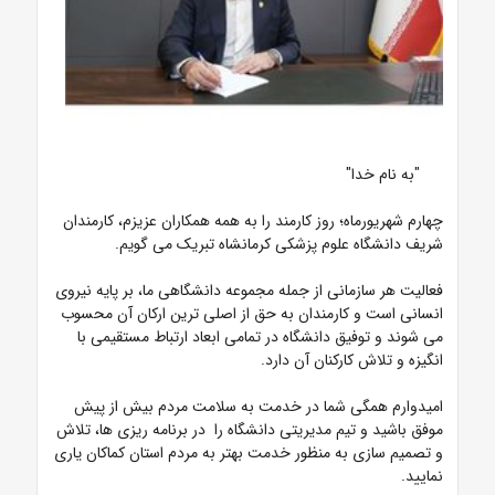
"به نام خدا"
چهارم شهریورماه؛ روز کارمند را به همه همکاران عزیزم، کارمندان
شریف دانشگاه علوم پزشکی کرمانشاه تبریک می گویم.
فعالیت هر سازمانی از جمله مجموعه دانشگاهی ما، بر پایه نیروی
انسانی است و کارمندان به حق از اصلی ترین ارکان آن محسوب
می شوند و توفیق دانشگاه در تمامی ابعاد ارتباط مستقیمی با
انگیزه و تلاش کارکنان آن دارد.
امیدوارم همگی شما در خدمت به سلامت مردم بیش از پیش
موفق باشید و تیم مدیریتی دانشگاه را در برنامه ریزی ها، تلاش
و تصمیم سازی به منظور خدمت بهتر به مردم استان کماکان یاری
نمایید.