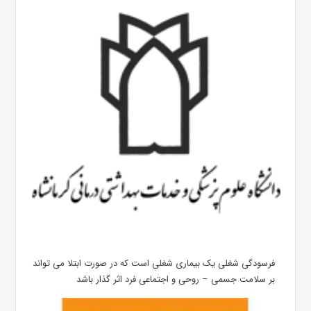
فرسودگی شغلی یک بیماری شغلی است که در صورت ابتلا می تواند
بر سلامت جسمی – روحی و اجتماعی فرد اثر گذار باشد