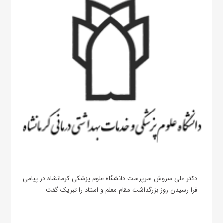
دکتر علی سروش سرپرست دانشگاه علوم پزشکی کرمانشاه در پیامی
فرا رسیدن روز بزرگداشت مقام معلم و استاد را تبریک گفت