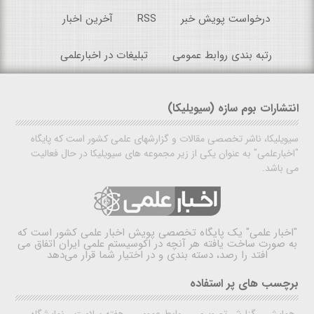
درخواست پویش خبر
RSS
آخرین اخبار
رتبه بندی روابط عمومی
تبلیغات در اخبارعلمی
انتشارات بوم سازه (سیویلیکا)
سیویلیکا، ناشر تخصصی مقالات و گزارشهای علمی کشور است که پایگاه
"اخبارعلمی" به عنوان یکی از زیر مجموعه های سیویلیکا در حال فعالیت
می باشد.
"اخبار علمی"
یک پایگاه تخصصی پویش اخبار علمی کشور است که
به صورت ساخت یافته هر آنچه در اکوسیستم علمی ایران اتفاق می
افتد را رصد، دسته بندی و در اختیار شما قرار می‌دهد
برچسب های پر استفاده