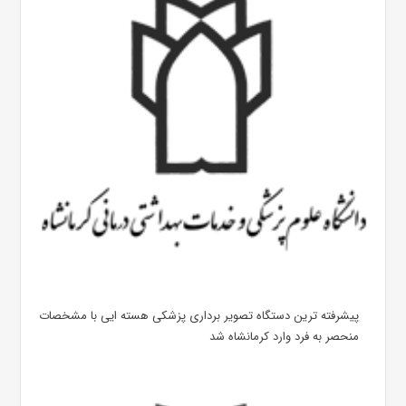
پیشرفته ترین دستگاه تصویر برداری پزشکی هسته ایی با مشخصات
منحصر به فرد وارد کرمانشاه شد