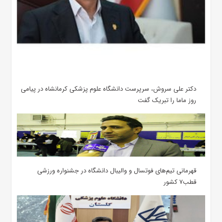
دکتر علی سروش، سرپرست دانشگاه علوم پزشکی کرمانشاه در پیامی
روز ماما را تبریک گفت
قهرمانی تیم‌های فوتسال و والیبال دانشگاه در جشنواره ورزشی
قطب۷ کشور