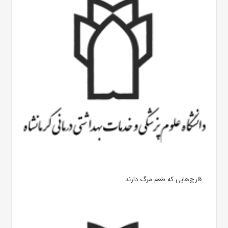
قارچ‌هایی که طعم مرگ دارند