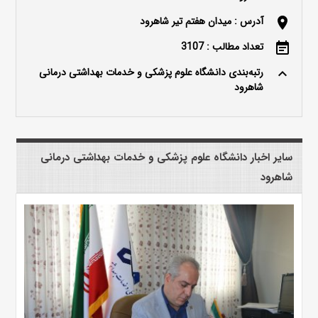
آدرس : میدان هفتم تیر شاهرود
location_on
تعداد مطالب : 3107
event_note
رتبه‌بندی دانشگاه علوم پزشکی و خدمات بهداشتی درمانی
keyboard_arrow_up
شاهرود
سایر اخبار دانشگاه علوم پزشکی و خدمات بهداشتی درمانی
شاهرود