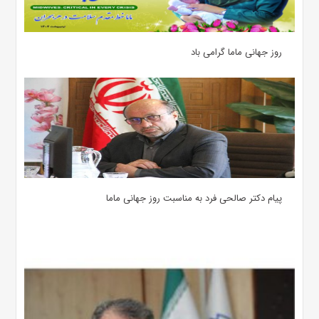
روز جهانی ماما گرامی باد
پیام دکتر صالحی فرد به مناسبت روز جهانی ماما