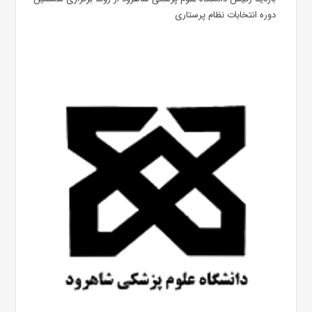
دوره انتخابات نظام پرستاری