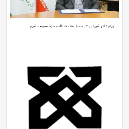
پیام دکتر شیبانی :در حفظ سلامت قلب خود سهیم باشیم