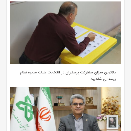
بالاترین میزان مشارکت پرستاران در انتخابات هیات مدیره نظام
پرستاری شاهرود