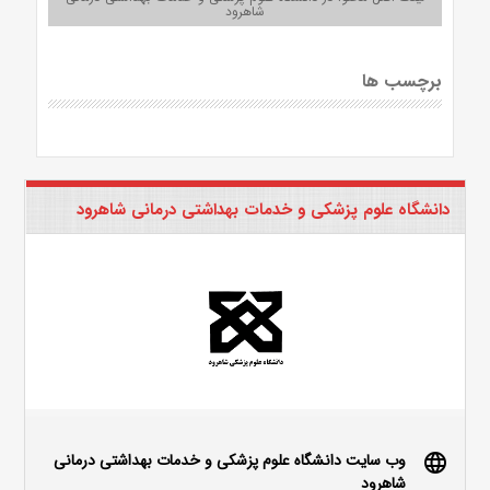
شاهرود
برچسب ها
دانشگاه علوم پزشکی و خدمات بهداشتی درمانی شاهرود
وب سایت دانشگاه علوم پزشکی و خدمات بهداشتی درمانی
language
شاهرود