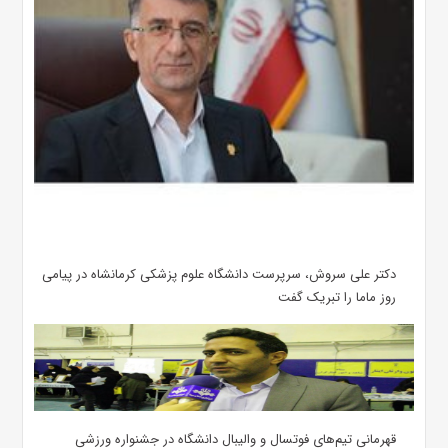
دکتر علی سروش، سرپرست دانشگاه علوم پزشکی کرمانشاه در پیامی
روز ماما را تبریک گفت
قهرمانی تیم‌های فوتسال و والیبال دانشگاه در جشنواره ورزشی