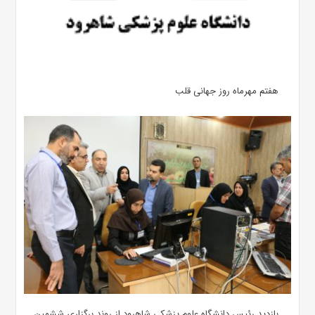
هفتم مهرماه روز جهانی قلب
بازدید رئیس دانشگاه علوم پزشکی شاهرود از روند برگزاری ششمین