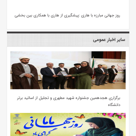
روز جهانی مبارزه با هاری :پیشگیری از هاری با همکاری بین بخشی
سایر اخبار عمومی
برگزاری هجدهمین جشنواره شهید مطهری و تجلیل از اساتید برتر
دانشگاه