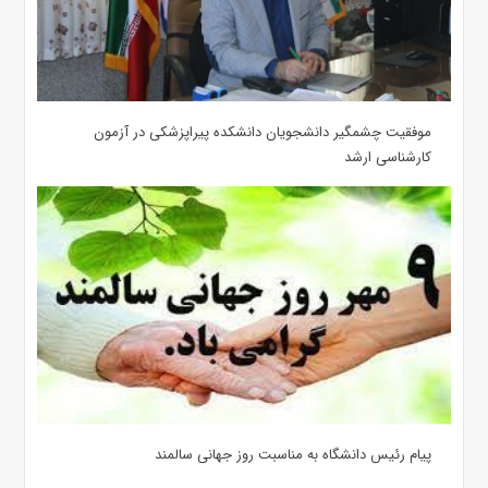
موفقیت چشمگیر دانشجویان دانشکده پیراپزشکی در آزمون
کارشناسی ارشد
پیام رئیس دانشگاه به مناسبت روز جهانی سالمند