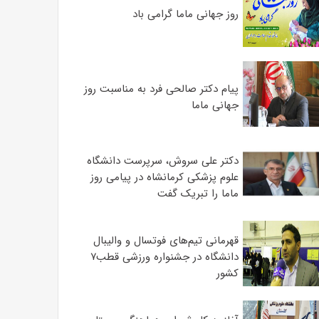
روز جهانی ماما گرامی باد
پیام دکتر صالحی فرد به مناسبت روز
جهانی ماما
دکتر علی سروش، سرپرست دانشگاه
علوم پزشکی کرمانشاه در پیامی روز
ماما را تبریک گفت
قهرمانی تیم‌های فوتسال و والیبال
دانشگاه در جشنواره ورزشی قطب۷
کشور