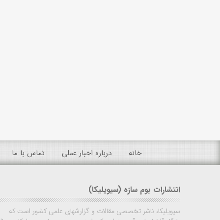
خانه
درباره اخبار عملی
تماس با ما
انتشارات بوم سازه (سیویلیکا)
سیویلیکا، ناشر تخصصی مقالات و گزارشهای علمی کشور است که