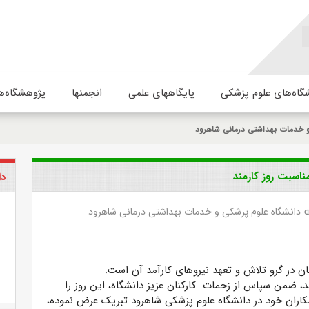
گاه‌های علوم پزشکی
پایگاههای علمی
انجمنها
پژوهشگاه‌ه
و خدمات بهداشتی درمانی شاهرود
ناسبت روز کارمند
دا
دانشگاه علوم پزشکی و خدمات بهداشتی درمانی شاهرود
l
ن در گرو تلاش و تعهد نیروهای کارآمد آن است.
مند، ضمن سپاس از زحمات کارکنان عزیز دانشگاه، این روز را
ران خود در دانشگاه علوم پزشکی شاهرود تبریک عرض نموده،