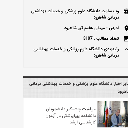
وب سایت دانشگاه علوم پزشکی و خدمات بهداشتی
langu
درمانی شاهرود
آدرس : میدان هفتم تیر شاهرود
locatio
تعداد مطالب : 3107
event_n
رتبه‌بندی دانشگاه علوم پزشکی و خدمات بهداشتی
keyboard_ar
درمانی شاهرود
یر اخبار دانشگاه علوم پزشکی و خدمات بهداشتی درمانی
هرود
موفقیت چشمگیر دانشجویان
دانشکده پیراپزشکی در آزمون
کارشناسی ارشد