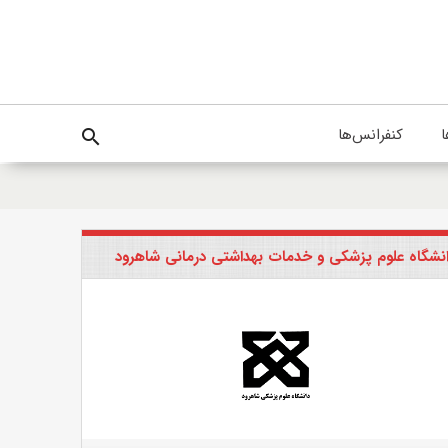
ا
کنفرانس‌ها
search
نشگاه علوم پزشکی و خدمات بهداشتی درمانی شاهرود