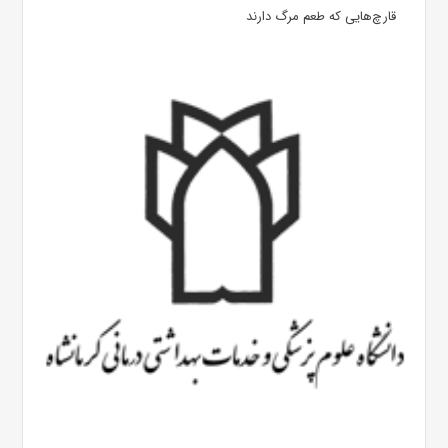
قارچ‌هایی که طعم مرگ دارند