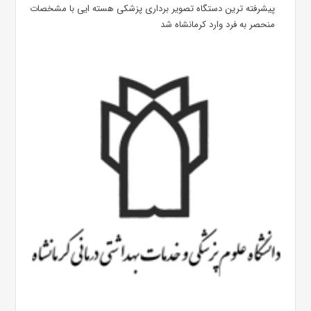
پیشرفته ترین دستگاه تصویر برداری پزشکی هسته ایی با مشخصات
منحصر به فرد وارد کرمانشاه شد