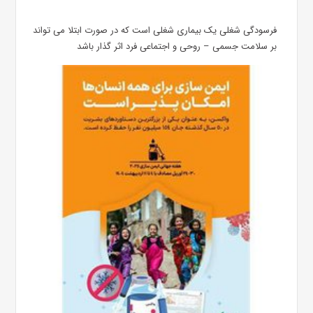
فرسودگی شغلی یک بیماری شغلی است که در صورت ابتلا می تواند
بر سلامت جسمی – روحی و اجتماعی فرد اثر گذار باشد