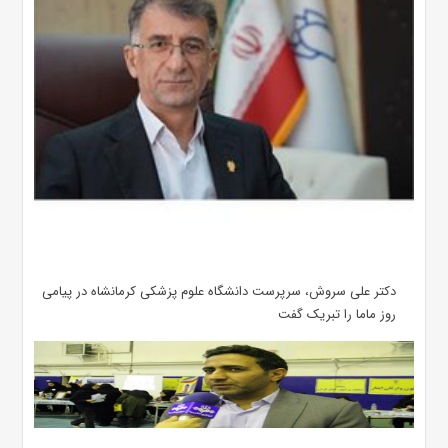
دکتر علی سروش، سرپرست دانشگاه علوم پزشکی کرمانشاه در پیامی
روز ماما را تبریک گفت