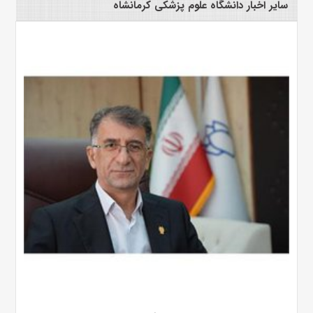
سایر اخبار دانشگاه علوم پزشکی کرمانشاه