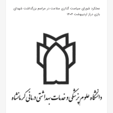
عملکرد شورای سیاست گذاری سلامت در مراسم بزرگداشت شهدای
بازی دراز اردیبهشت ۱۴۰۴