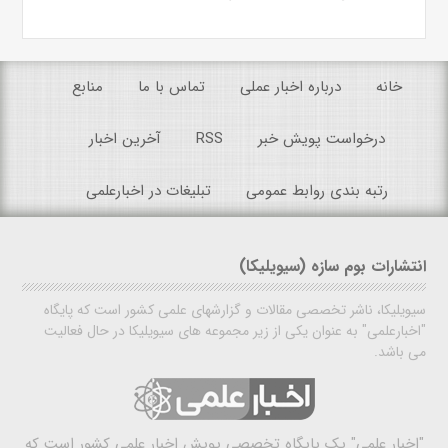
خانه
درباره اخبار عملی
تماس با ما
منابع
درخواست پویش خبر
RSS
آخرین اخبار
رتبه بندی روابط عمومی
تبلیغات در اخبارعلمی
انتشارات بوم سازه (سیویلیکا)
سیویلیکا، ناشر تخصصی مقالات و گزارشهای علمی کشور است که پایگاه
"اخبارعلمی" به عنوان یکی از زیر مجموعه های سیویلیکا در حال فعالیت
می باشد.
"اخبار علمی"
یک پایگاه تخصصی پویش اخبار علمی کشور است که