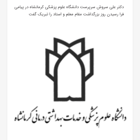
دکتر علی سروش سرپرست دانشگاه علوم پزشکی کرمانشاه در پیامی
فرا رسیدن روز بزرگداشت مقام معلم و استاد را تبریک گفت