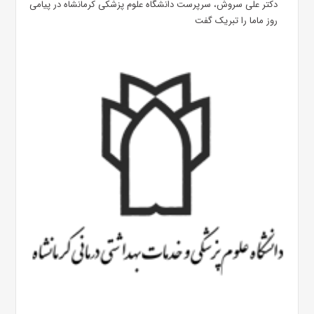
دکتر علی سروش، سرپرست دانشگاه علوم پزشکی کرمانشاه در پیامی
روز ماما را تبریک گفت