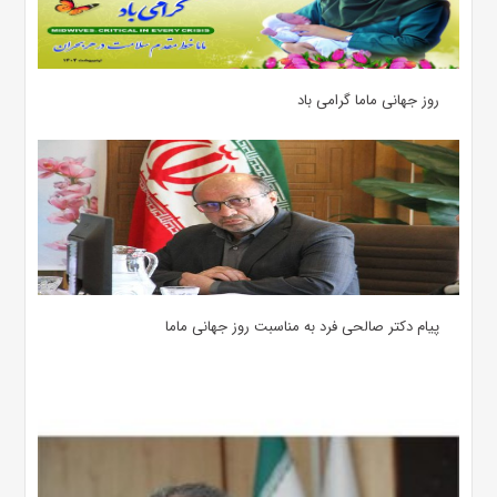
روز جهانی ماما گرامی باد
پیام دکتر صالحی فرد به مناسبت روز جهانی ماما