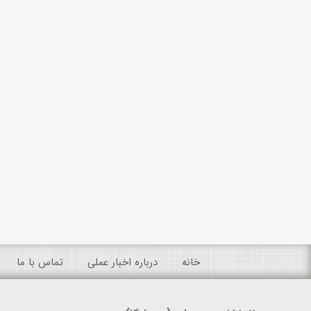
خانه
درباره اخبار عملی
تماس با ما