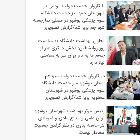
با کاروان خدمت دولت مردمی در
شهرستان جم؛ میز خدمت دانشگاه
علوم پزشکی بوشهر در مصلی نمازجمعه
شهر جم برپا شد/گزارش تصویری
معاون بهداشت دانشگاه به مناسبت
روز روانشناس: بخش دیگری غیر از
جسم ما به نام روان نیز به سلامتی
نیاز دارد
در کاروان خدمت دولت سیزدهم
استان بوشهر؛ میز خدمت دانشگاه
علوم پزشکی بوشهر در شهرستان
عسلویه برپا شد/گزارش تصویری
رئیس مرکز بهداشت شهرستان بوشهر:
توان علمی و منابع مادی و غیرمادی
هر جامعه بدون در نظر گرفتن جمعیت
معنادار نیست