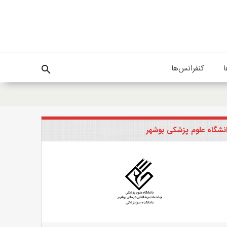
ا
کنفرانس‌ها
search
نشگاه علوم پزشکی بوشهر