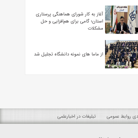
آغاز به کار شورای هماهنگی پرستاری
استان؛ گامی برای هم‌افزایی و حل
مشکلات
از ماما های نمونه دانشگاه تجلیل شد
ندی روابط عمومی
تبلیغات در اخبارعلمی