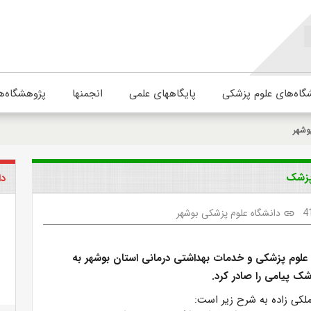
گاه‌های علوم پزشکی
پایگاههای علمی
انجمنها
پژوهشگاه‌ه
وشهر
 پزشک
دا
4
دانشگاه علوم پزشکی بوشهر
link
علوم پزشکی و خدمات بهداشتی درمانی استان بوشهر به
ک پیامی را صادر کرد.
لکی زاده به شرح زیر است: