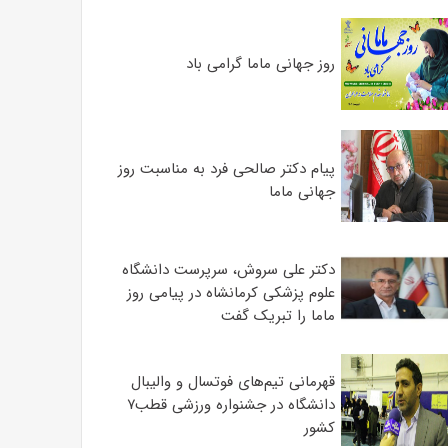
روز جهانی ماما گرامی باد
پیام دکتر صالحی فرد به مناسبت روز
جهانی ماما
دکتر علی سروش، سرپرست دانشگاه
علوم پزشکی کرمانشاه در پیامی روز
ماما را تبریک گفت
قهرمانی تیم‌های فوتسال و والیبال
دانشگاه در جشنواره ورزشی قطب۷
کشور