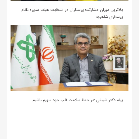
بالاترین میزان مشارکت پرستاران در انتخابات هیات مدیره نظام
پرستاری شاهرود
پیام دکتر شیبانی :در حفظ سلامت قلب خود سهیم باشیم