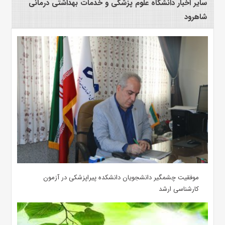
سایر اخبار دانشگاه علوم پزشکی و خدمات بهداشتی درمانی
شاهرود
موفقیت چشمگیر دانشجویان دانشکده پیراپزشکی در آزمون
کارشناسی ارشد