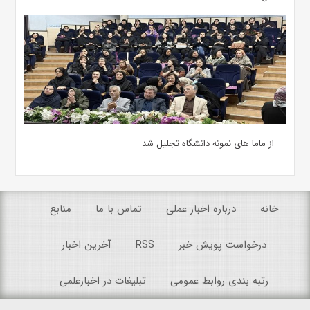
از ماما های نمونه دانشگاه تجلیل شد
خانه
درباره اخبار عملی
تماس با ما
منابع
درخواست پویش خبر
RSS
آخرین اخبار
رتبه بندی روابط عمومی
تبلیغات در اخبارعلمی