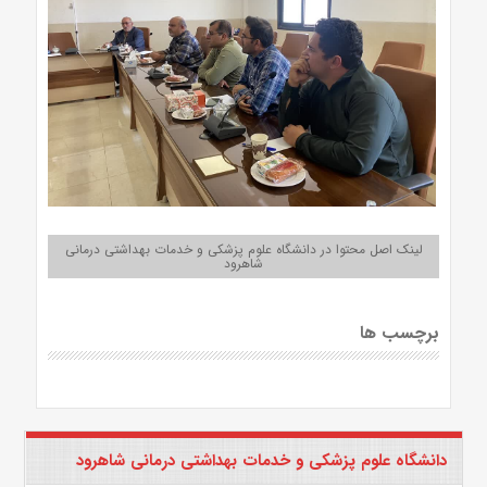
لینک اصل محتوا در دانشگاه علوم پزشکی و خدمات بهداشتی درمانی
شاهرود
برچسب ها
دانشگاه علوم پزشکی و خدمات بهداشتی درمانی شاهرود