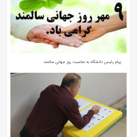
پیام رئیس دانشگاه به مناسبت روز جهانی سالمند