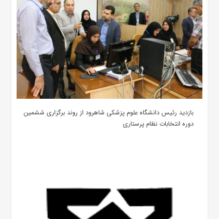
بازدید رئیس دانشگاه علوم پزشکی شاهرود از روند برگزاری ششمین
دوره انتخابات نظام پرستاری