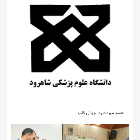
هفتم مهرماه روز جهانی قلب