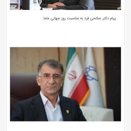
پیام دکتر صالحی فرد به مناسبت روز جهانی ماما