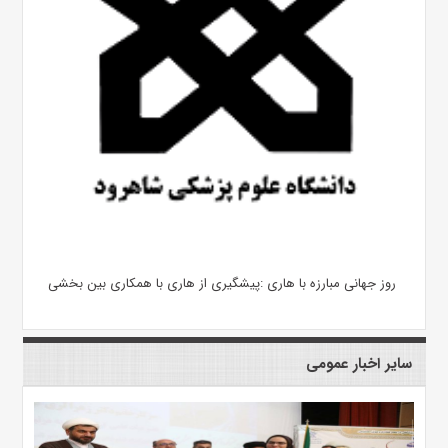
روز جهانی مبارزه با هاری :پیشگیری از هاری با همکاری بین بخشی
سایر اخبار عمومی