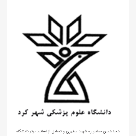
هجدهمین جشنواره شهید مطهری و تجلیل از اساتید برتر دانشگاه