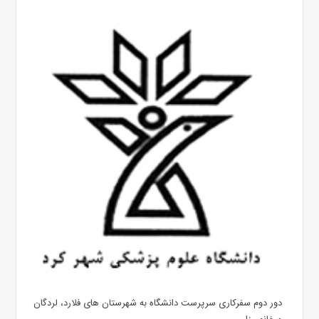
دور دوم سفرکاری سرپرست دانشگاه به شهرستان های فلارد، لردگان