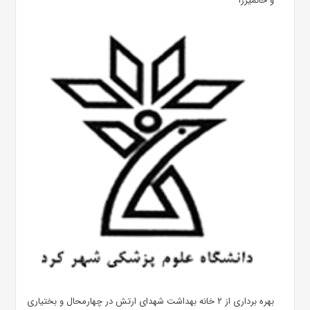
و خانمیرزا
بهره ‌برداری از ۲ خانه بهداشت شهدای ارتش در چهارمحال و بختیاری