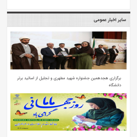
سایر اخبار عمومی
برگزاری هجدهمین جشنواره شهید مطهری و تجلیل از اساتید برتر
دانشگاه