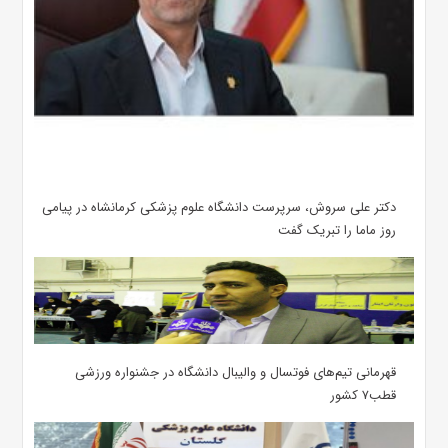
دکتر علی سروش، سرپرست دانشگاه علوم پزشکی کرمانشاه در پیامی
روز ماما را تبریک گفت
قهرمانی تیم‌های فوتسال و والیبال دانشگاه در جشنواره ورزشی
قطب۷ کشور