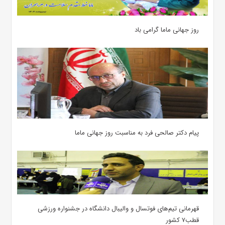
روز جهانی ماما گرامی باد
پیام دکتر صالحی فرد به مناسبت روز جهانی ماما
قهرمانی تیم‌های فوتسال و والیبال دانشگاه در جشنواره ورزشی
قطب۷ کشور