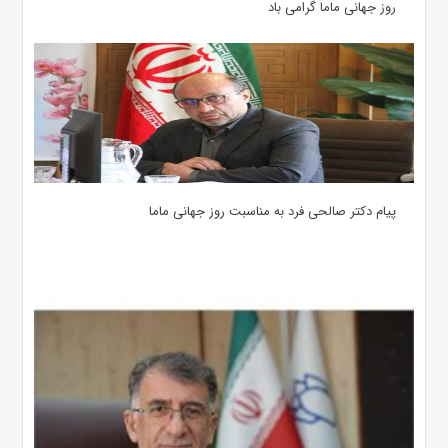
روز جهانی ماما گرامی باد
پیام دکتر صالحی فرد به مناسبت روز جهانی ماما